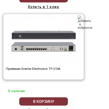
Купить в 1 клик
Приёмник Kramer Electronics TP-310A
В наличии
В КОРЗИНУ