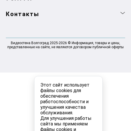
Контакты
Видеостена Волгоград 2025-2026 © Информация, товары и цены,
представленные на сайте, не являются договором публичной оферты
Этот сайт использует
файлы cookies для
обеспечения
работоспособности и
улучшения качества
обслуживания.
Для улучшения работы
сайта мы применяем
файлы cookies и