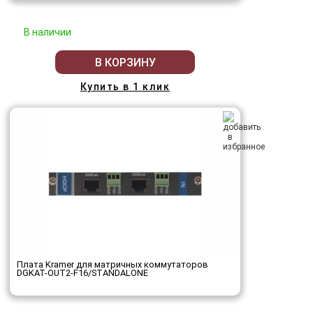
В наличии
В КОРЗИНУ
Купить в 1 клик
Плата Kramer для матричных коммутаторов
DGKAT-OUT2-F16/STANDALONE