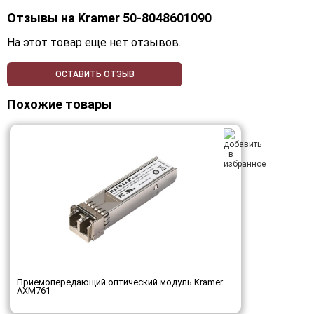
Отзывы на
Kramer 50-8048601090
На этот товар еще нет отзывов.
ОСТАВИТЬ ОТЗЫВ
Похожие товары
Приемопередающий оптический модуль Kramer
AXM761