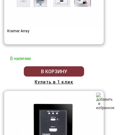
Kramer Array
В наличии
В КОРЗИНУ
Купить в 1 клик