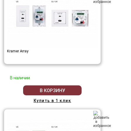
Kramer Array
В наличии
В КОРЗИНУ
Купить в 1 клик