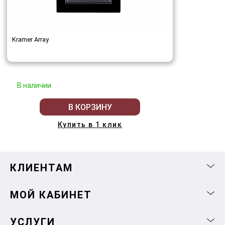
Kramer Array
В наличии
В КОРЗИНУ
Купить в 1 клик
КЛИЕНТАМ
МОЙ КАБИНЕТ
УСЛУГИ