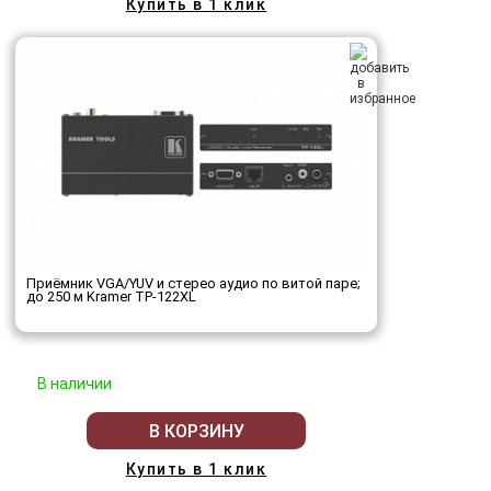
Купить в 1 клик
Приёмник VGA/YUV и стерео аудио по витой паре;
до 250 м Kramer TP-122XL
В наличии
В КОРЗИНУ
Купить в 1 клик