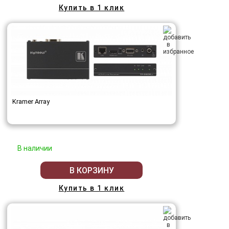
Купить в 1 клик
Kramer Array
В наличии
В КОРЗИНУ
Купить в 1 клик