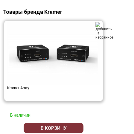
Товары бренда Kramer
Kramer Array
В наличии
В КОРЗИНУ