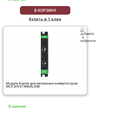
В КОРЗИНУ
Купить в 1 клик
Модуль Kramer для матричных коммутаторов
MC3-2HI/STANDALONE
В наличии