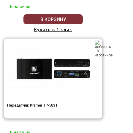
В наличии
В КОРЗИНУ
Купить в 1 клик
Передатчик Kramer TP-583T
В наличии