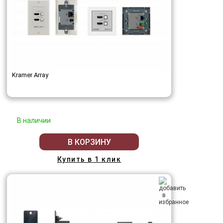
Kramer Array
В наличии
В КОРЗИНУ
Купить в 1 клик