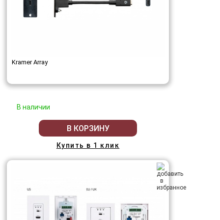
Kramer Array
В наличии
В КОРЗИНУ
Купить в 1 клик