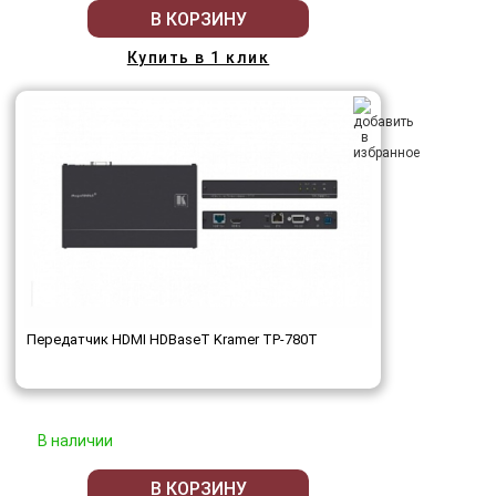
В КОРЗИНУ
Купить в 1 клик
Передатчик HDMI HDBaseT Kramer TP-780T
В наличии
В КОРЗИНУ