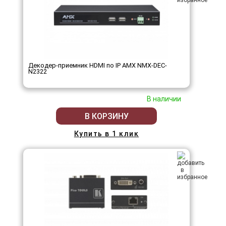
Декодер-приемник HDMI по IP AMX NMX-DEC-
N2322
В наличии
В КОРЗИНУ
Купить в 1 клик