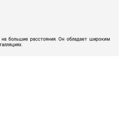
 на большие расстояния. Он обладает широким
алляциях.