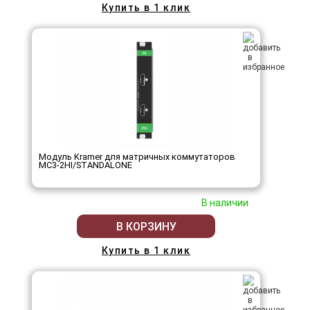
Купить в 1 клик
Модуль Kramer для матричных коммутаторов
MC3-2HI/STANDALONE
В наличии
В КОРЗИНУ
Купить в 1 клик