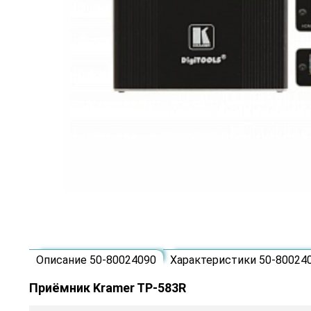
Описание 50-80024090
Характеристики 50-80024
Приёмник Kramer TP-583R