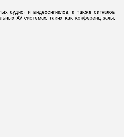
ых аудио- и видеосигналов, а также сигналов
льных AV-системах, таких как конференц-залы,