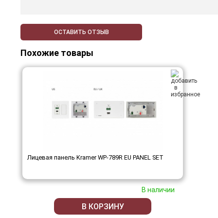
ОСТАВИТЬ ОТЗЫВ
Похожие товары
Лицевая панель Kramer WP-789R EU PANEL SET
В наличии
В КОРЗИНУ