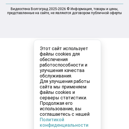
Видеостена Волгоград 2025-2026 © Информация, товары и цены,
представленные на сайте, не являются договором публичной оферты
Этот сайт использует
файлы cookies для
обеспечения
работоспособности и
улучшения качества
обслуживания.
Для улучшения работы
сайта мы применяем
файлы cookies и
серверы статистики.
Продолжая его
использование, вы
соглашаетесь с нашей
Политикой
конфиденциальности