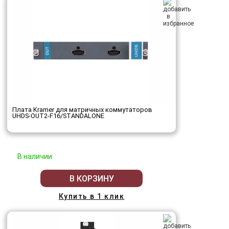
Плата Kramer для матричных коммутаторов
UHDS-OUT2-F16/STANDALONE
В наличии
В КОРЗИНУ
Купить в 1 клик