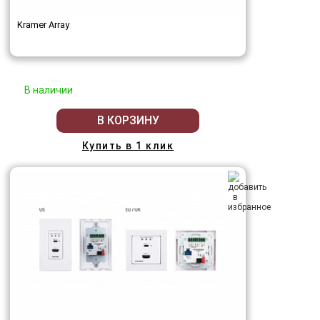
Kramer Array
В наличии
В КОРЗИНУ
Купить в 1 клик