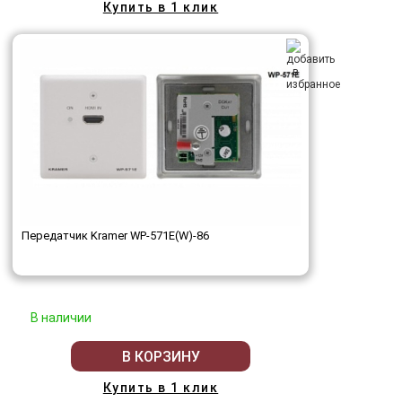
Купить в 1 клик
Передатчик Kramer WP-571E(W)-86
В наличии
В КОРЗИНУ
Купить в 1 клик