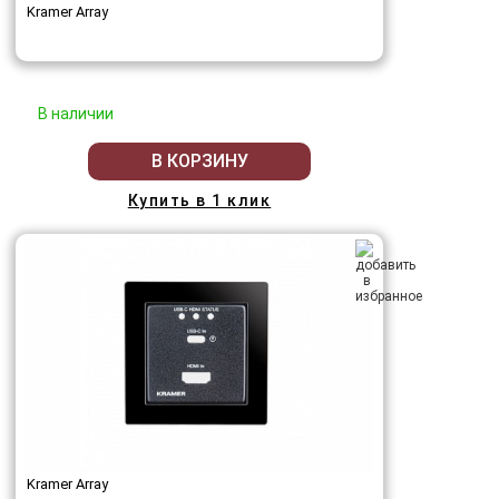
Kramer Array
В наличии
В КОРЗИНУ
Купить в 1 клик
Kramer Array