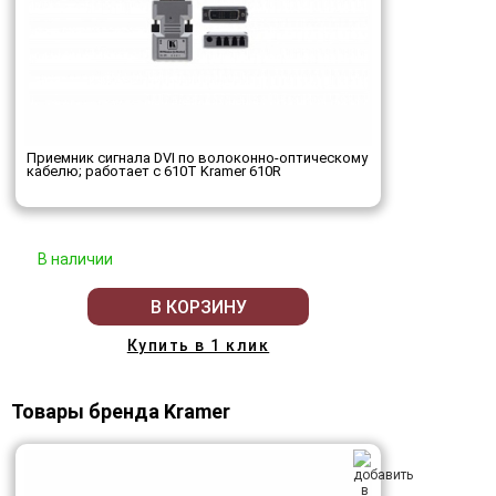
Приемник сигнала DVI по волоконно-оптическому
кабелю; работает с 610T Kramer 610R
В наличии
В КОРЗИНУ
Купить в 1 клик
Товары бренда Kramer