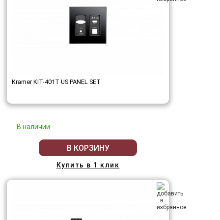
Kramer KIT-401T US PANEL SET
В наличии
В КОРЗИНУ
Купить в 1 клик