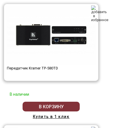
Передатчик Kramer TP-580TD
В наличии
В КОРЗИНУ
Купить в 1 клик