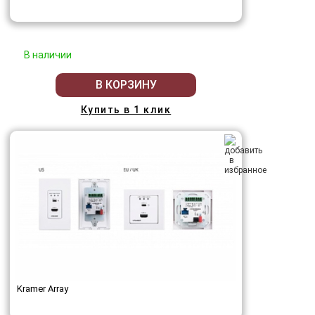
В наличии
В КОРЗИНУ
Купить в 1 клик
Kramer Array