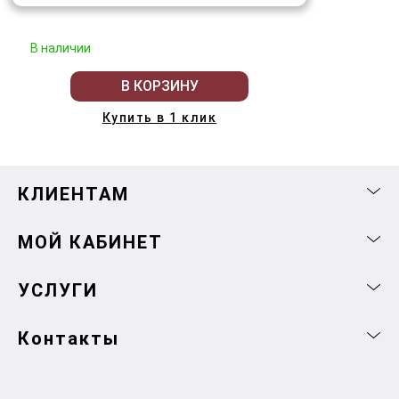
В наличии
В КОРЗИНУ
Купить в 1 клик
КЛИЕНТАМ
МОЙ КАБИНЕТ
УСЛУГИ
Контакты