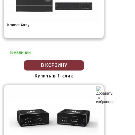
Kramer Array
В наличии
В КОРЗИНУ
Купить в 1 клик