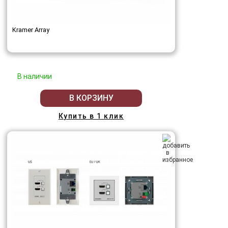
Kramer Array
В наличии
В КОРЗИНУ
Купить в 1 клик