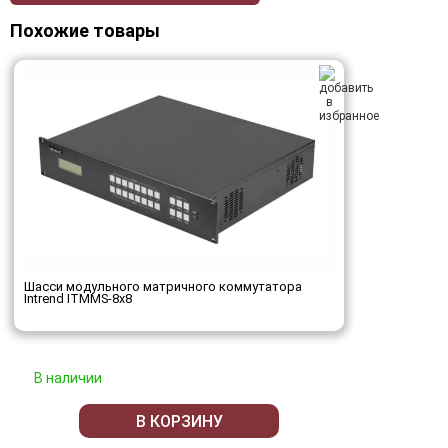
Похожие товары
Шасси модульного матричного коммутатора
Intrend ITMMS-8x8
В наличии
В КОРЗИНУ