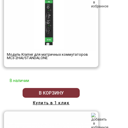
Модуль Kramer для матричных коммутаторов
MC3-2HAI/STANDALONE
В наличии
В КОРЗИНУ
Купить в 1 клик