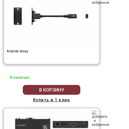
Kramer Array
В наличии
В КОРЗИНУ
Купить в 1 клик