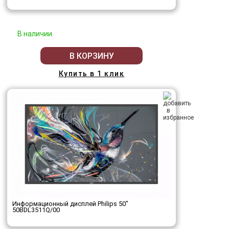
В наличии
В КОРЗИНУ
Купить в 1 клик
Информационный дисплей Philips 50"
50BDL3511Q/00