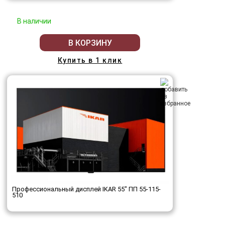
В наличии
В КОРЗИНУ
Купить в 1 клик
Профессиональный дисплей IKAR 55" ПП 55-115-
510