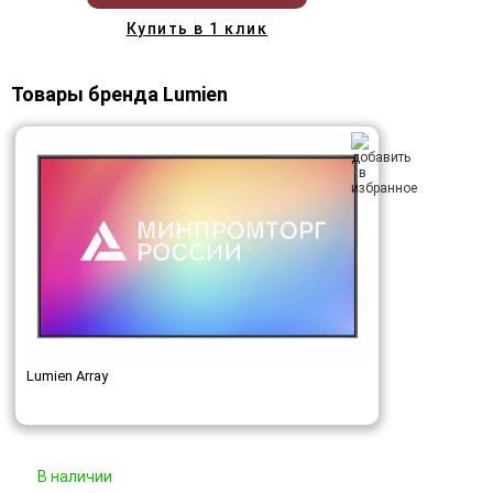
Купить в 1 клик
Товары бренда Lumien
Lumien Array
В наличии