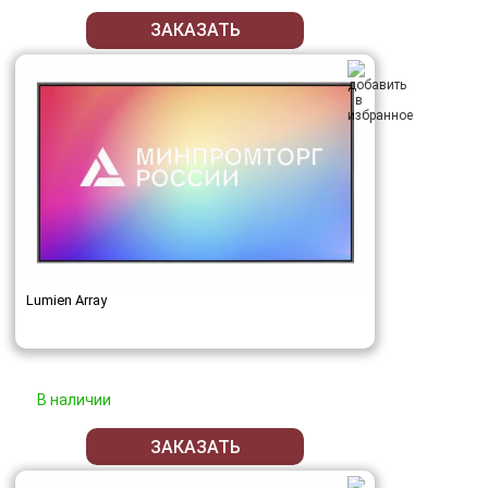
ЗАКАЗАТЬ
Lumien Array
В наличии
ЗАКАЗАТЬ