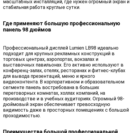
масштабных инсталляций, где нужен огромный экран и
стабильная работа круглые сутки.
Где применяют большую профессиональную
панель 98 дюймов
Профессиональный дисплей Lumien LB98 идеально
подходит для крупных рекламных конструкций в
торговых центрах, аэропортах, вокзалах и
выставочных павильонах. Его активно используют в
конференц-залах, отелях, ресторанах и фитнес-клубах
для вывода презентаций, меню и яркого
видеоконтента. В корпоративном и образовательном
сегменте панель востребована в больших
переговорных комнатах, холлах компаний, на
производстве и в учебных аудиториях. Огромный 98-
дюймовый экран обеспечивает превосходную
видимость даже в просторных помещениях с большой
проходимостью.
Преимущества большой профессиональной