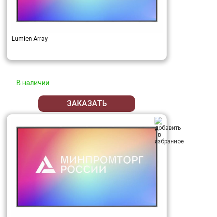
Lumien Array
В наличии
ЗАКАЗАТЬ