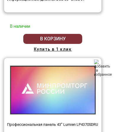
В наличии
В КОРЗИНУ
Купить в 1 клик
Профессиональная панель 43" Lumien LP4370SDRU