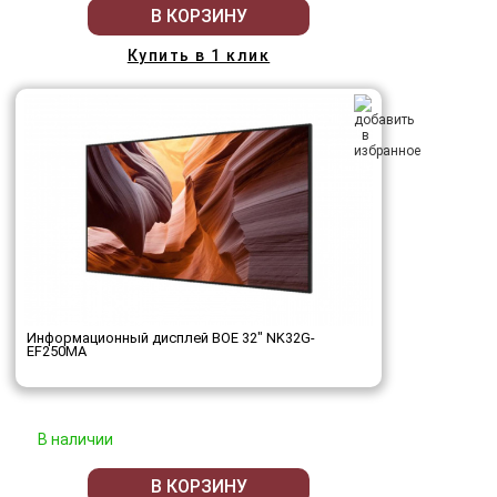
В КОРЗИНУ
Купить в 1 клик
Информационный дисплей BOE 32" NK32G-
EF250MA
В наличии
В КОРЗИНУ