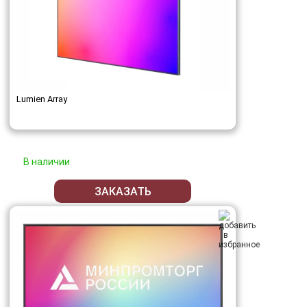
Lumien Array
В наличии
ЗАКАЗАТЬ