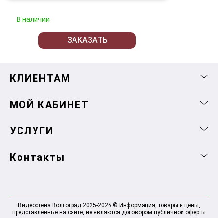
В наличии
ЗАКАЗАТЬ
КЛИЕНТАМ
МОЙ КАБИНЕТ
УСЛУГИ
Контакты
Видеостена Волгоград 2025-2026 © Информация, товары и цены,
представленные на сайте, не являются договором публичной оферты