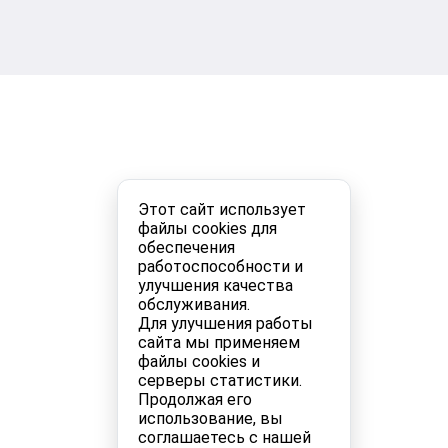
Этот сайт использует
файлы cookies для
обеспечения
работоспособности и
улучшения качества
обслуживания.
Для улучшения работы
сайта мы применяем
файлы cookies и
серверы статистики.
Продолжая его
использование, вы
соглашаетесь с нашей