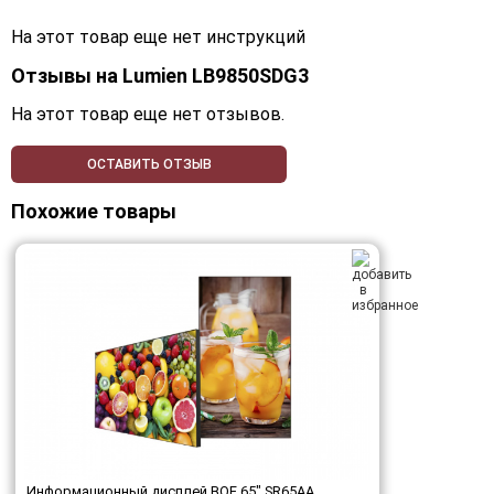
На этот товар еще нет инструкций
Отзывы на
Lumien LB9850SDG3
На этот товар еще нет отзывов.
ОСТАВИТЬ ОТЗЫВ
Похожие товары
Информационный дисплей BOE 65" SR65AA