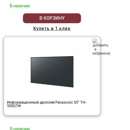
В наличии
В КОРЗИНУ
Купить в 1 клик
Информационный дисплей Panasonic 55" TH-
55SQ1W
В наличии