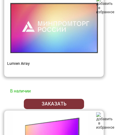
Lumien Array
В наличии
ЗАКАЗАТЬ