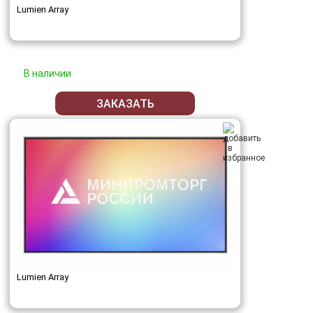
Lumien Array
В наличии
ЗАКАЗАТЬ
Lumien Array