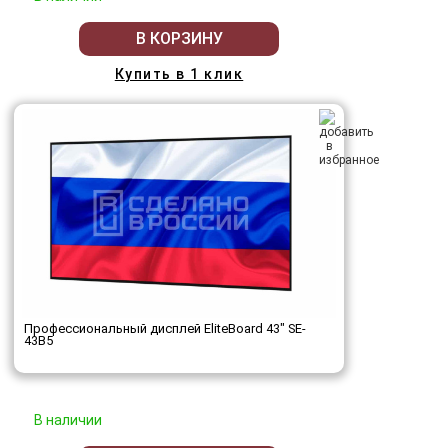
В КОРЗИНУ
Купить в 1 клик
Профессиональный дисплей EliteBoard 43" SE-
43B5
В наличии