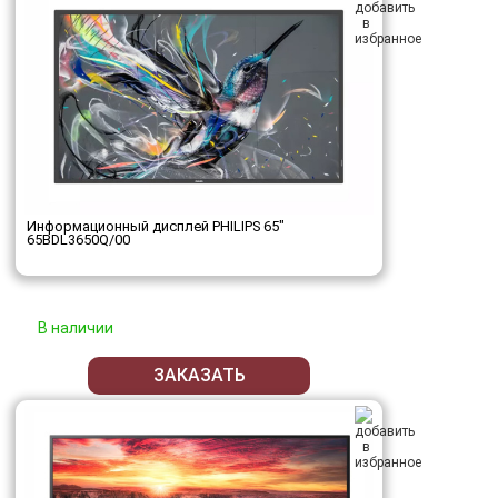
Информационный дисплей PHILIPS 65"
65BDL3650Q/00
В наличии
ЗАКАЗАТЬ