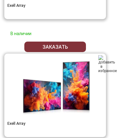
Exell Array
В наличии
ЗАКАЗАТЬ
Exell Array