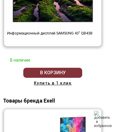
Информационный дисплей SAMSUNG 43" QB43B
В наличии
В КОРЗИНУ
Купить в 1 клик
Товары бренда Exell