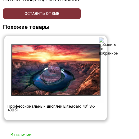
ОСТАВИТЬ ОТЗЫВ
Похожие товары
Профессиональный дисплей EliteBoard 43" SK-
43B51
В наличии