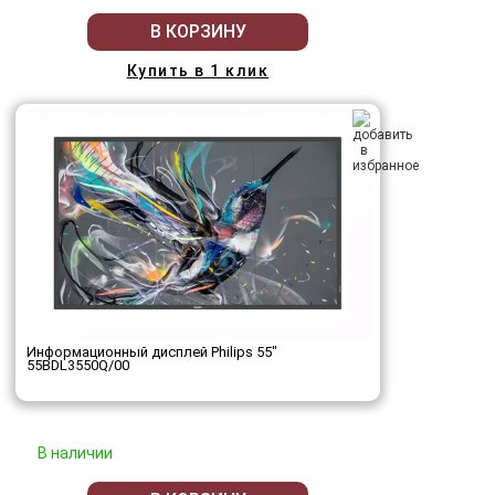
В КОРЗИНУ
Купить в 1 клик
Информационный дисплей Philips 55"
55BDL3550Q/00
В наличии