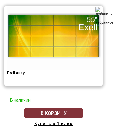
Exell Array
В наличии
В КОРЗИНУ
Купить в 1 клик