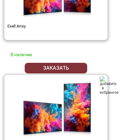
Exell Array
В наличии
ЗАКАЗАТЬ