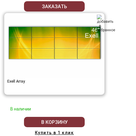
ЗАКАЗАТЬ
Exell Array
В наличии
В КОРЗИНУ
Купить в 1 клик