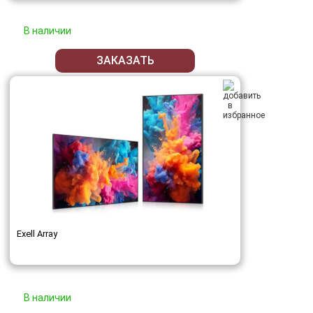
В наличии
ЗАКАЗАТЬ
Exell Array
В наличии