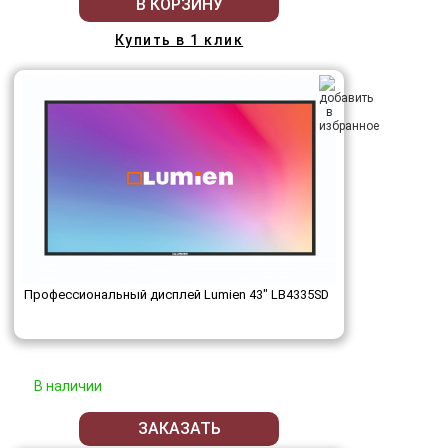
В КОРЗИНУ
Купить в 1 клик
Профессиональный дисплей Lumien 43" LB4335SD
В наличии
ЗАКАЗАТЬ