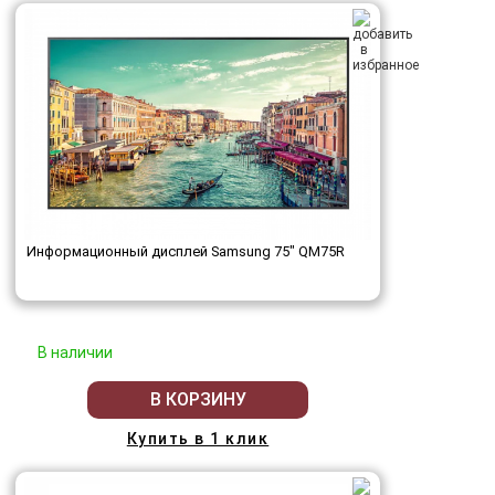
Информационный дисплей Samsung 75" QM75R
В наличии
В КОРЗИНУ
Купить в 1 клик