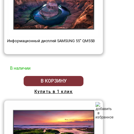
Информационный дисплей SAMSUNG 55" QM55B
В наличии
В КОРЗИНУ
Купить в 1 клик