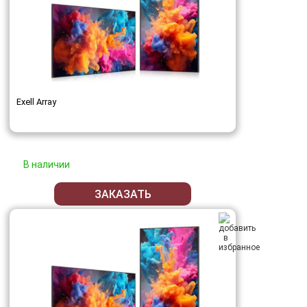
Exell Array
В наличии
ЗАКАЗАТЬ