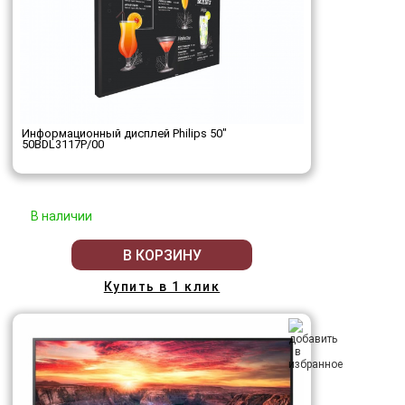
Информационный дисплей Philips 50"
50BDL3117P/00
В наличии
В КОРЗИНУ
Купить в 1 клик