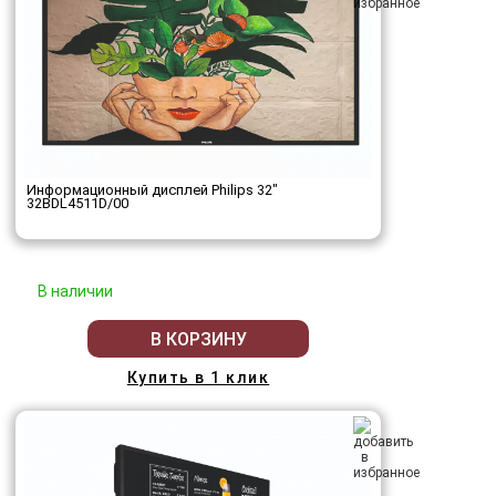
Информационный дисплей Philips 32"
32BDL4511D/00
В наличии
В КОРЗИНУ
Купить в 1 клик