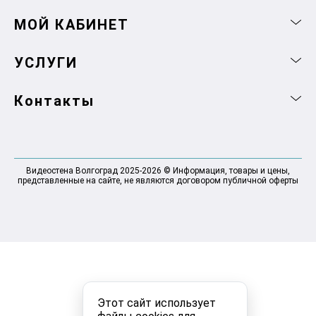
МОЙ КАБИНЕТ
УСЛУГИ
Контакты
Видеостена Волгоград 2025-2026 © Информация, товары и цены,
представленные на сайте, не являются договором публичной оферты
Этот сайт использует