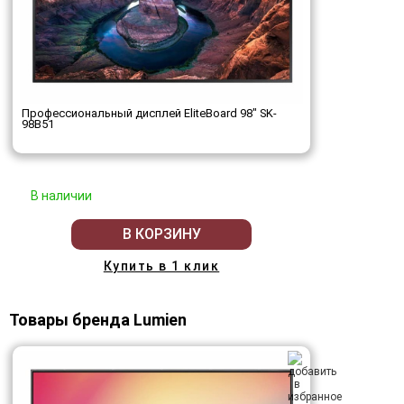
Профессиональный дисплей EliteBoard 98" SK-
98B51
В наличии
В КОРЗИНУ
Купить в 1 клик
Товары бренда Lumien