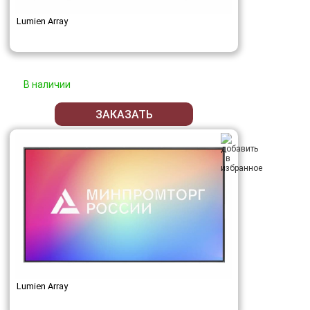
Lumien Array
В наличии
ЗАКАЗАТЬ
Lumien Array