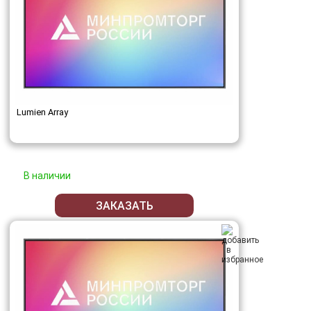
Lumien Array
В наличии
ЗАКАЗАТЬ