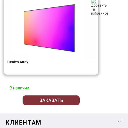
Lumien Array
В наличии
ЗАКАЗАТЬ
КЛИЕНТАМ