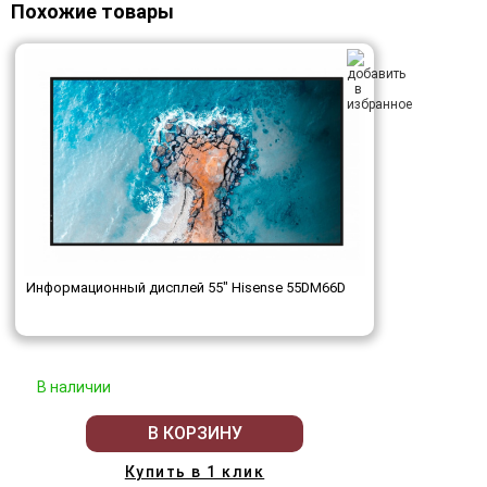
Похожие товары
Информационный дисплей 55" Hisense 55DM66D
В наличии
В КОРЗИНУ
Купить в 1 клик