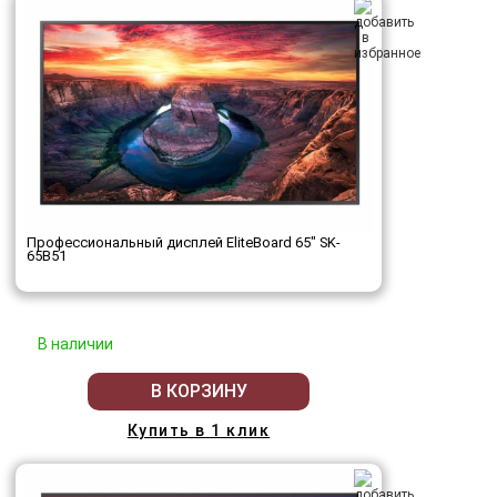
Профессиональный дисплей EliteBoard 65" SK-
65B51
В наличии
В КОРЗИНУ
Купить в 1 клик