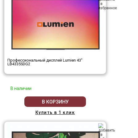
Профессиональный дисплей Lumien 43"
LB4335SDG2
В наличии
В КОРЗИНУ
Купить в 1 клик