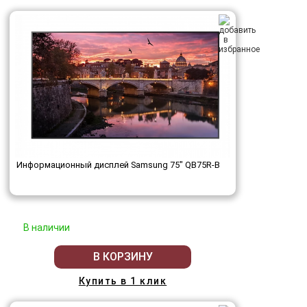
Информационный дисплей Samsung 75" QB75R-B
В наличии
В КОРЗИНУ
Купить в 1 клик