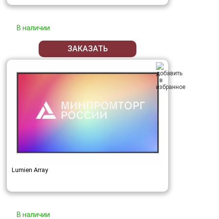
В наличии
ЗАКАЗАТЬ
Lumien Array
В наличии