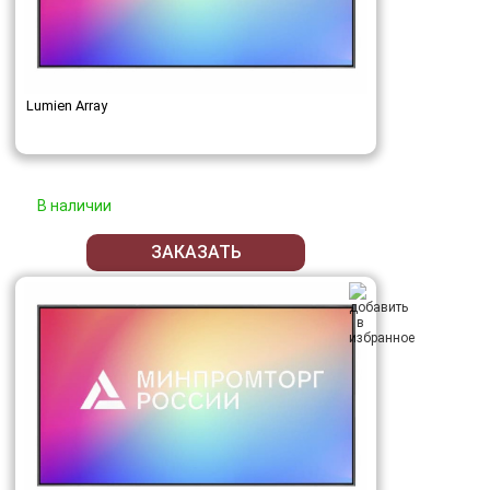
Lumien Array
В наличии
ЗАКАЗАТЬ