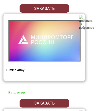
ЗАКАЗАТЬ
Lumien Array
В наличии
ЗАКАЗАТЬ