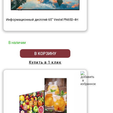
Информационный дисплей 65" Vestel PN65D-4H
В наличии
В КОРЗИНУ
Купить в 1 клик