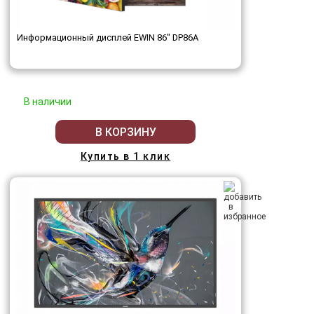
Информационный дисплей EWIN 86" DP86A
В наличии
В КОРЗИНУ
Купить в 1 клик