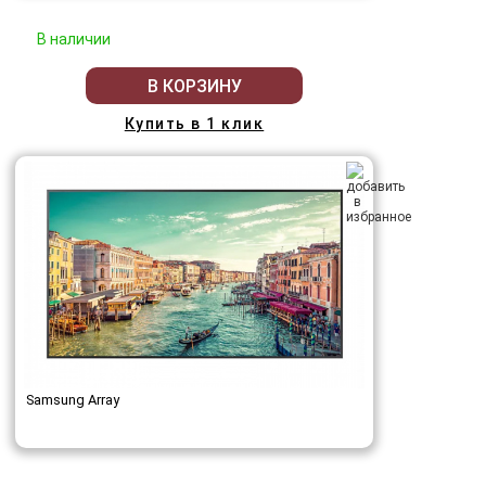
В наличии
В КОРЗИНУ
Купить в 1 клик
Samsung Array