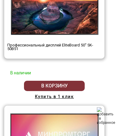
Профессиональный дисплей EliteBoard 50" SK-
50B51
В наличии
В КОРЗИНУ
Купить в 1 клик