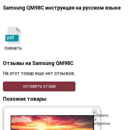
Samsung QM98C инструкция на русском языке
pdf
скачать
Отзывы на
Samsung QM98C
На этот товар еще нет отзывов.
ОСТАВИТЬ ОТЗЫВ
Похожие товары