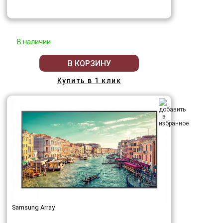
В наличии
В КОРЗИНУ
Купить в 1 клик
Samsung Array