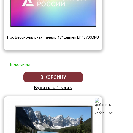
Профессиональная панель 43" Lumien LP4370SDRU
В наличии
В КОРЗИНУ
Купить в 1 клик