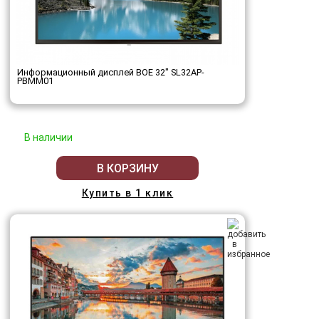
Информационный дисплей BOE 32" SL32AP-
PBMM01
В наличии
В КОРЗИНУ
Купить в 1 клик