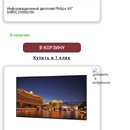
Информационный дисплей Philips 65"
65BDL3550Q/00
В наличии
В КОРЗИНУ
Купить в 1 клик