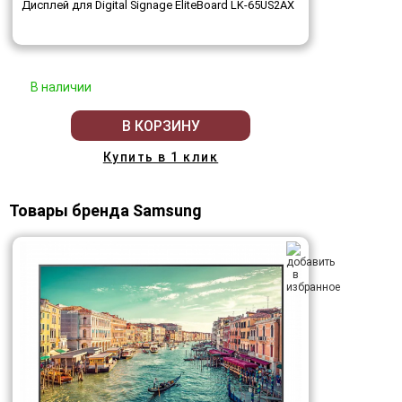
Дисплей для Digital Signage EliteBoard LK-65US2AX
В наличии
В КОРЗИНУ
Купить в 1 клик
Товары бренда Samsung