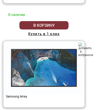
В наличии
В КОРЗИНУ
Купить в 1 клик
Samsung Array