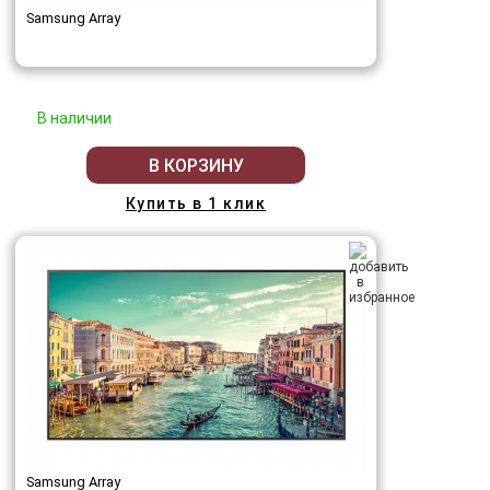
Samsung Array
В наличии
В КОРЗИНУ
Купить в 1 клик
Samsung Array