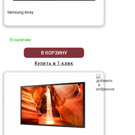
Samsung Array
В наличии
В КОРЗИНУ
Купить в 1 клик