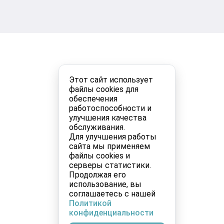
Этот сайт использует
файлы cookies для
обеспечения
работоспособности и
улучшения качества
обслуживания.
Для улучшения работы
сайта мы применяем
файлы cookies и
серверы статистики.
Продолжая его
использование, вы
соглашаетесь с нашей
Политикой
конфиденциальности