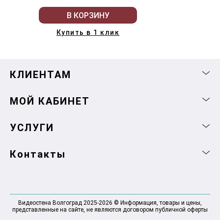
В КОРЗИНУ
Купить в 1 клик
КЛИЕНТАМ
МОЙ КАБИНЕТ
УСЛУГИ
Контакты
Видеостена Волгоград 2025-2026 © Информация, товары и цены,
представленные на сайте, не являются договором публичной оферты