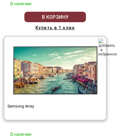
В наличии
В КОРЗИНУ
Купить в 1 клик
Samsung Array
В наличии