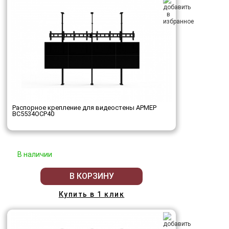
Распорное крепление для видеостены АРМЕР
ВС5534ОСР40
В наличии
В КОРЗИНУ
Купить в 1 клик