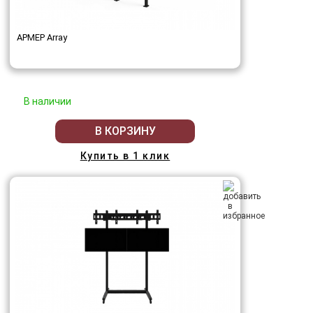
АРМЕР Array
В наличии
В КОРЗИНУ
Купить в 1 клик