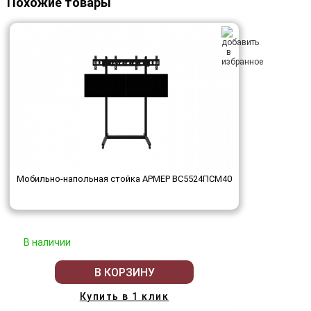
Похожие товары
Мобильно-напольная стойка АРМЕР ВС5524ПСМ40
В наличии
В КОРЗИНУ
Купить в 1 клик