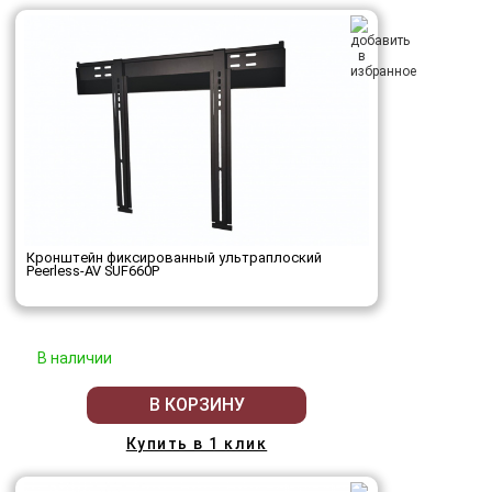
Кронштейн фиксированный ультраплоский
Peerless-AV SUF660P
В наличии
В КОРЗИНУ
Купить в 1 клик