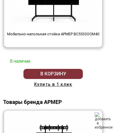
Мобильно-напольная стойка АРМЕР ВС5533ОСМ40
В наличии
В КОРЗИНУ
Купить в 1 клик
Товары бренда АРМЕР