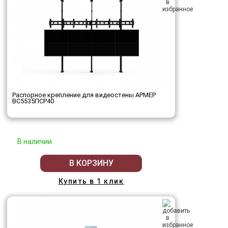
Распорное крепление для видеостены АРМЕР
ВС5535ПСР40
В наличии
В КОРЗИНУ
Купить в 1 клик