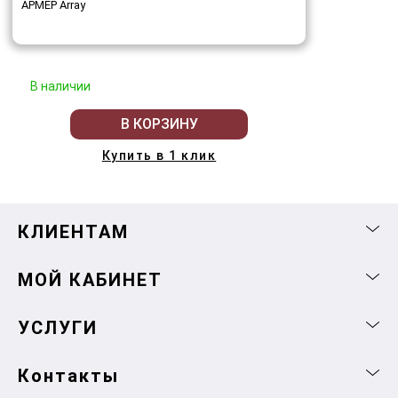
АРМЕР Array
В наличии
В КОРЗИНУ
Купить в 1 клик
КЛИЕНТАМ
МОЙ КАБИНЕТ
УСЛУГИ
Контакты