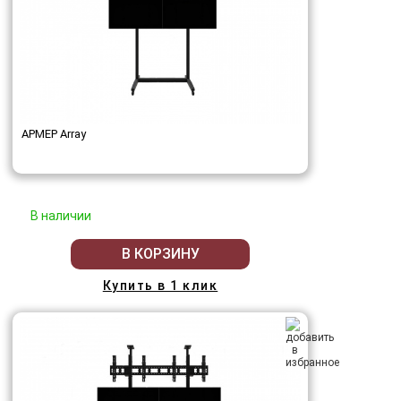
АРМЕР Array
В наличии
В КОРЗИНУ
Купить в 1 клик