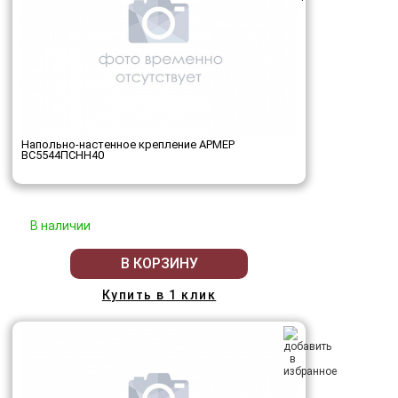
Напольно-настенное крепление АРМЕР
ВС5544ПСНН40
В наличии
В КОРЗИНУ
Купить в 1 клик