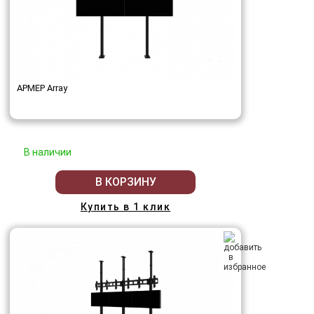
АРМЕР Array
В наличии
В КОРЗИНУ
Купить в 1 клик