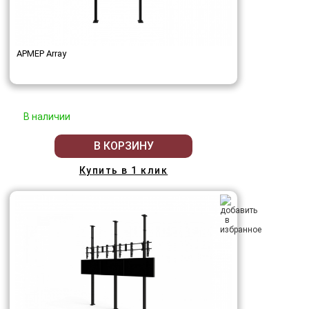
АРМЕР Array
В наличии
В КОРЗИНУ
Купить в 1 клик