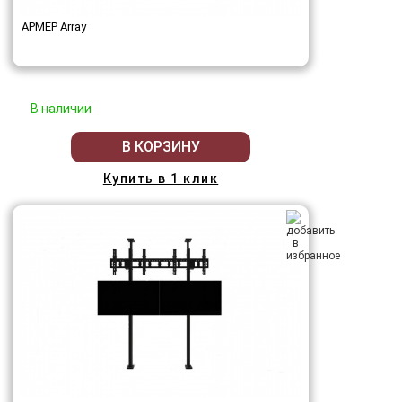
АРМЕР Array
В наличии
В КОРЗИНУ
Купить в 1 клик