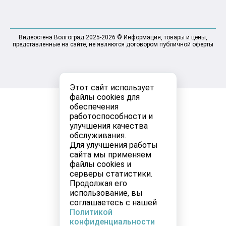
Видеостена Волгоград 2025-2026 © Информация, товары и цены,
представленные на сайте, не являются договором публичной оферты
Этот сайт использует
файлы cookies для
обеспечения
работоспособности и
улучшения качества
обслуживания.
Для улучшения работы
сайта мы применяем
файлы cookies и
серверы статистики.
Продолжая его
использование, вы
соглашаетесь с нашей
Политикой
конфиденциальности