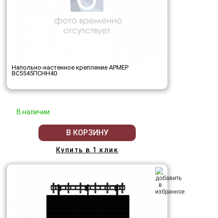
Напольно-настенное крепление АРМЕР
ВС5545ПСНН40
В наличии
В КОРЗИНУ
Купить в 1 клик