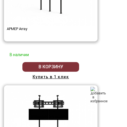
АРМЕР Array
В наличии
В КОРЗИНУ
Купить в 1 клик