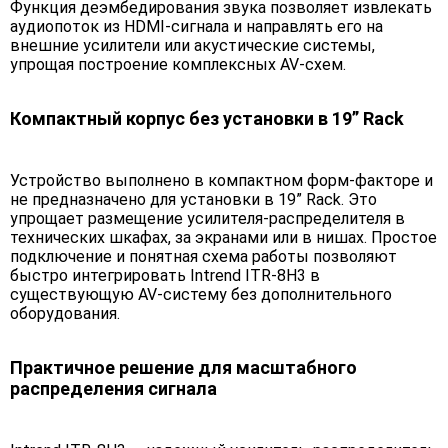
Функция деэмбедирования звука позволяет извлекать
аудиопоток из HDMI-сигнала и направлять его на
внешние усилители или акустические системы,
упрощая построение комплексных AV-схем.
Компактный корпус без установки в 19” Rack
Устройство выполнено в компактном форм-факторе и
не предназначено для установки в 19” Rack. Это
упрощает размещение усилителя-распределителя в
технических шкафах, за экранами или в нишах. Простое
подключение и понятная схема работы позволяют
быстро интегрировать Intrend ITR-8H3 в
существующую AV-систему без дополнительного
оборудования.
Практичное решение для масштабного
распределения сигнала