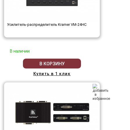
Усилитель-распределитель Kramer VM-24HC
В наличии
В КОРЗИНУ
Купить в 1 клик