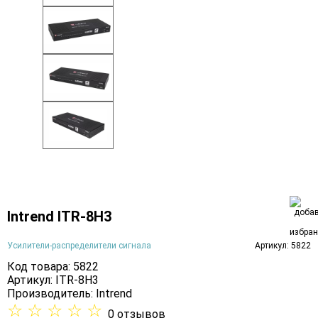
Intrend ITR-8H3
Усилители-распределители сигнала
Артикул: 5822
Код товара: 5822
Артикул: ITR-8H3
Производитель:
Intrend
☆
☆
☆
☆
☆
0 отзывов