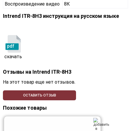
Воспроизведение видео
8К
Intrend ITR-8H3 инструкция на русском языке
pdf
скачать
Отзывы на
Intrend ITR-8H3
На этот товар еще нет отзывов.
ОСТАВИТЬ ОТЗЫВ
Похожие товары