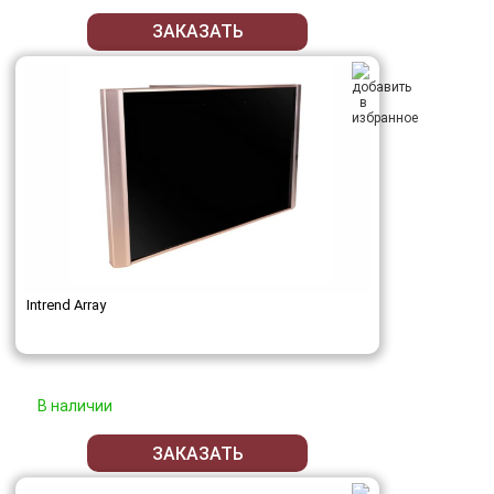
ЗАКАЗАТЬ
Intrend Array
В наличии
ЗАКАЗАТЬ