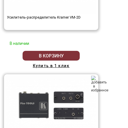
Усилитель-распределитель Kramer VM-2D
В наличии
В КОРЗИНУ
Купить в 1 клик