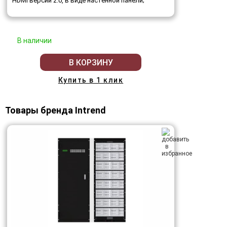
HDMI версии 2.0, в виде настенной панели;
В наличии
В КОРЗИНУ
Купить в 1 клик
Товары бренда Intrend