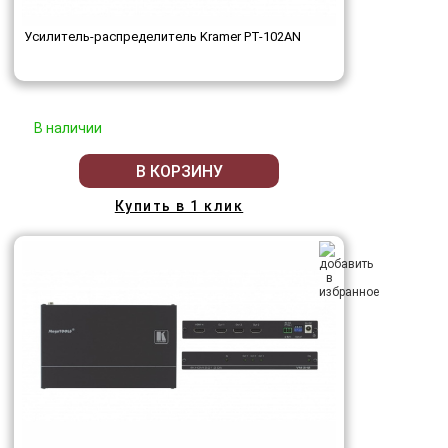
Усилитель-распределитель Kramer PT-102AN
В наличии
В КОРЗИНУ
Купить в 1 клик