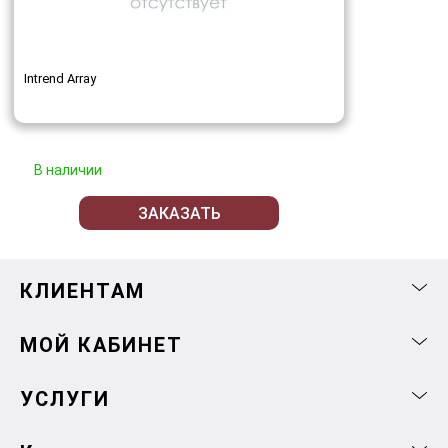
Intrend Array
В наличии
ЗАКАЗАТЬ
КЛИЕНТАМ
МОЙ КАБИНЕТ
УСЛУГИ