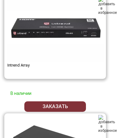
Intrend Array
В наличии
ЗАКАЗАТЬ