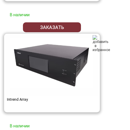
В наличии
ЗАКАЗАТЬ
Intrend Array
В наличии