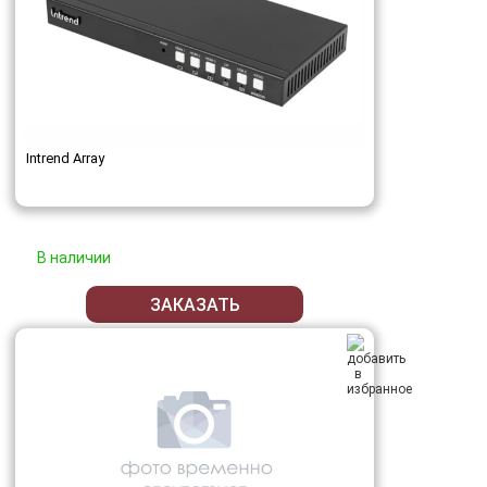
Intrend Array
В наличии
ЗАКАЗАТЬ