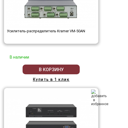
Усилитель-распределитель Kramer VM-50AN
В наличии
В КОРЗИНУ
Купить в 1 клик