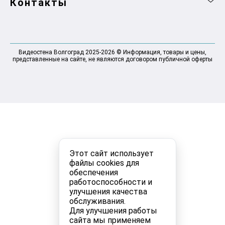
Контакты
Видеостена Волгоград 2025-2026 © Информация, товары и цены,
представленные на сайте, не являются договором публичной оферты
Этот сайт использует
файлы cookies для
обеспечения
работоспособности и
улучшения качества
обслуживания.
Для улучшения работы
сайта мы применяем