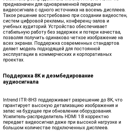
предназначен для одновременной передачи
видеосигнала с одного источника на восемь дисплеев.
Такое решение востребовано при создании видеостен,
систем цифровой рекламы, конференц-залов и
учебных аудиторий. Устройство обеспечивает
стабильную работу без задержек и потери качества,
позволяя получить одинаково четкое изображение на
всех экранах. Поддержка современных стандартов
делает модель подходящей для постоянной
эксплуатации в коммерческих и корпоративных
проектах.
Поддержка 8K и деэмбедирование
аудиосигнала
Intrend ITR-8H3 поддерживает разрешение до 8K, что
гарантирует высокую детализацию изображения и
запас на будущее при обновлении оборудования.
Усилитель-распределитель HDMI 1:8 корректно
передает видеосигнал даже при высокой нагрузке и
большом количестве подключенных дисплеев.