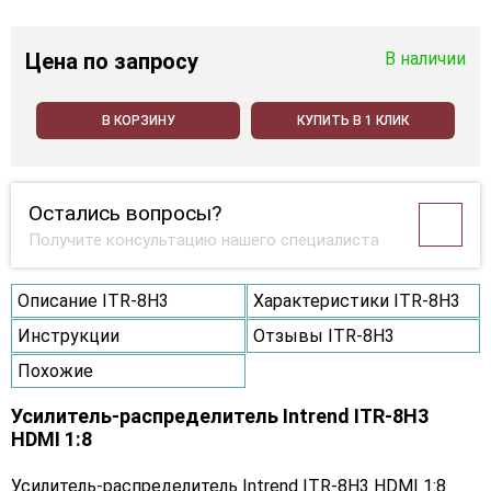
Цена
по запросу
В наличии
В КОРЗИНУ
КУПИТЬ В 1 КЛИК
Остались вопросы?
Получите консультацию нашего специалиста
Описание ITR-8H3
Характеристики ITR-8H3
Инструкции
Отзывы ITR-8H3
Похожие
Усилитель-распределитель Intrend ITR-8H3
HDMI 1:8
Усилитель-распределитель Intrend ITR-8H3 HDMI 1:8