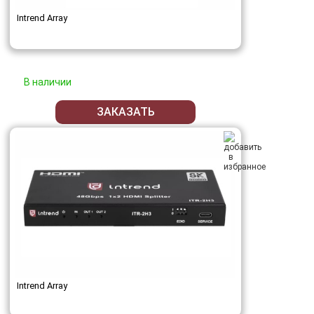
Intrend Array
В наличии
ЗАКАЗАТЬ
Intrend Array