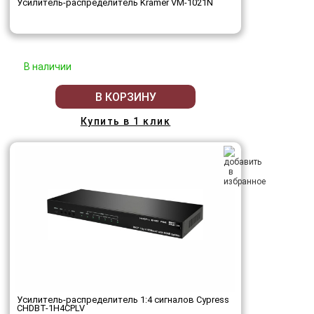
Усилитель-распределитель Kramer VM-1021N
В наличии
В КОРЗИНУ
Купить в 1 клик
Усилитель-распределитель 1:4 сигналов Cypress
CHDBT-1H4CPLV