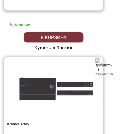
В наличии
В КОРЗИНУ
Купить в 1 клик
Kramer Array