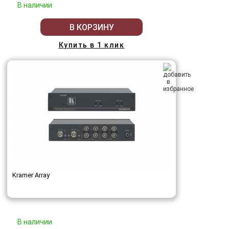
В наличии
В КОРЗИНУ
Купить в 1 клик
Kramer Array
В наличии