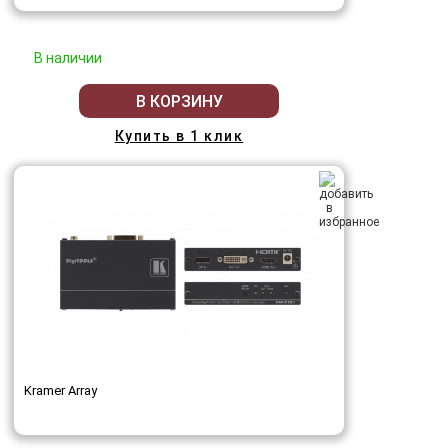
В наличии
В КОРЗИНУ
Купить в 1 клик
Kramer Array