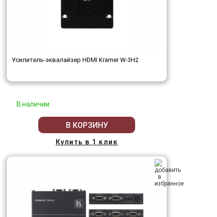
Усилитель-эквалайзер HDMI Kramer W-3H2
В наличии
В КОРЗИНУ
Купить в 1 клик