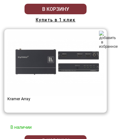
В КОРЗИНУ
Купить в 1 клик
Kramer Array
В наличии