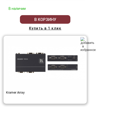
В наличии
В КОРЗИНУ
Купить в 1 клик
Kramer Array