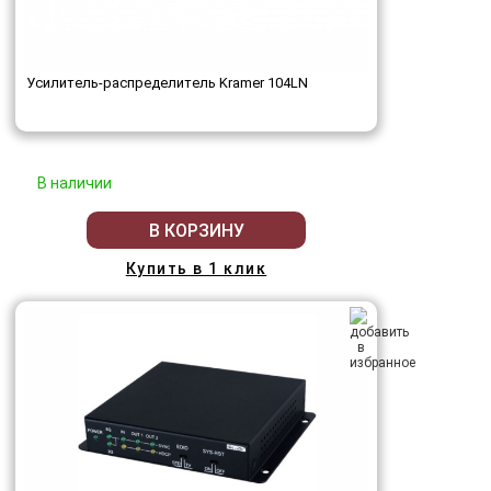
Усилитель-распределитель Kramer 104LN
В наличии
В КОРЗИНУ
Купить в 1 клик