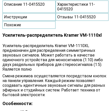
Описание 11-0415520
Характеристики 11-
0415520
Инструкции
Отзывы 11-0415520
Похожие
Усилитель-распределитель Kramer VM-1110xl
Усилитель-распределитель Kramer VM-1110XL
предназначен для распределения симметричных
звуковых сигналов. Может работать в качестве
одиночного устройства для моносигналов (1:10) либо
двух раздельных приборов для стереосигналов (1:5).
Является полно
Смена режимов осуществляется посредством кнопок
на панели управления. Каждый режим позволяет
создавать идентичные звуковые сигналы для разных
эфирных и студийных систем. Работает техника от
бытовой электросети.
Особенности: