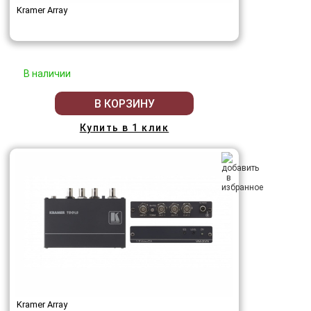
Kramer Array
В наличии
В КОРЗИНУ
Купить в 1 клик
Kramer Array