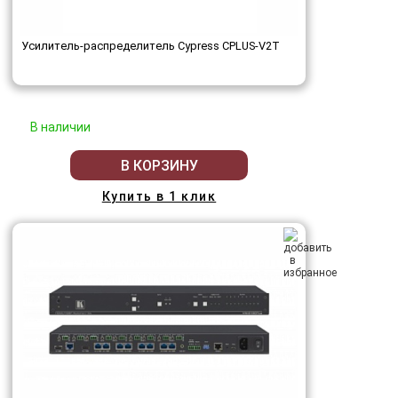
Усилитель-распределитель Cypress CPLUS-V2T
В наличии
В КОРЗИНУ
Купить в 1 клик