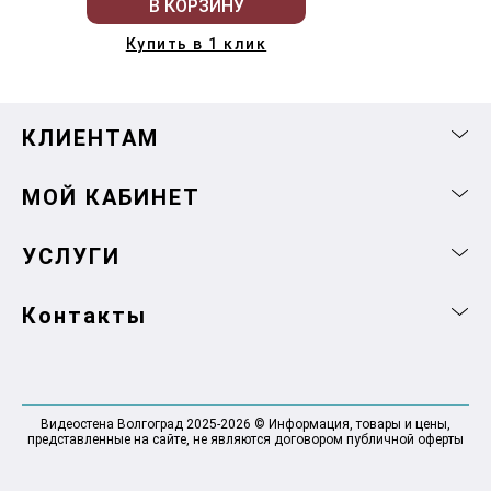
В КОРЗИНУ
Купить в 1 клик
КЛИЕНТАМ
МОЙ КАБИНЕТ
УСЛУГИ
Контакты
Видеостена Волгоград 2025-2026 © Информация, товары и цены,
представленные на сайте, не являются договором публичной оферты