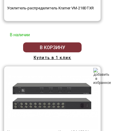
Усилитель-распределитель Kramer VM-218DTXR
В наличии
В КОРЗИНУ
Купить в 1 клик