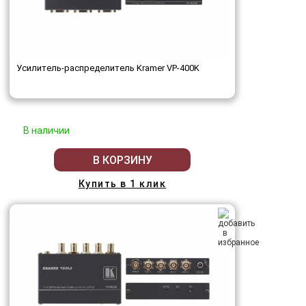
Усилитель-распределитель Kramer VP-400K
В наличии
В КОРЗИНУ
Купить в 1 клик