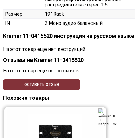
распределителя стерео 1:5
Размер
19” Rack
IN
2 Моно аудио балансный
Kramer 11-0415520 инструкция на русском языке
На этот товар еще нет инструкций
Отзывы на
Kramer 11-0415520
На этот товар еще нет отзывов.
ОСТАВИТЬ ОТЗЫВ
Похожие товары