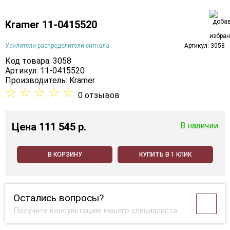
Kramer 11-0415520
Усилители-распределители сигнала
Артикул: 3058
Код товара: 3058
Артикул: 11-0415520
Производитель:
Kramer
☆
☆
☆
☆
☆
0 отзывов
Цена
111 545 p.
В наличии
В КОРЗИНУ
КУПИТЬ В 1 КЛИК
Остались вопросы?
Получите консультацию нашего специалиста