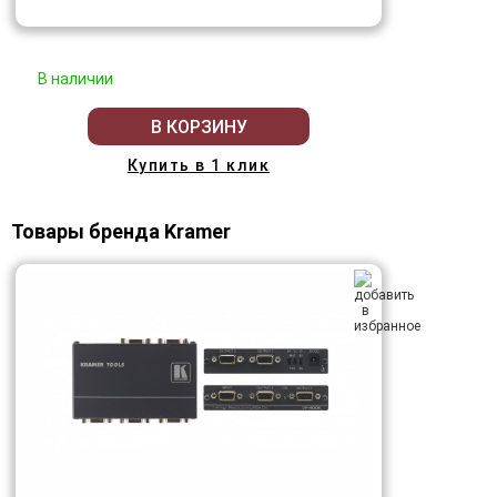
В наличии
В КОРЗИНУ
Купить в 1 клик
Товары бренда Kramer