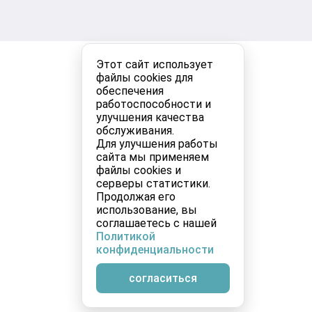
Этот сайт использует
файлы cookies для
обеспечения
работоспособности и
улучшения качества
обслуживания.
Для улучшения работы
сайта мы применяем
файлы cookies и
серверы статистики.
Продолжая его
использование, вы
соглашаетесь с нашей
Политикой
конфиденциальности
согласиться