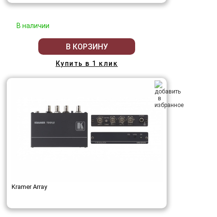
В наличии
В КОРЗИНУ
Купить в 1 клик
Kramer Array