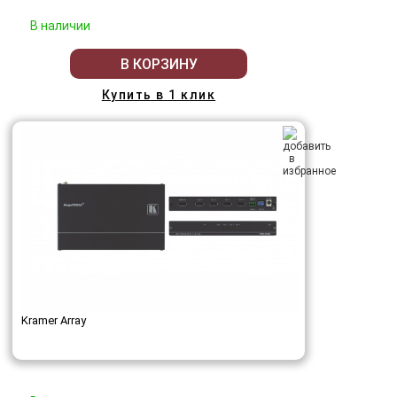
В наличии
В КОРЗИНУ
Купить в 1 клик
Kramer Array