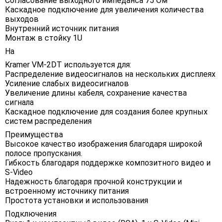
Согласование выходного импеданса 75 Ом
Каскадное подключение для увеличения количества
выходов
Внутренний источник питания
Монтаж в стойку 1U
На
Kramer VM-2DT используется для:
Распределение видеосигналов на нескольких дисплеях
Усиление слабых видеосигналов
Увеличение длины кабеля, сохранение качества
сигнала
Каскадное подключение для создания более крупных
систем распределения
Преимущества
Высокое качество изображения благодаря широкой
полосе пропускания.
Гибкость благодаря поддержке композитного видео и
S-Video
Надежность благодаря прочной конструкции и
встроенному источнику питания
Простота установки и использования
Подключения