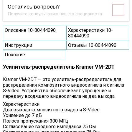
Остались вопросы?
Получите консультацию нашего специалиста
Описание 10-80444090
Характеристики 10-
80444090
Инструкции
Отзывы 10-80444090
Похожие
Усилитель-распределитель Kramer VM-2DT
Kramer VM-2DT — это усилитель-распределитель для
распределения композитного видеосигнала и сигнала
S-Video. Устройство обеспечивает упрощение и
передачу входящего видеосигнала на два выхода.
Характеристики
Два выхода композитного видео и S-Video
Усиление до 7 дБ
Полоса пропускания 300 МГц
Согласование входного импеданса 75 Ом