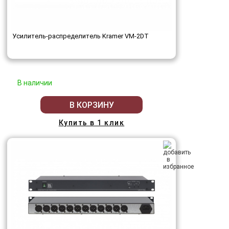
Усилитель-распределитель Kramer VM-2DT
В наличии
В КОРЗИНУ
Купить в 1 клик