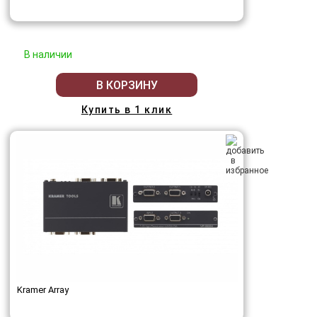
В наличии
В КОРЗИНУ
Купить в 1 клик
Kramer Array