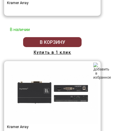
Kramer Array
В наличии
В КОРЗИНУ
Купить в 1 клик
Kramer Array