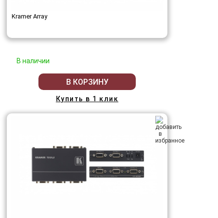
Kramer Array
В наличии
В КОРЗИНУ
Купить в 1 клик