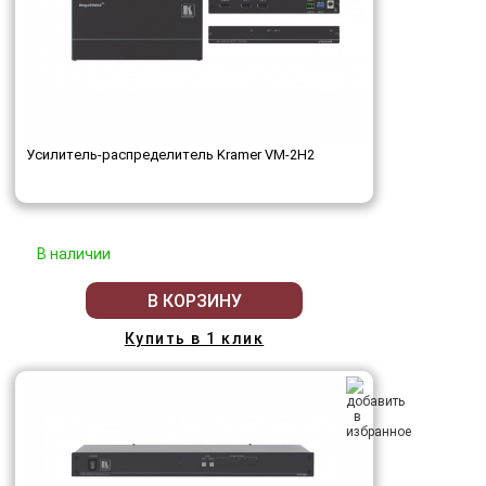
Усилитель-распределитель Kramer VM-2H2
В наличии
В КОРЗИНУ
Купить в 1 клик