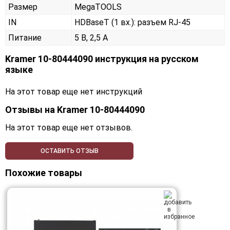
Размер
MegaTOOLS
IN
HDBaseT (1 вх.): разъем RJ-45
Питание
5 В, 2,5 А
Kramer 10-80444090 инструкция на русском
языке
На этот товар еще нет инструкций
Отзывы на
Kramer 10-80444090
На этот товар еще нет отзывов.
ОСТАВИТЬ ОТЗЫВ
Похожие товары