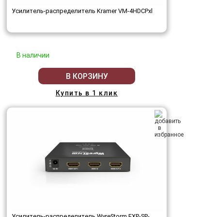
Усилитель-распределитель Kramer VM-4HDCPxl
В наличии
В КОРЗИНУ
Купить в 1 клик
Усилитель-распределитель WyreStorm EXP-SP-