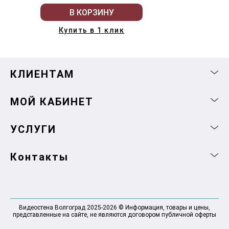
В КОРЗИНУ
Купить в 1 клик
КЛИЕНТАМ
МОЙ КАБИНЕТ
УСЛУГИ
Контакты
Видеостена Волгоград 2025-2026 © Информация, товары и цены,
представленные на сайте, не являются договором публичной оферты