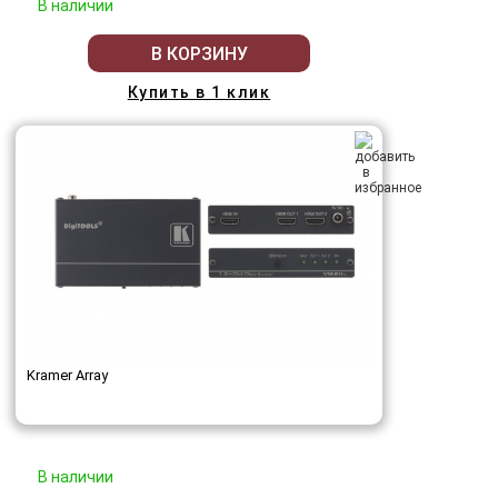
В наличии
В КОРЗИНУ
Купить в 1 клик
Kramer Array
В наличии