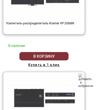
Усилитель-распределитель Kramer VP-200xlN
В наличии
В КОРЗИНУ
Купить в 1 клик