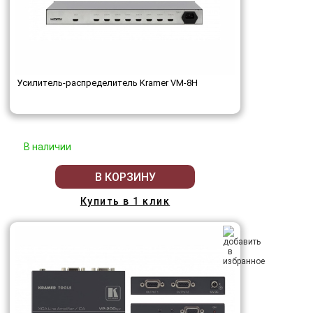
Усилитель-распределитель Kramer VM-8H
В наличии
В КОРЗИНУ
Купить в 1 клик