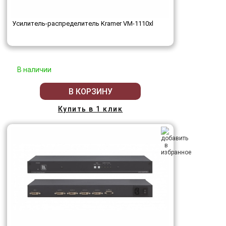
Усилитель-распределитель Kramer VM-1110xl
В наличии
В КОРЗИНУ
Купить в 1 клик