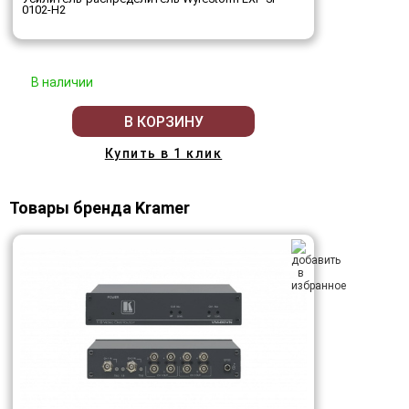
0102-H2
В наличии
В КОРЗИНУ
Купить в 1 клик
Товары бренда Kramer