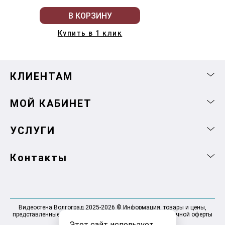
В КОРЗИНУ
Купить в 1 клик
КЛИЕНТАМ
МОЙ КАБИНЕТ
УСЛУГИ
Контакты
Видеостена Волгоград 2025-2026 © Информация, товары и цены,
представленные на сайте, не являются договором публичной оферты
Этот сайт использует