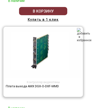
В наличии
В КОРЗИНУ
Купить в 1 клик
Контроллер видеостены
Плата выхода AMX DGX-O-DXF-MMD