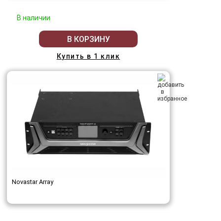
В наличии
В КОРЗИНУ
Купить в 1 клик
Novastar Array