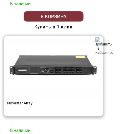
В наличии
В КОРЗИНУ
Купить в 1 клик
Novastar Array
В наличии