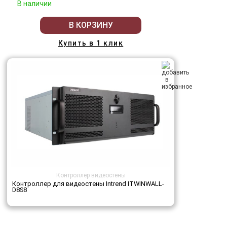
В наличии
В КОРЗИНУ
Купить в 1 клик
Контроллер видеостены
Контроллер для видеостены Intrend ITWINWALL-
D8S8