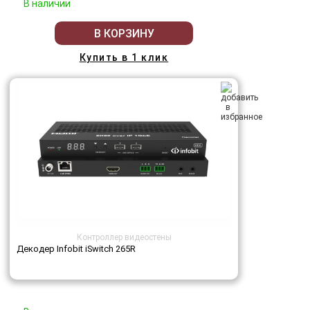
В наличии
В КОРЗИНУ
Купить в 1 клик
Контроллер видеостены
Декодер Infobit iSwitch 265R