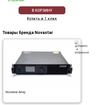
В наличии
В КОРЗИНУ
Купить в 1 клик
Товары бренда Novastar
Novastar Array