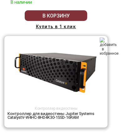
В наличии
В КОРЗИНУ
Купить в 1 клик
Контроллер видеостены
Контроллер для видеостены Jupiter Systems
CatalystV-W4HC-8HD4K30-1SSD-16RAM