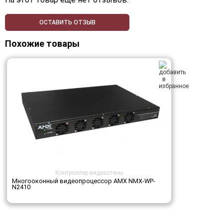
ОСТАВИТЬ ОТЗЫВ
Похожие товары
Контроллер видеостены
Многооконный видеопроцессор AMX NMX-WP-
N2410