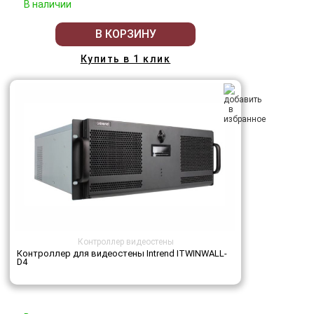
В наличии
В КОРЗИНУ
Купить в 1 клик
Контроллер видеостены
Контроллер для видеостены Intrend ITWINWALL-
D4