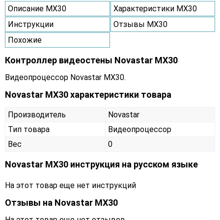
Описание MX30
Характеристики MX30
Инструкции
Отзывы MX30
Похожие
Контроллер видеостены Novastar MX30
Видеопроцессор Novastar MX30.
Novastar MX30 характеристики товара
Производитель
Novastar
Тип товара
Видеопроцессор
Вес
0
Novastar MX30 инструкция на русском языке
На этот товар еще нет инструкций
Отзывы на
Novastar MX30
На этот товар еще нет отзывов.