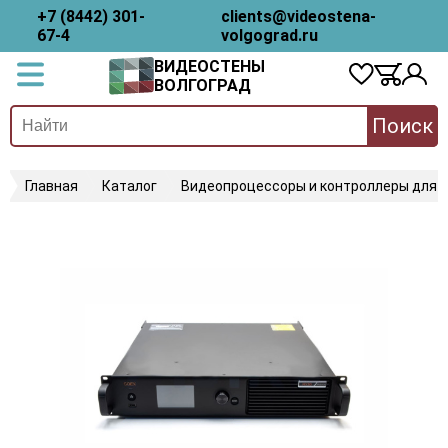
+7 (8442) 301-
clients@videostena-
67-4
volgograd.ru
ВИДЕОСТЕНЫ
ВОЛГОГРАД
Поиск
Главная
Каталог
Видеопроцессоры и контроллеры для 