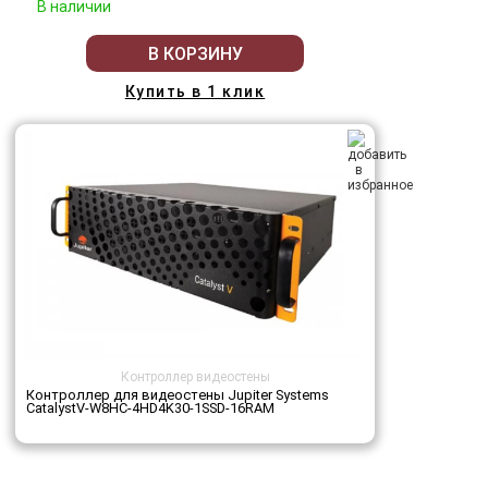
В наличии
В КОРЗИНУ
Купить в 1 клик
Контроллер видеостены
Контроллер для видеостены Jupiter Systems
CatalystV-W8HC-4HD4K30-1SSD-16RAM