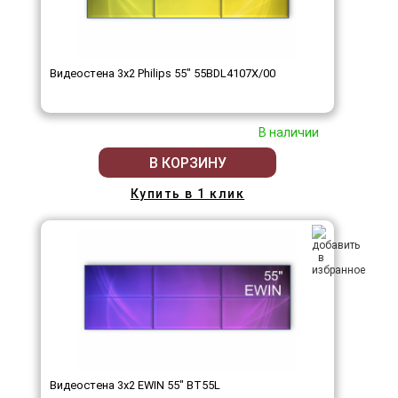
Видеостена 3x2 Philips 55" 55BDL4107X/00
В наличии
В КОРЗИНУ
Купить в 1 клик
Видеостена 3x2 EWIN 55" BT55L