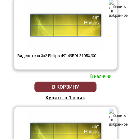
Видеостена 3x2 Philips 49" 49BDL2105X/00
В наличии
В КОРЗИНУ
Купить в 1 клик