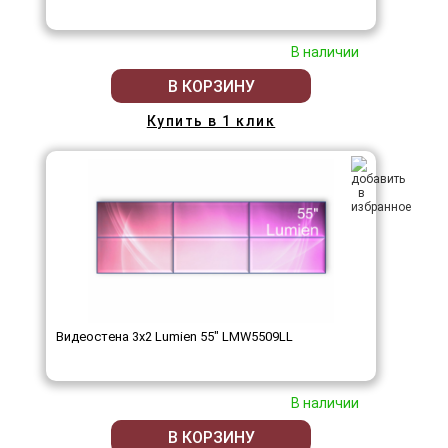
В наличии
В КОРЗИНУ
Купить в 1 клик
Видеостена 3x2 Lumien 55" LMW5509LL
В наличии
В КОРЗИНУ