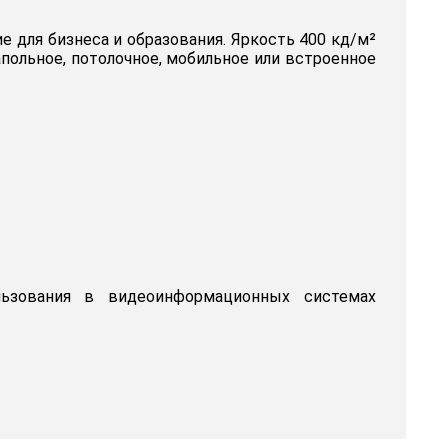
 для бизнеса и образования. Яркость 400 кд/м²
польное, потолочное, мобильное или встроенное
льзования в видеоинформационных системах