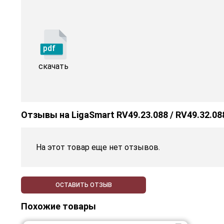
pdf
скачать
Отзывы на
LigaSmart RV49.23.088 / RV49.32.08
На этот товар еще нет отзывов.
ОСТАВИТЬ ОТЗЫВ
Похожие товары