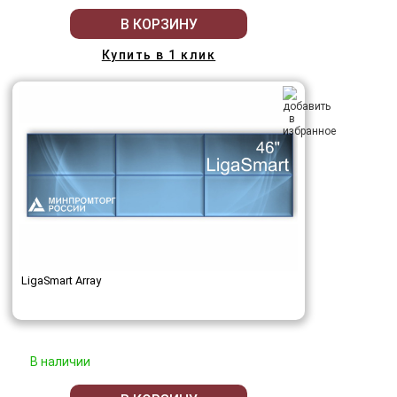
В КОРЗИНУ
Купить в 1 клик
LigaSmart Array
В наличии