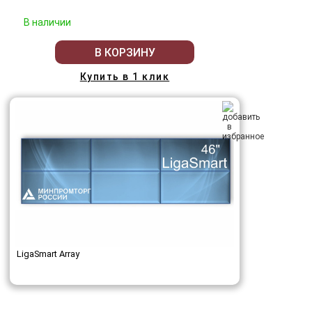
В наличии
В КОРЗИНУ
Купить в 1 клик
LigaSmart Array