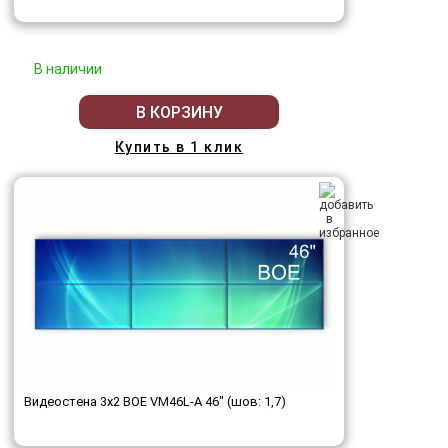
В наличии
В КОРЗИНУ
Купить в 1 клик
Видеостена 3x2 BOE VM46L-A 46" (шов: 1,7)