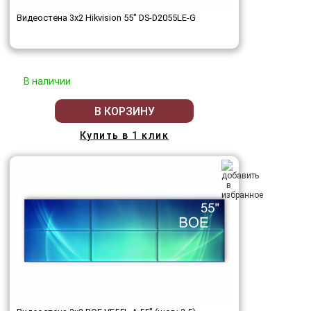
Видеостена 3x2 Hikvision 55" DS-D2055LE-G
В наличии
В КОРЗИНУ
Купить в 1 клик