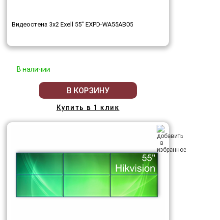
Видеостена 3x2 Exell 55" EXPD-WA55AB05
В наличии
В КОРЗИНУ
Купить в 1 клик