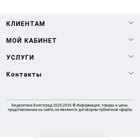
КЛИЕНТАМ
МОЙ КАБИНЕТ
УСЛУГИ
Контакты
Видеостена Волгоград 2025-2026 © Информация, товары и цены,
представленные на сайте, не являются договором публичной оферты