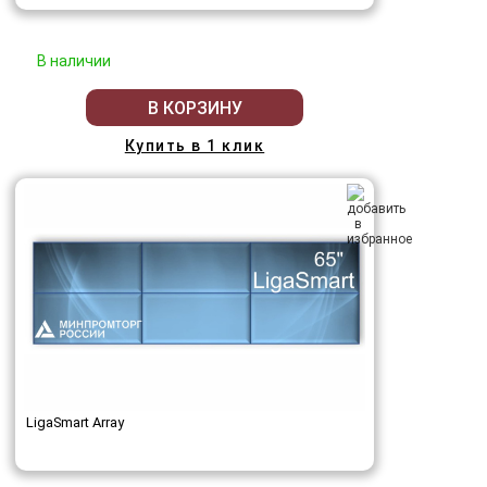
В наличии
В КОРЗИНУ
Купить в 1 клик
LigaSmart Array