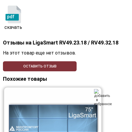
pdf
скачать
Отзывы на
LigaSmart RV49.23.18 / RV49.32.18
На этот товар еще нет отзывов.
ОСТАВИТЬ ОТЗЫВ
Похожие товары