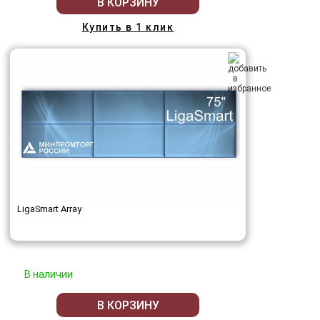
В КОРЗИНУ
Купить в 1 клик
LigaSmart Array
В наличии
В КОРЗИНУ