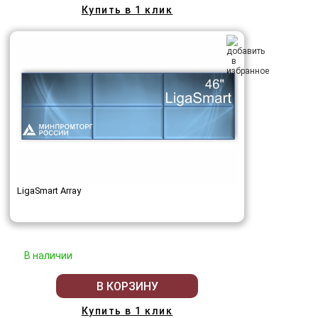
Купить в 1 клик
LigaSmart Array
В наличии
В КОРЗИНУ
Купить в 1 клик