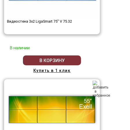
Видеостена 3x2 LigaSmart 75" V 75.32
В наличии
В КОРЗИНУ
Купить в 1 клик