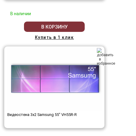
В наличии
В КОРЗИНУ
Купить в 1 клик
Видеостена 3x2 Samsung 55" VH55R-R