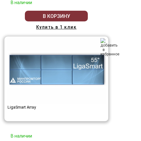
В наличии
В КОРЗИНУ
Купить в 1 клик
LigaSmart Array
В наличии