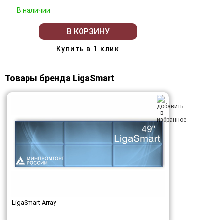
В наличии
В КОРЗИНУ
Купить в 1 клик
Товары бренда LigaSmart
LigaSmart Array