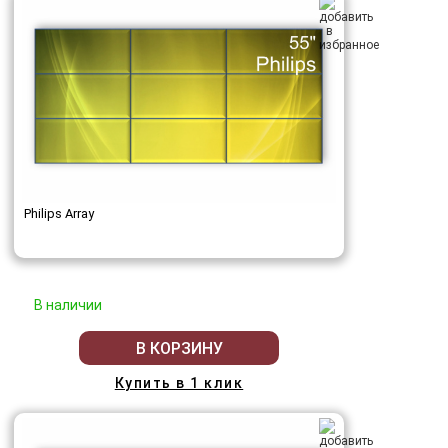
Philips Array
В наличии
В КОРЗИНУ
Купить в 1 клик