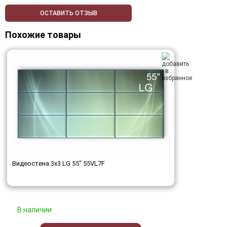
ОСТАВИТЬ ОТЗЫВ
Похожие товары
Видеостена 3x3 LG 55" 55VL7F
В наличии