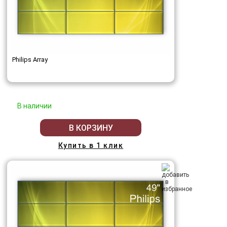
Philips Array
В наличии
В КОРЗИНУ
Купить в 1 клик