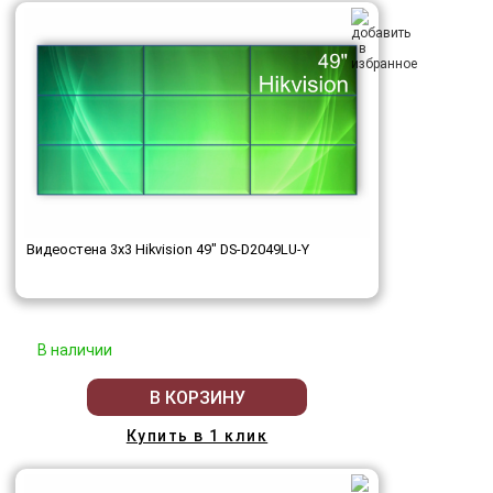
Видеостена 3x3 Hikvision 49" DS-D2049LU-Y
В наличии
В КОРЗИНУ
Купить в 1 клик