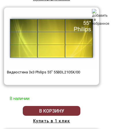
Видеостена 3x3 Philips 55" 55BDL2105X/00
В наличии
В КОРЗИНУ
Купить в 1 клик