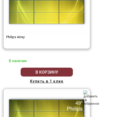
Philips Array
В наличии
В КОРЗИНУ
Купить в 1 клик