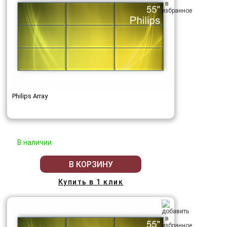
Philips Array
В наличии
В КОРЗИНУ
Купить в 1 клик