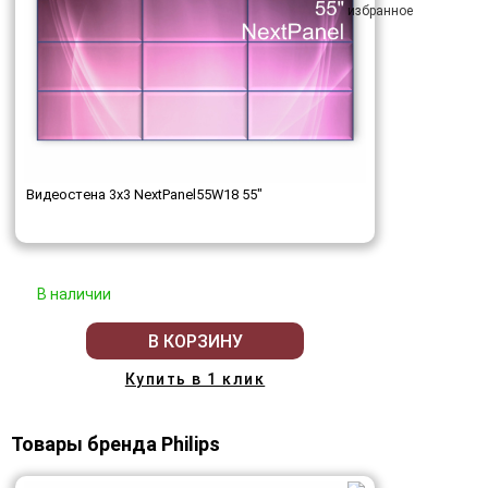
Видеостена 3x3 NextPanel55W18 55"
В наличии
В КОРЗИНУ
Купить в 1 клик
Товары бренда Philips