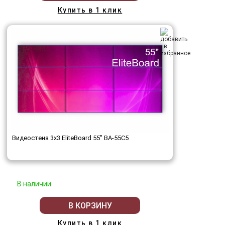
Купить в 1 клик
Видеостена 3x3 EliteBoard 55" BA-55C5
В наличии
В КОРЗИНУ
Купить в 1 клик