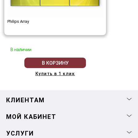
Philips Array
В наличии
В КОРЗИНУ
Купить в 1 клик
КЛИЕНТАМ
МОЙ КАБИНЕТ
УСЛУГИ