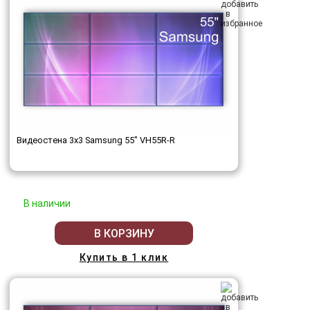
Видеостена 3x3 Samsung 55" VH55R-R
В наличии
В КОРЗИНУ
Купить в 1 клик