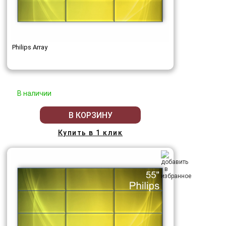
Philips Array
В наличии
В КОРЗИНУ
Купить в 1 клик