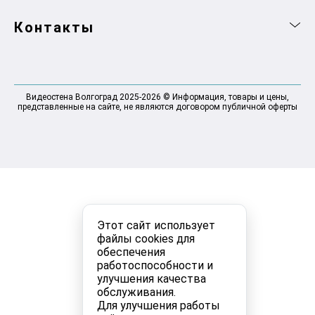
Контакты
Видеостена Волгоград 2025-2026 © Информация, товары и цены,
представленные на сайте, не являются договором публичной оферты
Этот сайт использует
файлы cookies для
обеспечения
работоспособности и
улучшения качества
обслуживания.
Для улучшения работы