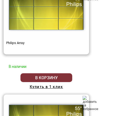
Philips Array
В наличии
В КОРЗИНУ
Купить в 1 клик