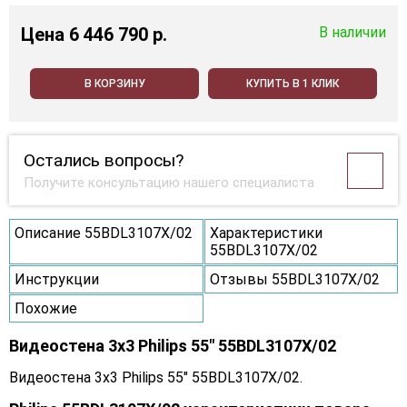
Цена
6 446 790 p.
В наличии
В КОРЗИНУ
КУПИТЬ В 1 КЛИК
Остались вопросы?
Получите консультацию нашего специалиста
Описание 55BDL3107X/02
Характеристики
55BDL3107X/02
Инструкции
Отзывы 55BDL3107X/02
Похожие
Видеостена 3x3 Philips 55" 55BDL3107X/02
Видеостена 3x3 Philips 55" 55BDL3107X/02.