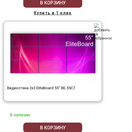
В КОРЗИНУ
Купить в 1 клик
Видеостена 3x3 EliteBoard 55" BE-55C7
В наличии
В КОРЗИНУ