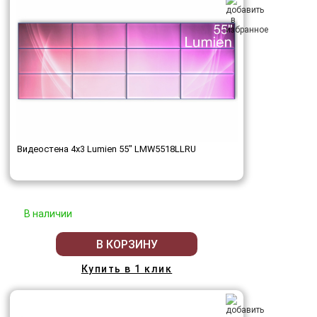
Видеостена 4x3 Lumien 55" LMW5518LLRU
В наличии
В КОРЗИНУ
Купить в 1 клик