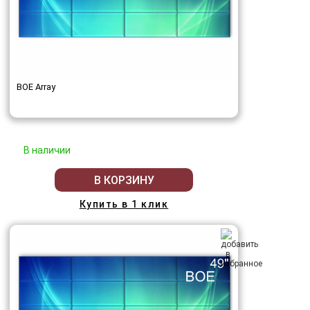
BOE Array
В наличии
В КОРЗИНУ
Купить в 1 клик