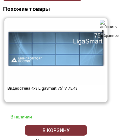
Похожие товары
Видеостена 4x3 LigaSmart 75" V 75.43
В наличии
В КОРЗИНУ