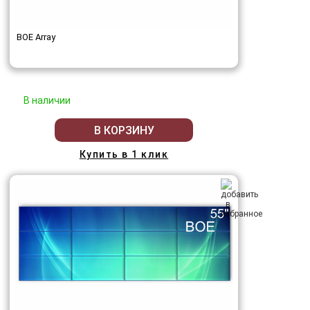
BOE Array
В наличии
В КОРЗИНУ
Купить в 1 клик