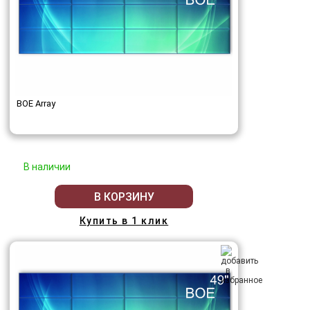
BOE Array
В наличии
В КОРЗИНУ
Купить в 1 клик