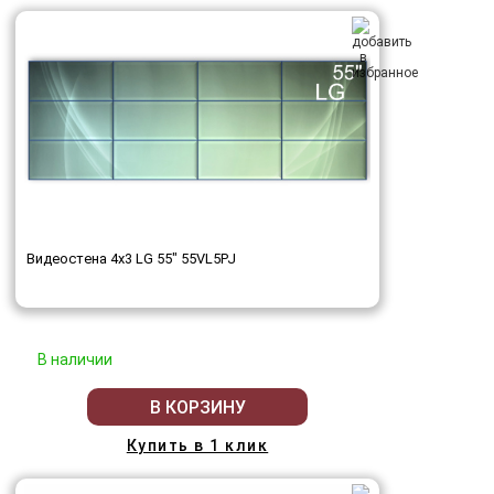
Видеостена 4x3 LG 55" 55VL5PJ
В наличии
В КОРЗИНУ
Купить в 1 клик