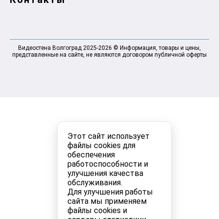
Видеостена Волгоград 2025-2026 © Информация, товары и цены,
представленные на сайте, не являются договором публичной оферты
Этот сайт использует
файлы cookies для
обеспечения
работоспособности и
улучшения качества
обслуживания.
Для улучшения работы
сайта мы применяем
файлы cookies и