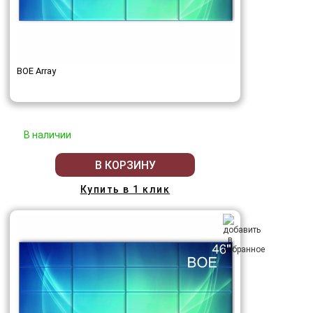
BOE Array
В наличии
В КОРЗИНУ
Купить в 1 клик