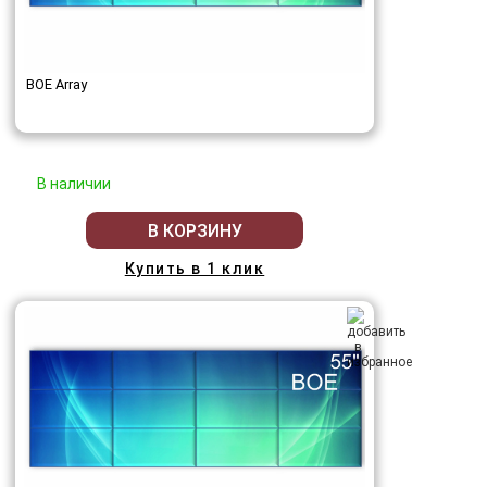
BOE Array
В наличии
В КОРЗИНУ
Купить в 1 клик