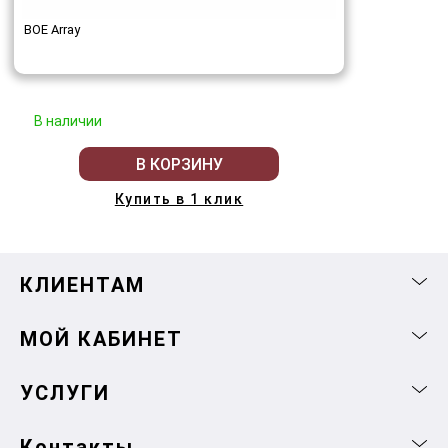
BOE Array
В наличии
В КОРЗИНУ
Купить в 1 клик
КЛИЕНТАМ
МОЙ КАБИНЕТ
УСЛУГИ
Контакты