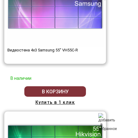
Видеостена 4x3 Samsung 55" VH55C-R
В наличии
В КОРЗИНУ
Купить в 1 клик