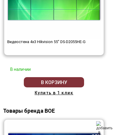
Видеостена 4x3 Hikvision 55" DS-D2055HE-G
В наличии
В КОРЗИНУ
Купить в 1 клик
Товары бренда BOE