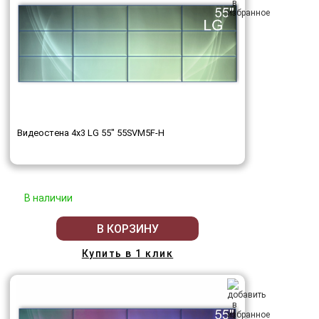
Видеостена 4x3 LG 55" 55SVM5F-H
В наличии
В КОРЗИНУ
Купить в 1 клик