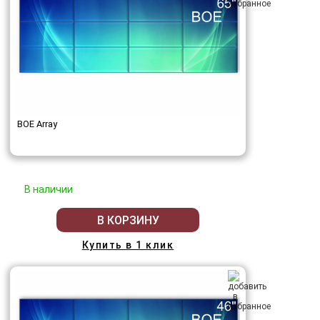
BOE Array
В наличии
В КОРЗИНУ
Купить в 1 клик