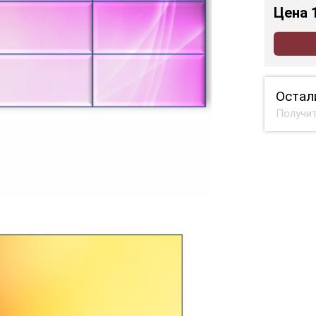
Цена
Остал
Получит