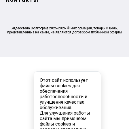
Видеостена Волгоград 2025-2026 © Информация, товары и цены,
представленные на сайте, не являются договором публичной оферты
Этот сайт использует
файлы cookies для
обеспечения
работоспособности и
улучшения качества
обслуживания.
Для улучшения работы
сайта мы применяем
файлы cookies и