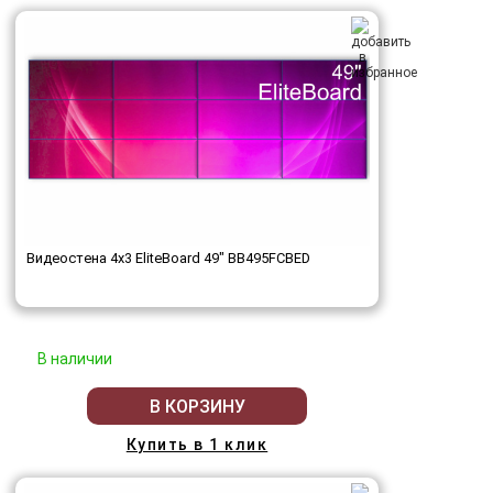
Видеостена 4x3 EliteBoard 49" BB495FCBED
В наличии
В КОРЗИНУ
Купить в 1 клик