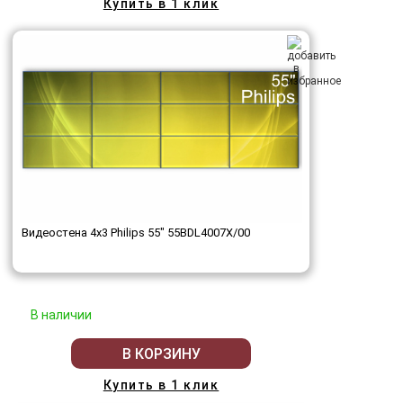
Купить в 1 клик
Видеостена 4x3 Philips 55" 55BDL4007X/00
В наличии
В КОРЗИНУ
Купить в 1 клик