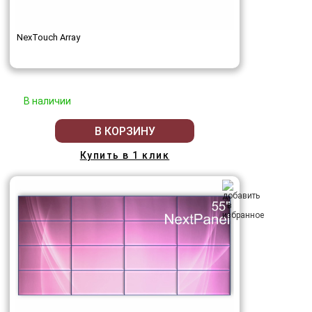
NexTouch Array
В наличии
В КОРЗИНУ
Купить в 1 клик