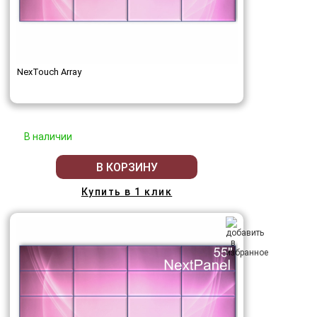
NexTouch Array
В наличии
В КОРЗИНУ
Купить в 1 клик