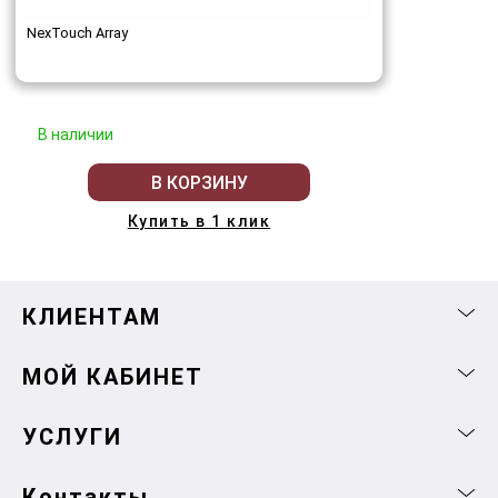
NexTouch Array
В наличии
В КОРЗИНУ
Купить в 1 клик
КЛИЕНТАМ
МОЙ КАБИНЕТ
УСЛУГИ
Контакты