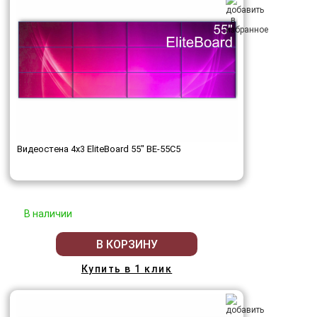
Видеостена 4x3 EliteBoard 55" BE-55C5
В наличии
В КОРЗИНУ
Купить в 1 клик