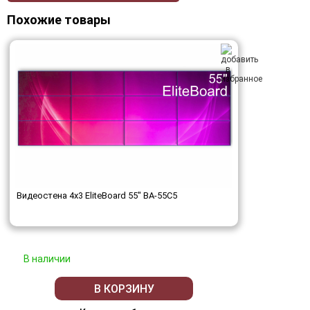
Похожие товары
Видеостена 4x3 EliteBoard 55" BA-55C5
В наличии
В КОРЗИНУ