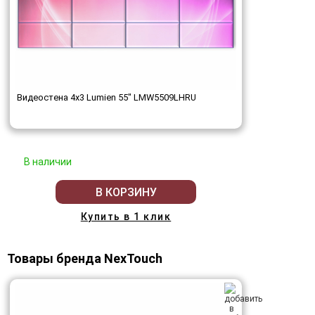
Видеостена 4x3 Lumien 55" LMW5509LHRU
В наличии
В КОРЗИНУ
Купить в 1 клик
Товары бренда NexTouch