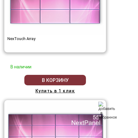
NexTouch Array
В наличии
В КОРЗИНУ
Купить в 1 клик