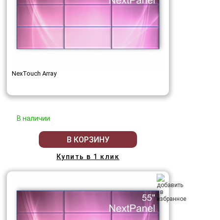
NexTouch Array
В наличии
В КОРЗИНУ
Купить в 1 клик