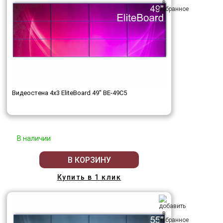
Видеостена 4x3 EliteBoard 49" BE-49C5
В наличии
В КОРЗИНУ
Купить в 1 клик