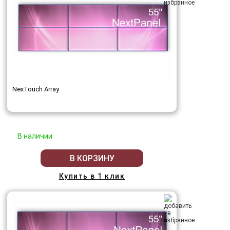
NexTouch Array
В наличии
В КОРЗИНУ
Купить в 1 клик