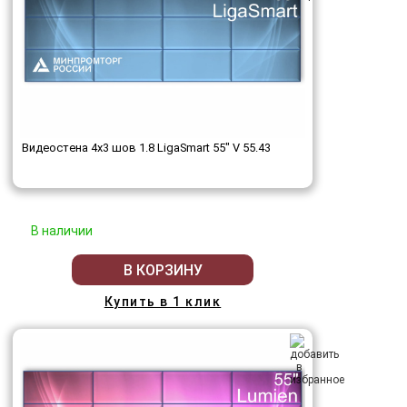
Видеостена 4x3 шов 1.8 LigaSmart 55" V 55.43
В наличии
В КОРЗИНУ
Купить в 1 клик