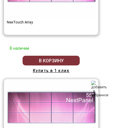
NexTouch Array
В наличии
В КОРЗИНУ
Купить в 1 клик