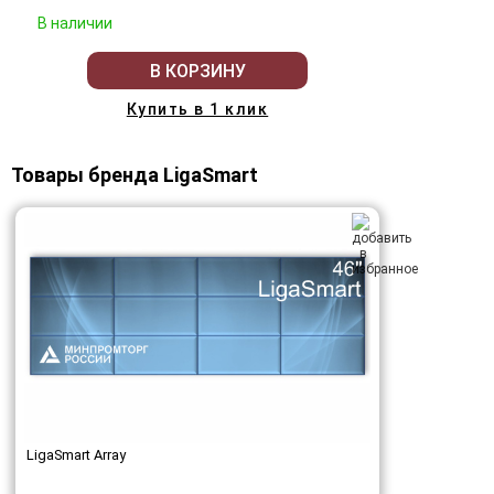
В наличии
В КОРЗИНУ
Купить в 1 клик
Товары бренда LigaSmart
LigaSmart Array