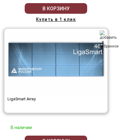
В КОРЗИНУ
Купить в 1 клик
LigaSmart Array
В наличии