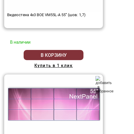
Видеостена 4x3 BOE VM55L-A 55" (шов: 1,7)
В наличии
В КОРЗИНУ
Купить в 1 клик