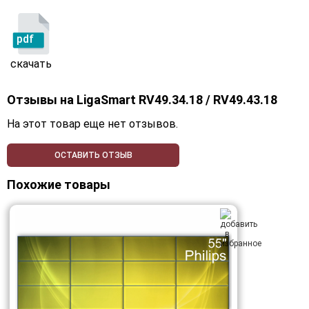
pdf
скачать
Отзывы на
LigaSmart RV49.34.18 / RV49.43.18
На этот товар еще нет отзывов.
ОСТАВИТЬ ОТЗЫВ
Похожие товары