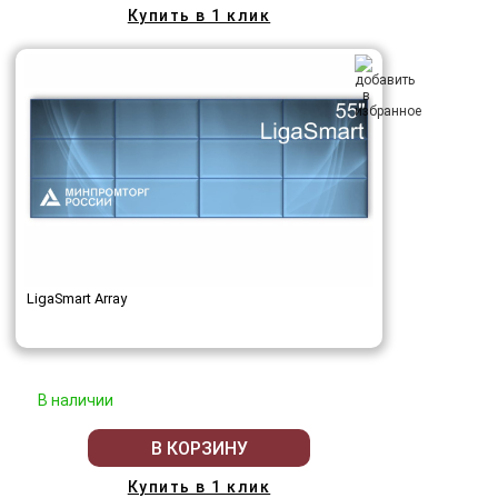
Купить в 1 клик
LigaSmart Array
В наличии
В КОРЗИНУ
Купить в 1 клик