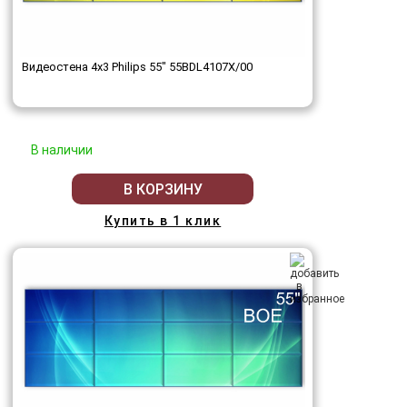
Видеостена 4x3 Philips 55" 55BDL4107X/00
В наличии
В КОРЗИНУ
Купить в 1 клик