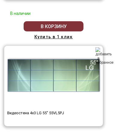
В наличии
В КОРЗИНУ
Купить в 1 клик
Видеостена 4x3 LG 55" 55VL5PJ