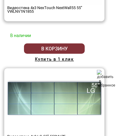
Видеостена 4x3 NexTouch NextWall55 55"
VWLNV1N1855
В наличии
В КОРЗИНУ
Купить в 1 клик