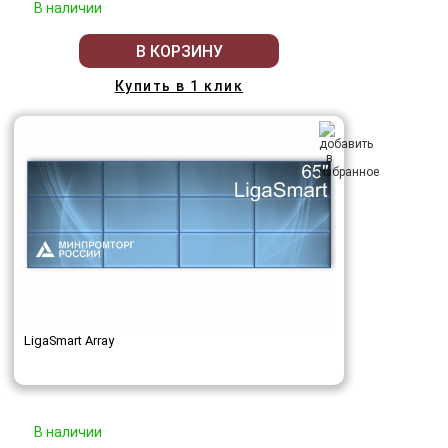
В наличии
В КОРЗИНУ
Купить в 1 клик
LigaSmart Array
В наличии