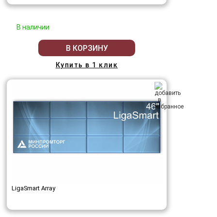
В наличии
В КОРЗИНУ
Купить в 1 клик
LigaSmart Array