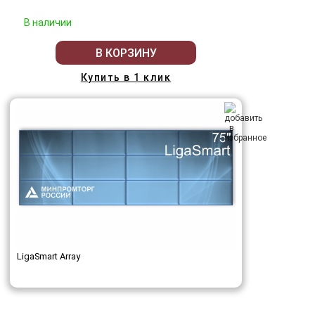
В наличии
В КОРЗИНУ
Купить в 1 клик
LigaSmart Array