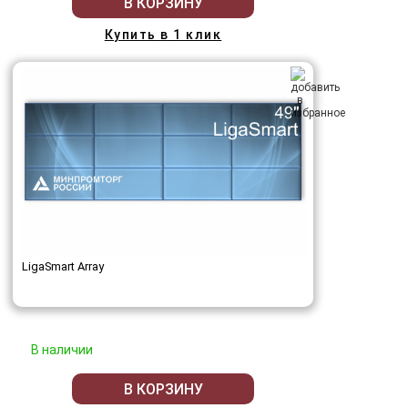
В КОРЗИНУ
Купить в 1 клик
LigaSmart Array
В наличии
В КОРЗИНУ