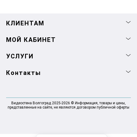
КЛИЕНТАМ
МОЙ КАБИНЕТ
УСЛУГИ
Контакты
Видеостена Волгоград 2025-2026 © Информация, товары и цены,
представленные на сайте, не являются договором публичной оферты