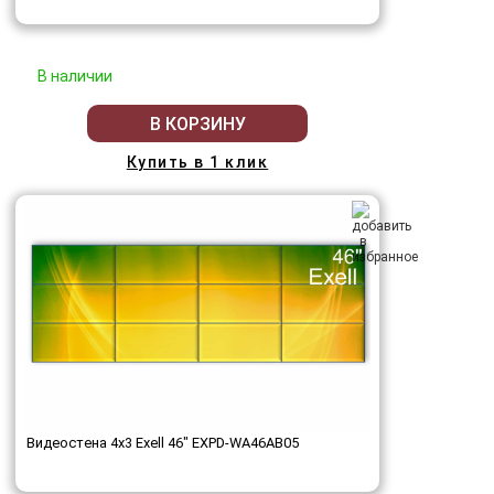
В наличии
В КОРЗИНУ
Купить в 1 клик
Видеостена 4x3 Exell 46" EXPD-WA46AB05