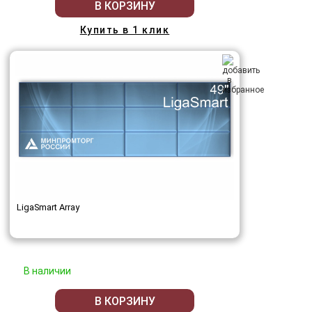
В КОРЗИНУ
Купить в 1 клик
LigaSmart Array
В наличии
В КОРЗИНУ