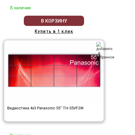
В наличии
В КОРЗИНУ
Купить в 1 клик
Видеостена 4x3 Panasonic 55" TH-55VF2W