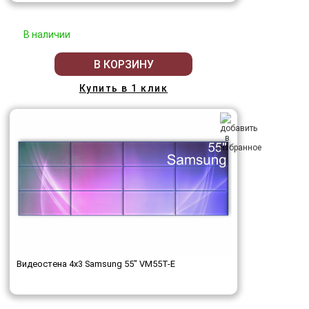
В наличии
В КОРЗИНУ
Купить в 1 клик
Видеостена 4x3 Samsung 55" VM55T-E