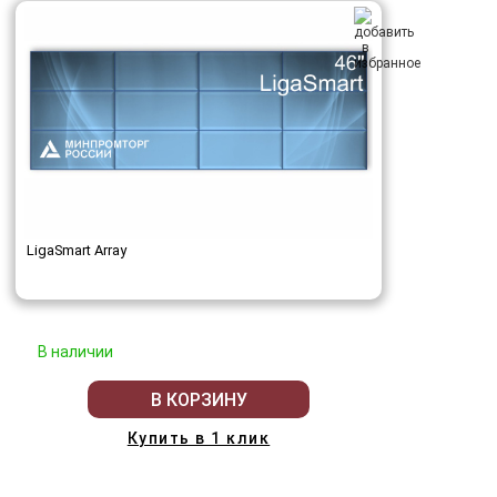
LigaSmart Array
В наличии
В КОРЗИНУ
Купить в 1 клик