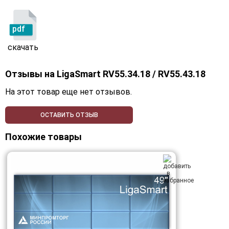
pdf
скачать
Отзывы на
LigaSmart RV55.34.18 / RV55.43.18
На этот товар еще нет отзывов.
ОСТАВИТЬ ОТЗЫВ
Похожие товары