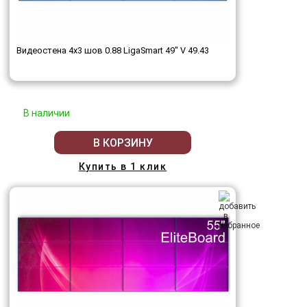
Видеостена 4x3 шов 0.88 LigaSmart 49" V 49.43
В наличии
В КОРЗИНУ
Купить в 1 клик