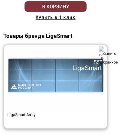
В КОРЗИНУ
Купить в 1 клик
Товары бренда LigaSmart
LigaSmart Array