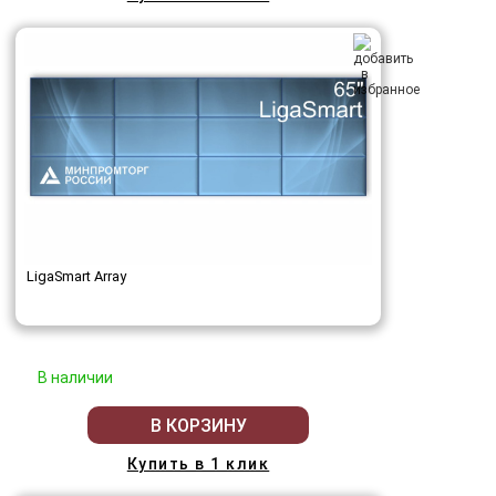
LigaSmart Array
В наличии
В КОРЗИНУ
Купить в 1 клик