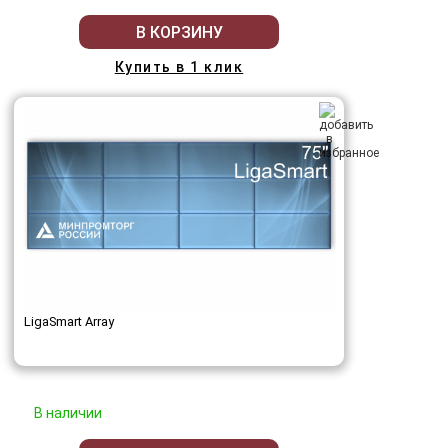
В КОРЗИНУ
Купить в 1 клик
LigaSmart Array
В наличии