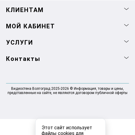
КЛИЕНТАМ
МОЙ КАБИНЕТ
УСЛУГИ
Контакты
Видеостена Волгоград 2025-2026 © Информация, товары и цены,
представленные на сайте, не являются договором публичной оферты
Этот сайт использует
файлы cookies для