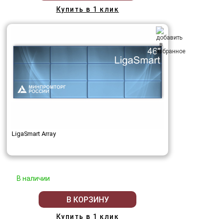
Купить в 1 клик
LigaSmart Array
В наличии
В КОРЗИНУ
Купить в 1 клик