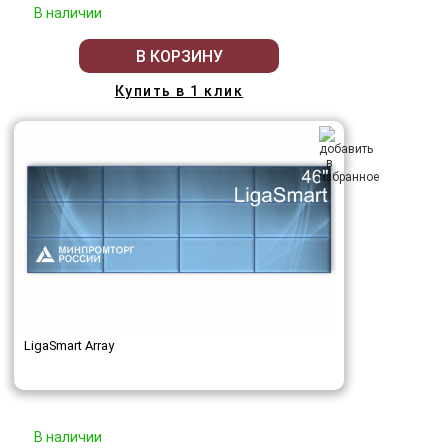
В наличии
В КОРЗИНУ
Купить в 1 клик
LigaSmart Array
В наличии