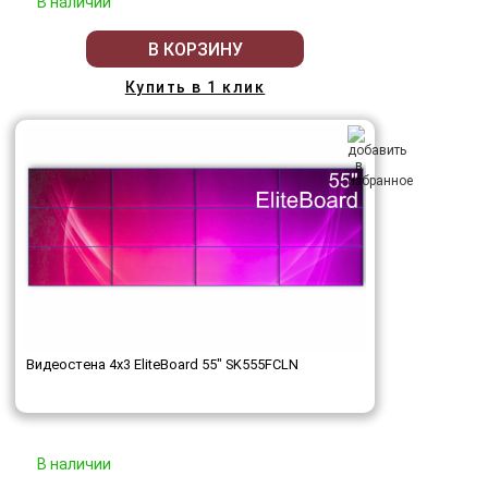
В наличии
В КОРЗИНУ
Купить в 1 клик
Видеостена 4x3 EliteBoard 55" SK555FCLN
В наличии