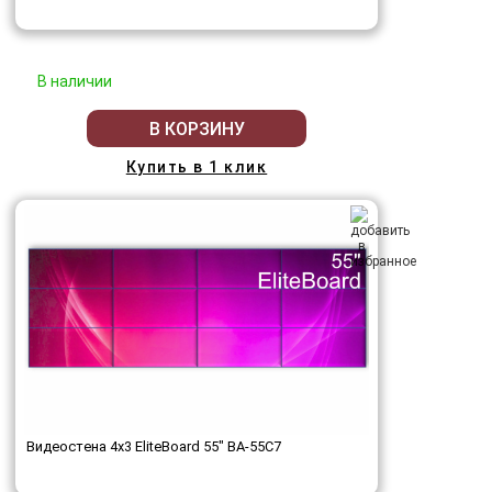
В наличии
В КОРЗИНУ
Купить в 1 клик
Видеостена 4x3 EliteBoard 55" BA-55C7