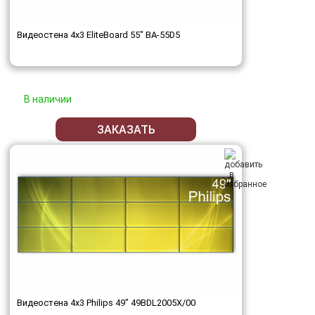
Видеостена 4x3 EliteBoard 55" BA-55D5
В наличии
ЗАКАЗАТЬ
Видеостена 4x3 Philips 49" 49BDL2005X/00