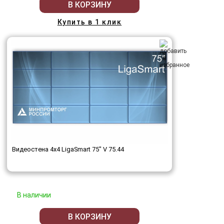
В КОРЗИНУ
Купить в 1 клик
Видеостена 4x4 LigaSmart 75" V 75.44
В наличии
В КОРЗИНУ