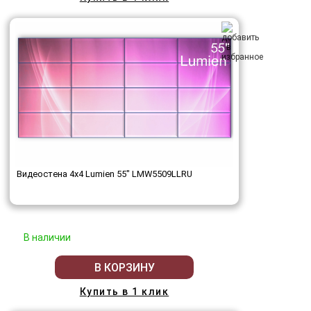
Видеостена 4x4 Lumien 55" LMW5509LLRU
В наличии
В КОРЗИНУ
Купить в 1 клик