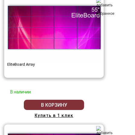
EliteBoard Array
В наличии
В КОРЗИНУ
Купить в 1 клик