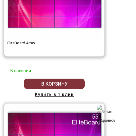
EliteBoard Array
В наличии
В КОРЗИНУ
Купить в 1 клик