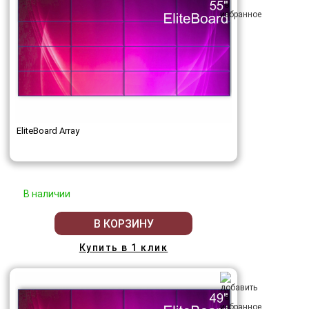
EliteBoard Array
В наличии
В КОРЗИНУ
Купить в 1 клик