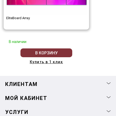
EliteBoard Array
В наличии
В КОРЗИНУ
Купить в 1 клик
КЛИЕНТАМ
МОЙ КАБИНЕТ
УСЛУГИ