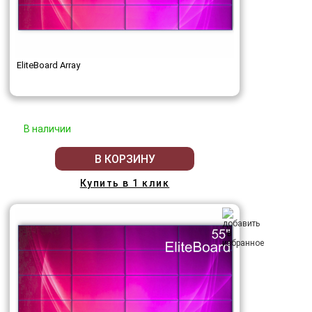
EliteBoard Array
В наличии
В КОРЗИНУ
Купить в 1 клик