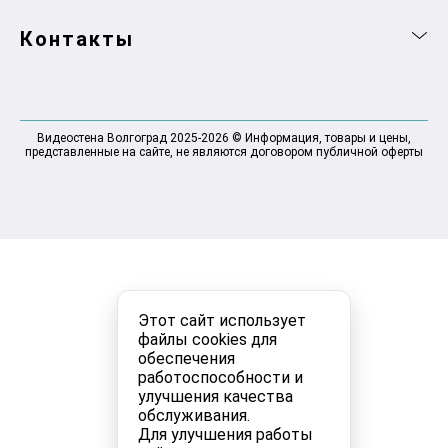
Контакты
Видеостена Волгоград 2025-2026 © Информация, товары и цены,
представленные на сайте, не являются договором публичной оферты
Этот сайт использует
файлы cookies для
обеспечения
работоспособности и
улучшения качества
обслуживания.
Для улучшения работы