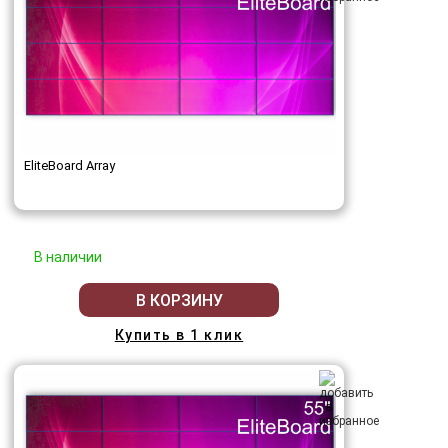
EliteBoard Array
В наличии
В КОРЗИНУ
Купить в 1 клик