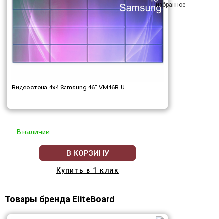
Видеостена 4x4 Samsung 46" VM46B-U
В наличии
В КОРЗИНУ
Купить в 1 клик
Товары бренда EliteBoard