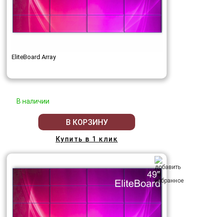
EliteBoard Array
В наличии
В КОРЗИНУ
Купить в 1 клик