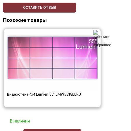
ОСТАВИТЬ ОТЗЫВ
Похожие товары
Видеостена 4x4 Lumien 55" LMW5518LLRU
В наличии