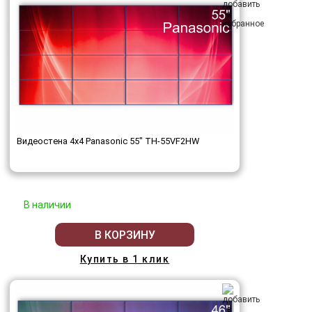
Видеостена 4x4 Panasonic 55" TH-55VF2HW
В наличии
В КОРЗИНУ
Купить в 1 клик