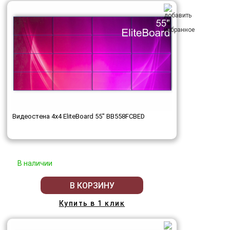
Видеостена 4x4 EliteBoard 55" BB558FCBED
В наличии
В КОРЗИНУ
Купить в 1 клик