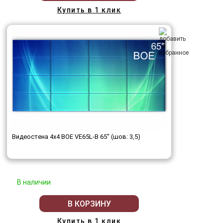
Купить в 1 клик
Видеостена 4x4 BOE VE65L-B 65" (шов: 3,5)
В наличии
В КОРЗИНУ
Купить в 1 клик