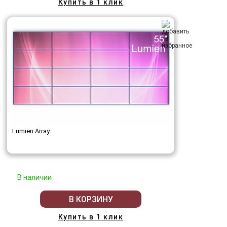
Купить в 1 клик
Lumien Array
В наличии
В КОРЗИНУ
Купить в 1 клик