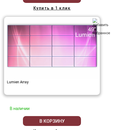
Купить в 1 клик
Lumien Array
В наличии
В КОРЗИНУ