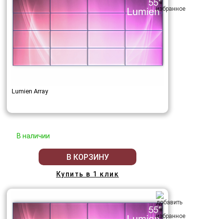
Lumien Array
В наличии
В КОРЗИНУ
Купить в 1 клик