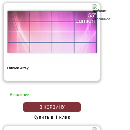
Lumien Array
В наличии
В КОРЗИНУ
Купить в 1 клик