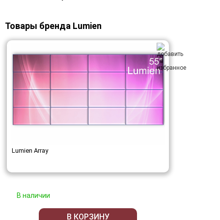
Товары бренда Lumien
Lumien Array
В наличии
В КОРЗИНУ