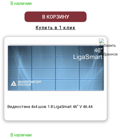
В наличии
В КОРЗИНУ
Купить в 1 клик
Видеостена 4x4 шов 1.8 LigaSmart 46" V 46.44
В наличии