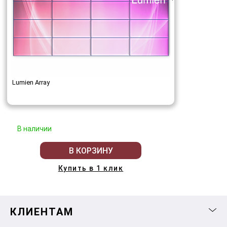
Lumien Array
В наличии
В КОРЗИНУ
Купить в 1 клик
КЛИЕНТАМ