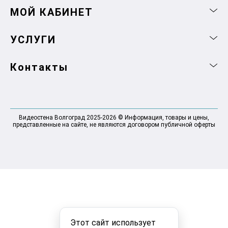
МОЙ КАБИНЕТ
УСЛУГИ
Контакты
Видеостена Волгоград 2025-2026 © Информация, товары и цены,
представленные на сайте, не являются договором публичной оферты
Этот сайт использует