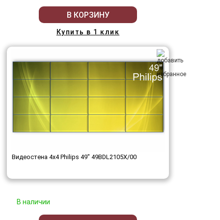
В КОРЗИНУ
Купить в 1 клик
Видеостена 4x4 Philips 49" 49BDL2105X/00
В наличии