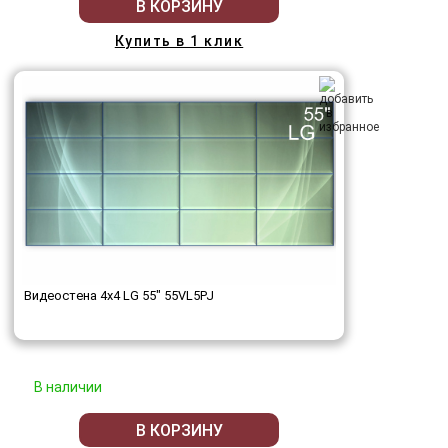
В КОРЗИНУ
Купить в 1 клик
Видеостена 4x4 LG 55" 55VL5PJ
В наличии
В КОРЗИНУ