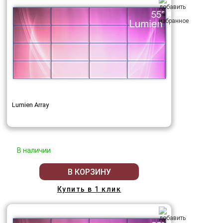
Lumien Array
В наличии
В КОРЗИНУ
Купить в 1 клик