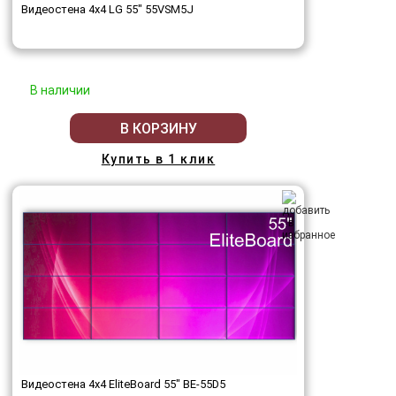
Видеостена 4x4 LG 55" 55VSM5J
В наличии
В КОРЗИНУ
Купить в 1 клик
Видеостена 4x4 EliteBoard 55" BE-55D5