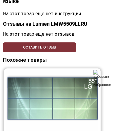
языке
На этот товар еще нет инструкций
Отзывы на
Lumien LMW5509LLRU
На этот товар еще нет отзывов.
ОСТАВИТЬ ОТЗЫВ
Похожие товары