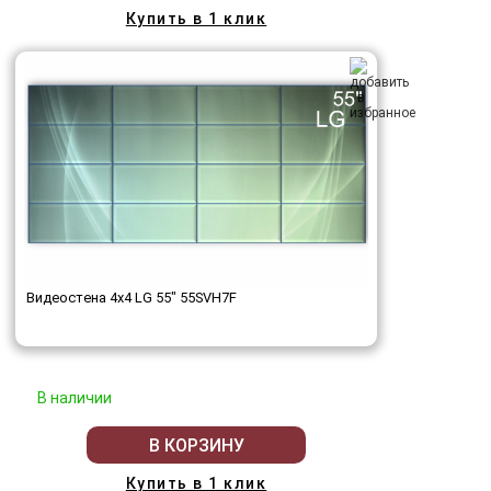
Купить в 1 клик
Видеостена 4x4 LG 55" 55SVH7F
В наличии
В КОРЗИНУ
Купить в 1 клик