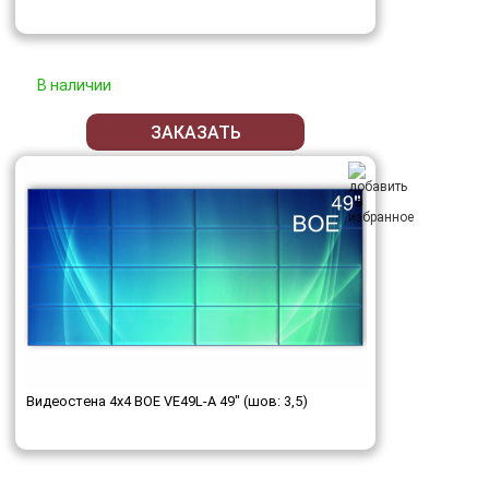
В наличии
ЗАКАЗАТЬ
Видеостена 4x4 BOE VE49L-A 49" (шов: 3,5)