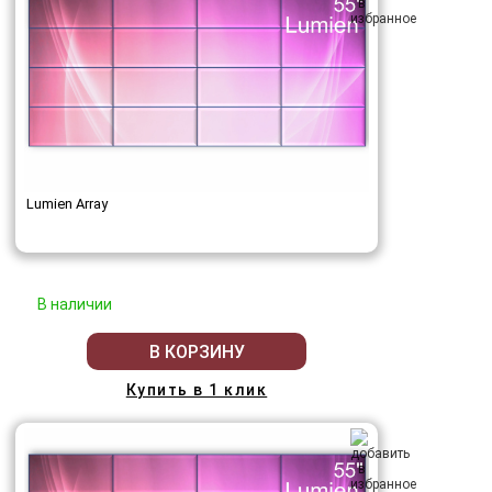
Lumien Array
В наличии
В КОРЗИНУ
Купить в 1 клик