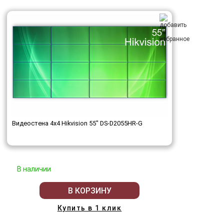
Видеостена 4x4 Hikvision 55" DS-D2055HR-G
В наличии
В КОРЗИНУ
Купить в 1 клик