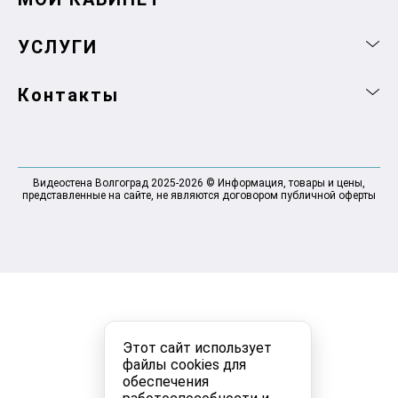
УСЛУГИ
Контакты
Видеостена Волгоград 2025-2026 © Информация, товары и цены,
представленные на сайте, не являются договором публичной оферты
Этот сайт использует
файлы cookies для
обеспечения