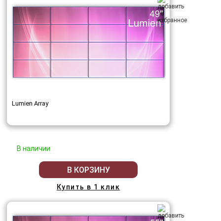
Lumien Array
В наличии
В КОРЗИНУ
Купить в 1 клик