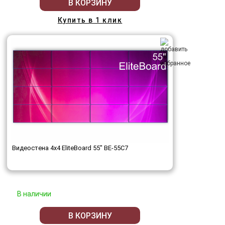
В КОРЗИНУ
Купить в 1 клик
Видеостена 4x4 EliteBoard 55" BE-55C7
В наличии
В КОРЗИНУ