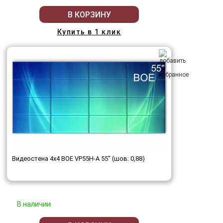
В КОРЗИНУ
Купить в 1 клик
Видеостена 4x4 BOE VP55H-A 55" (шов: 0,88)
В наличии