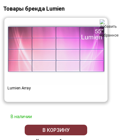
Товары бренда Lumien
Lumien Array
В наличии
В КОРЗИНУ