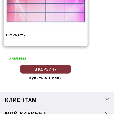
Lumien Array
В наличии
В КОРЗИНУ
Купить в 1 клик
КЛИЕНТАМ
МОЙ КАБИНЕТ