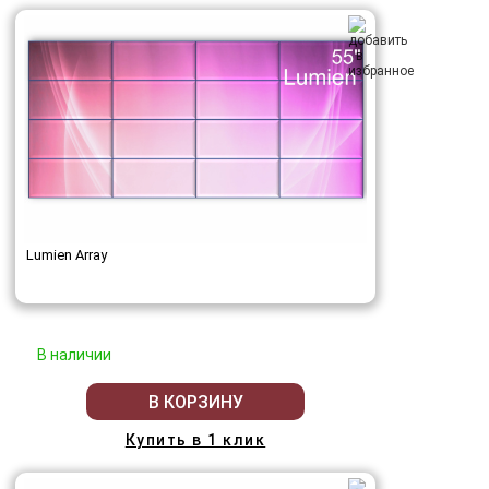
Lumien Array
В наличии
В КОРЗИНУ
Купить в 1 клик