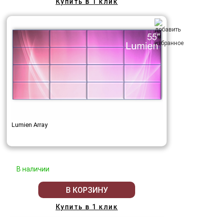
Купить в 1 клик
Lumien Array
В наличии
В КОРЗИНУ
Купить в 1 клик