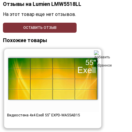
Отзывы на
Lumien LMW5518LL
На этот товар еще нет отзывов.
ОСТАВИТЬ ОТЗЫВ
Похожие товары
Видеостена 4x4 Exell 55" EXPD-WA55AB15