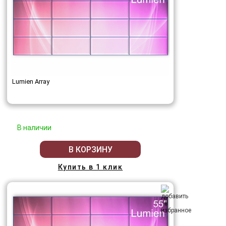
Lumien Array
В наличии
В КОРЗИНУ
Купить в 1 клик