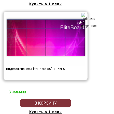
Купить в 1 клик
Видеостена 4x4 EliteBoard 55" BE-55F5
В наличии
В КОРЗИНУ
Купить в 1 клик