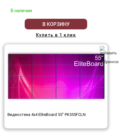
В наличии
В КОРЗИНУ
Купить в 1 клик
Видеостена 4x4 EliteBoard 55" PK555FCLN