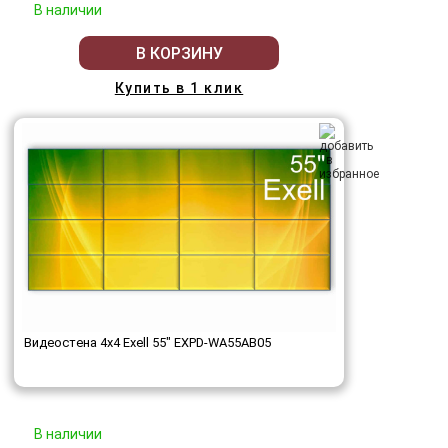
В наличии
В КОРЗИНУ
Купить в 1 клик
Видеостена 4x4 Exell 55" EXPD-WA55AB05
В наличии