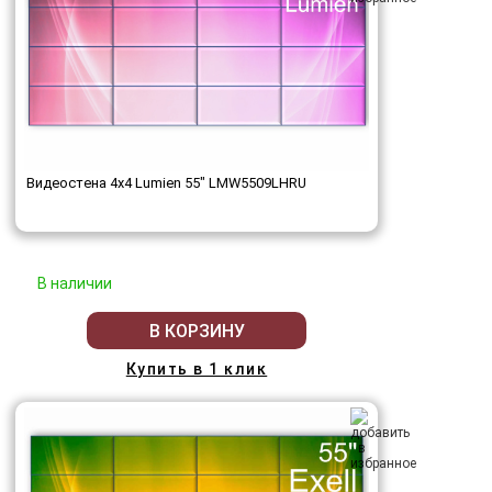
Видеостена 4x4 Lumien 55" LMW5509LHRU
В наличии
В КОРЗИНУ
Купить в 1 клик