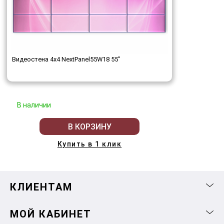
Видеостена 4x4 NextPanel55W18 55"
В наличии
В КОРЗИНУ
Купить в 1 клик
КЛИЕНТАМ
МОЙ КАБИНЕТ