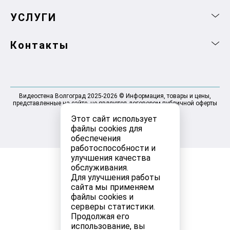
УСЛУГИ
Контакты
Видеостена Волгоград 2025-2026 © Информация, товары и цены,
представленные на сайте, не являются договором публичной оферты
Этот сайт использует
файлы cookies для
обеспечения
работоспособности и
улучшения качества
обслуживания.
Для улучшения работы
сайта мы применяем
файлы cookies и
серверы статистики.
Продолжая его
использование, вы