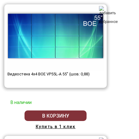
Видеостена 4x4 BOE VP55L-A 55" (шов: 0,88)
В наличии
В КОРЗИНУ
Купить в 1 клик