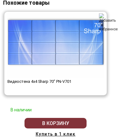
Похожие товары
Видеостена 4x4 Sharp 70" PN-V701
В наличии
В КОРЗИНУ
Купить в 1 клик