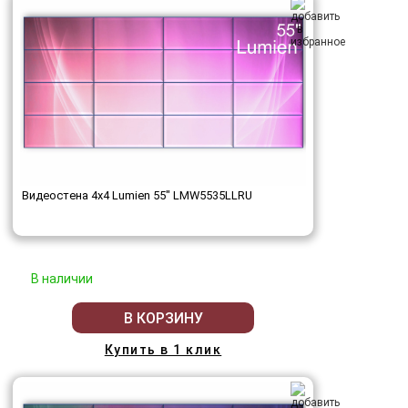
Видеостена 4x4 Lumien 55" LMW5535LLRU
В наличии
В КОРЗИНУ
Купить в 1 клик