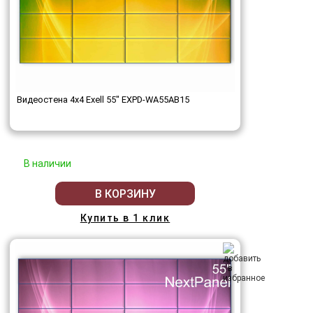
Видеостена 4x4 Exell 55" EXPD-WA55AB15
В наличии
В КОРЗИНУ
Купить в 1 клик