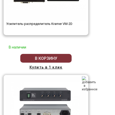
Усилитель-распределитель Kramer VM-2D
В наличии
В КОРЗИНУ
Купить в 1 клик