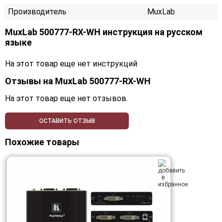
Производитель
MuxLab
MuxLab 500777-RX-WH инструкция на русском
языке
На этот товар еще нет инструкций
Отзывы на
MuxLab 500777-RX-WH
На этот товар еще нет отзывов.
ОСТАВИТЬ ОТЗЫВ
Похожие товары