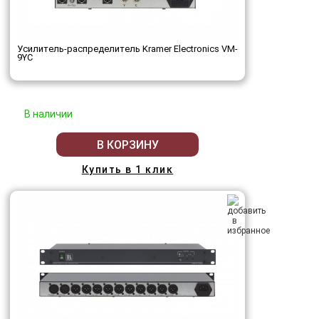
Усилитель-распределитель Kramer Electronics VM-
9YC
В наличии
В КОРЗИНУ
Купить в 1 клик