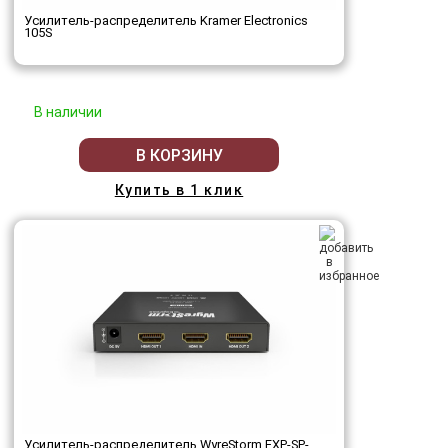
Усилитель-распределитель Kramer Electronics
105S
В наличии
В КОРЗИНУ
Купить в 1 клик
Усилитель-распределитель WyreStorm EXP-SP-