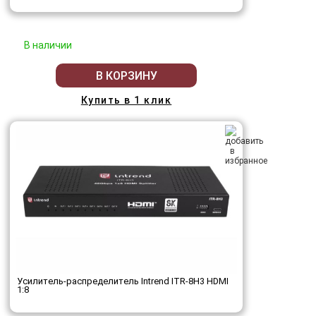
В наличии
В КОРЗИНУ
Купить в 1 клик
Усилитель-распределитель Intrend ITR-8H3 HDMI
1:8