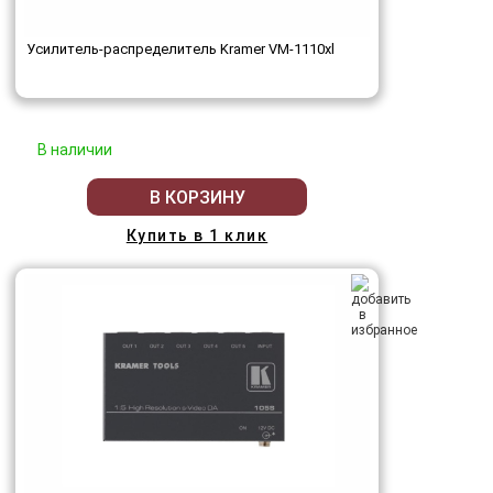
Усилитель-распределитель Kramer VM-1110xl
В наличии
В КОРЗИНУ
Купить в 1 клик