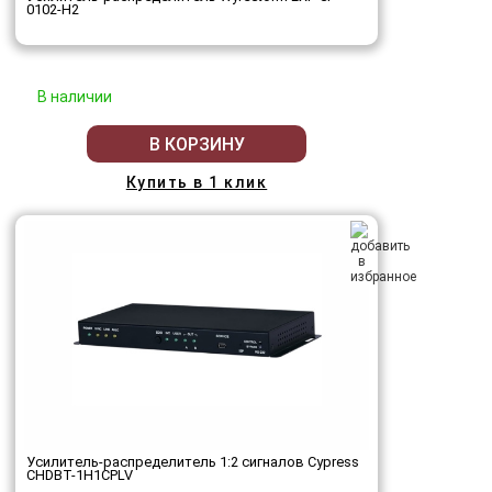
0102-H2
В наличии
В КОРЗИНУ
Купить в 1 клик
Усилитель-распределитель 1:2 сигналов Cypress
CHDBT-1H1CPLV