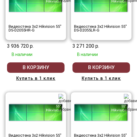
Видеостена 3x2 Hikvision 55"
Видеостена 3x2 Hikvision 55"
DS-D2055HR-G
DS-D2055LR-G
3 936 720 р.
3 271 200 р.
В наличии
В наличии
В КОРЗИНУ
В КОРЗИНУ
Купить в 1 клик
Купить в 1 клик
Видеостена 3x2 Hikvision 55"
Видеостена 3x2 Hikvision 55"