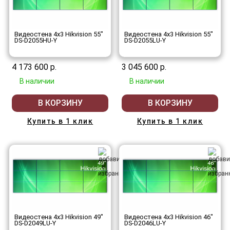
Видеостена 4x3 Hikvision 55"
Видеостена 4x3 Hikvision 55"
DS-D2055HU-Y
DS-D2055LU-Y
4 173 600 р.
3 045 600 р.
В наличии
В наличии
В КОРЗИНУ
В КОРЗИНУ
Купить в 1 клик
Купить в 1 клик
Видеостена 4x3 Hikvision 49"
Видеостена 4x3 Hikvision 46"
DS-D2049LU-Y
DS-D2046LU-Y