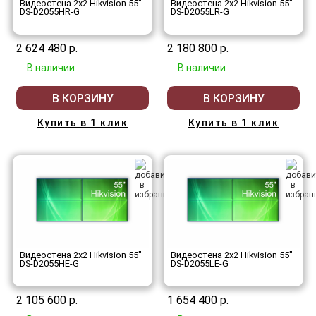
Видеостена 2x2 Hikvision 55"
Видеостена 2x2 Hikvision 55"
DS-D2055HR-G
DS-D2055LR-G
2 624 480 р.
2 180 800 р.
В наличии
В наличии
В КОРЗИНУ
В КОРЗИНУ
Купить в 1 клик
Купить в 1 клик
Видеостена 2x2 Hikvision 55"
Видеостена 2x2 Hikvision 55"
DS-D2055HE-G
DS-D2055LE-G
2 105 600 р.
1 654 400 р.