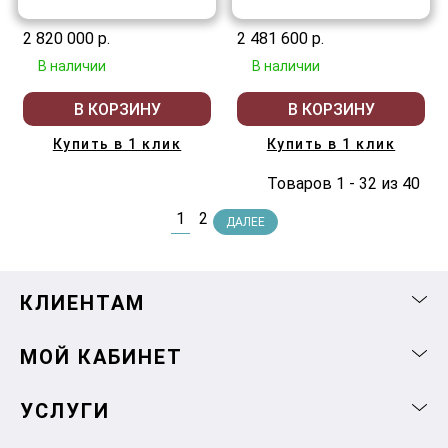
2 820 000 р.
2 481 600 р.
В наличии
В наличии
В КОРЗИНУ
В КОРЗИНУ
Купить в 1 клик
Купить в 1 клик
Товаров 1 - 32 из 40
1
2
ДАЛЕЕ
КЛИЕНТАМ
МОЙ КАБИНЕТ
УСЛУГИ