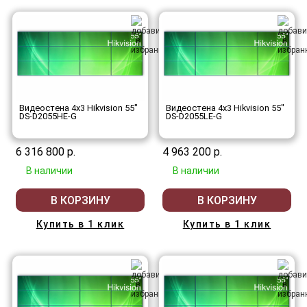
Видеостена 4x3 Hikvision 55"
Видеостена 4x3 Hikvision 55"
DS-D2055HE-G
DS-D2055LE-G
6 316 800 р.
4 963 200 р.
В наличии
В наличии
В КОРЗИНУ
В КОРЗИНУ
Купить в 1 клик
Купить в 1 клик