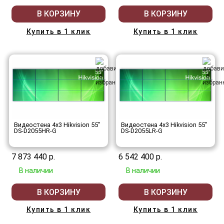
В КОРЗИНУ
В КОРЗИНУ
Купить в 1 клик
Купить в 1 клик
Видеостена 4x3 Hikvision 55"
Видеостена 4x3 Hikvision 55"
DS-D2055HR-G
DS-D2055LR-G
7 873 440 р.
6 542 400 р.
В наличии
В наличии
В КОРЗИНУ
В КОРЗИНУ
Купить в 1 клик
Купить в 1 клик