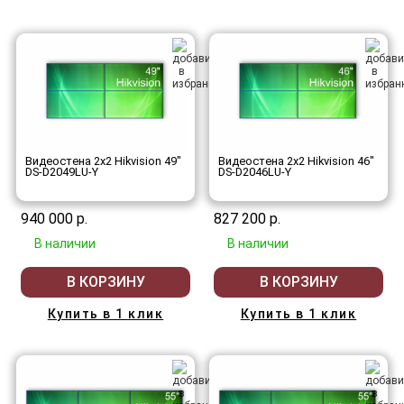
Видеостена 2x2 Hikvision 49"
Видеостена 2x2 Hikvision 46"
DS-D2049LU-Y
DS-D2046LU-Y
940 000 р.
827 200 р.
В наличии
В наличии
В КОРЗИНУ
В КОРЗИНУ
Купить в 1 клик
Купить в 1 клик