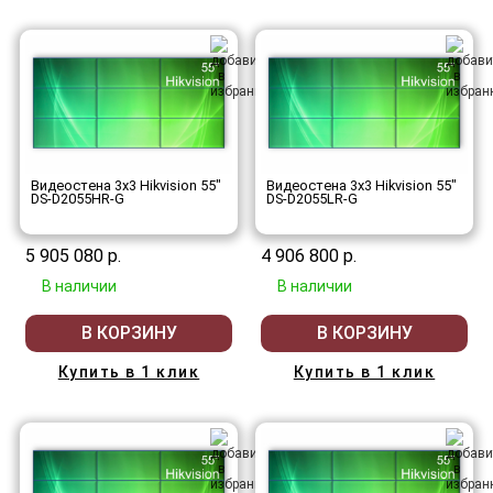
Видеостена 3x3 Hikvision 55"
Видеостена 3x3 Hikvision 55"
DS-D2055HR-G
DS-D2055LR-G
5 905 080 р.
4 906 800 р.
В наличии
В наличии
В КОРЗИНУ
В КОРЗИНУ
Купить в 1 клик
Купить в 1 клик