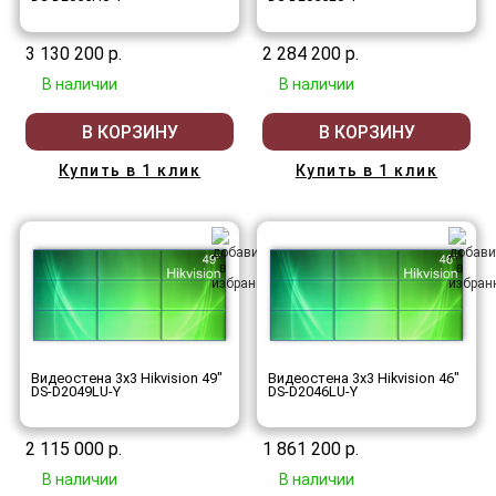
3 130 200 р.
2 284 200 р.
В наличии
В наличии
В КОРЗИНУ
В КОРЗИНУ
Купить в 1 клик
Купить в 1 клик
Видеостена 3x3 Hikvision 49"
Видеостена 3x3 Hikvision 46"
DS-D2049LU-Y
DS-D2046LU-Y
2 115 000 р.
1 861 200 р.
В наличии
В наличии