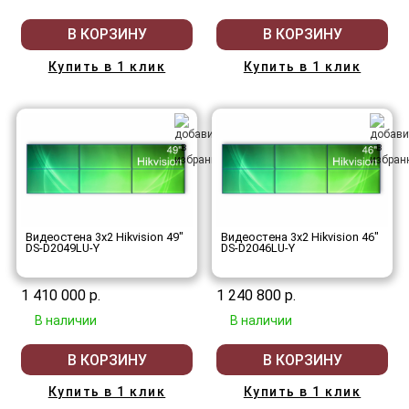
В КОРЗИНУ
В КОРЗИНУ
Купить в 1 клик
Купить в 1 клик
Видеостена 3x2 Hikvision 49"
Видеостена 3x2 Hikvision 46"
DS-D2049LU-Y
DS-D2046LU-Y
1 410 000 р.
1 240 800 р.
В наличии
В наличии
В КОРЗИНУ
В КОРЗИНУ
Купить в 1 клик
Купить в 1 клик