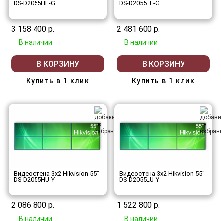
DS-D2055HE-G
DS-D2055LE-G
3 158 400 р.
2 481 600 р.
В наличии
В наличии
В КОРЗИНУ
В КОРЗИНУ
Купить в 1 клик
Купить в 1 клик
Видеостена 3x2 Hikvision 55"
Видеостена 3x2 Hikvision 55"
DS-D2055HU-Y
DS-D2055LU-Y
2 086 800 р.
1 522 800 р.
В наличии
В наличии