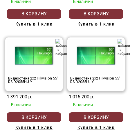
В наличии
В наличии
В КОРЗИНУ
В КОРЗИНУ
Купить в 1 клик
Купить в 1 клик
Видеостена 2x2 Hikvision 55"
Видеостена 2x2 Hikvision 55"
DS-D2055HU-Y
DS-D2055LU-Y
1 391 200 р.
1 015 200 р.
В наличии
В наличии
В КОРЗИНУ
В КОРЗИНУ
Купить в 1 клик
Купить в 1 клик