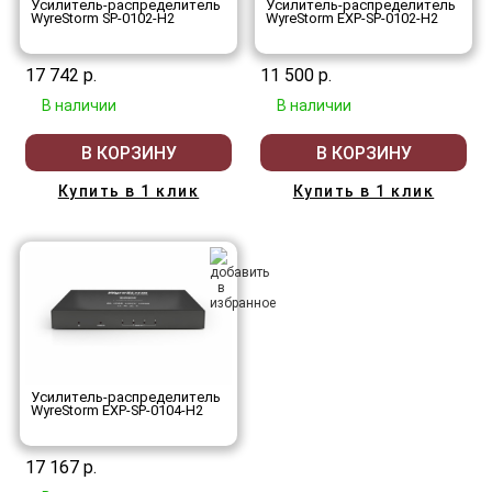
Усилитель-распределитель
Усилитель-распределитель
WyreStorm SP-0102-H2
WyreStorm EXP-SP-0102-H2
17 742 р.
11 500 р.
В наличии
В наличии
В КОРЗИНУ
В КОРЗИНУ
Купить в 1 клик
Купить в 1 клик
Усилитель-распределитель
WyreStorm EXP-SP-0104-H2
17 167 р.