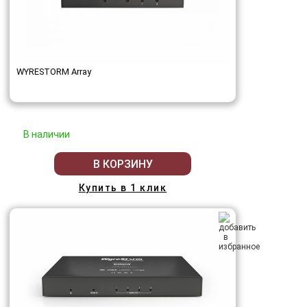
WYRESTORM Array
В наличии
В КОРЗИНУ
Купить в 1 клик