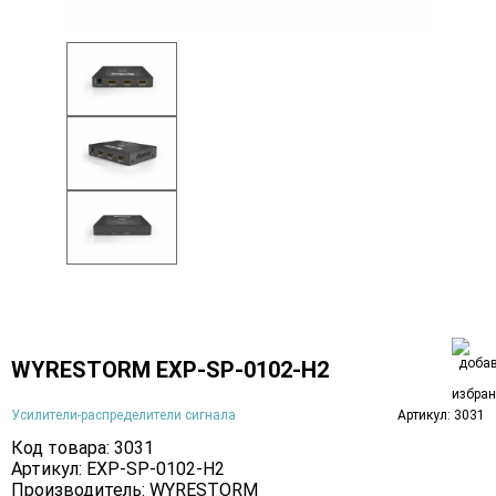
WYRESTORM EXP-SP-0102-H2
Усилители-распределители сигнала
Артикул: 3031
Код товара: 3031
Артикул: EXP-SP-0102-H2
Производитель:
WYRESTORM