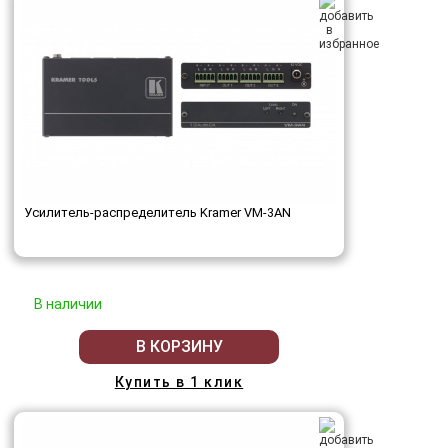
Усилитель-распределитель Kramer VM-3AN
В наличии
В КОРЗИНУ
Купить в 1 клик