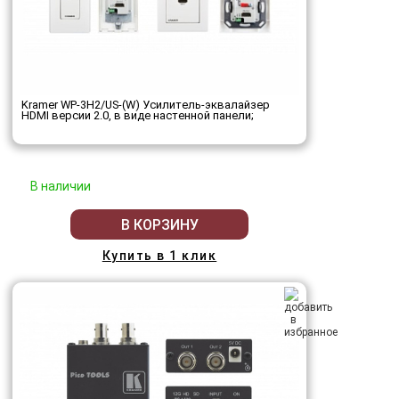
Kramer WP-3H2/US-(W) Усилитель-эквалайзер
HDMI версии 2.0, в виде настенной панели;
В наличии
В КОРЗИНУ
Купить в 1 клик