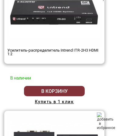
Усилитель-распределитель Intrend ITR-2H3 HDMI
1:2
В наличии
В КОРЗИНУ
Купить в 1 клик