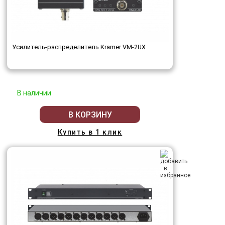
Усилитель-распределитель Kramer VM-2UX
В наличии
В КОРЗИНУ
Купить в 1 клик