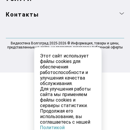
Контакты
Видеостена Волгоград 2025-2026 © Информация, товары и цены,
представленные на сайте, не являются договором публичной оферты
Этот сайт использует
файлы cookies для
обеспечения
работоспособности и
улучшения качества
обслуживания.
Для улучшения работы
сайта мы применяем
файлы cookies и
серверы статистики.
Продолжая его
использование, вы
соглашаетесь с нашей
Политикой