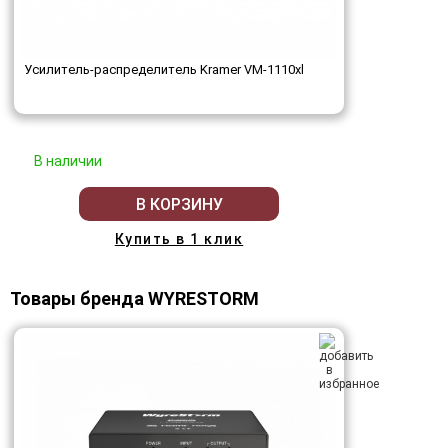
Усилитель-распределитель Kramer VM-1110xl
В наличии
В КОРЗИНУ
Купить в 1 клик
Товары бренда WYRESTORM