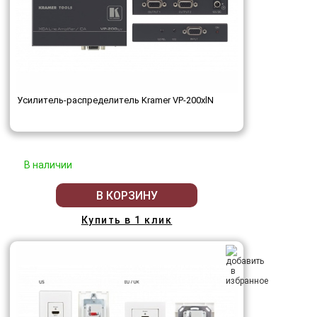
Усилитель-распределитель Kramer VP-200xlN
В наличии
В КОРЗИНУ
Купить в 1 клик