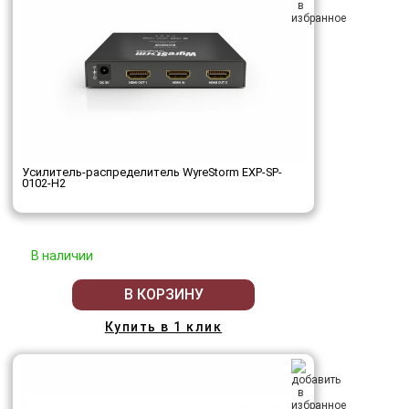
Усилитель-распределитель WyreStorm EXP-SP-
0102-H2
В наличии
В КОРЗИНУ
Купить в 1 клик