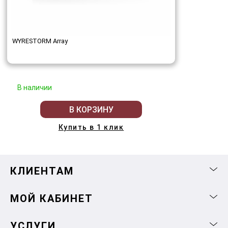
WYRESTORM Array
В наличии
В КОРЗИНУ
Купить в 1 клик
КЛИЕНТАМ
МОЙ КАБИНЕТ
УСЛУГИ