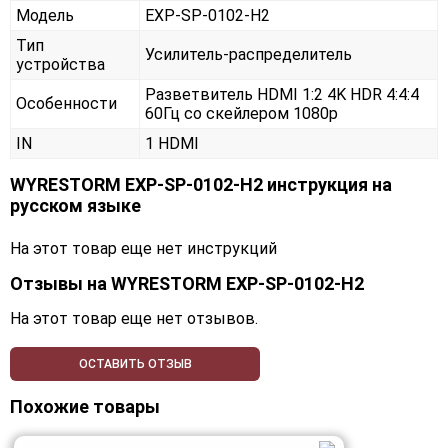
Модель
EXP-SP-0102-H2
Тип
Усилитель-распределитель
устройства
Разветвитель HDMI 1:2 4K HDR 4:4:4
Особенности
60Гц со скейлером 1080p
IN
1 HDMI
WYRESTORM EXP-SP-0102-H2 инструкция на
русском языке
На этот товар еще нет инструкций
Отзывы на
WYRESTORM EXP-SP-0102-H2
На этот товар еще нет отзывов.
ОСТАВИТЬ ОТЗЫВ
Похожие товары