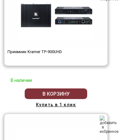
Приемник Kramer TP-900UHD
В наличии
В КОРЗИНУ
Купить в 1 клик