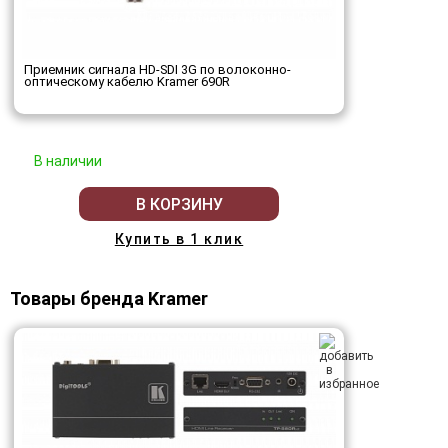
Приемник сигнала HD-SDI 3G по волоконно-
оптическому кабелю Kramer 690R
В наличии
В КОРЗИНУ
Купить в 1 клик
Товары бренда Kramer