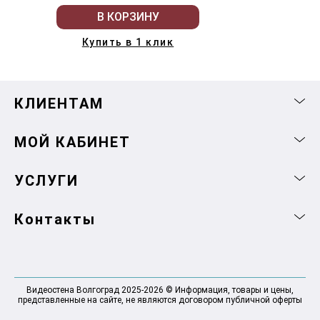
В КОРЗИНУ
Купить в 1 клик
КЛИЕНТАМ
МОЙ КАБИНЕТ
УСЛУГИ
Контакты
Видеостена Волгоград 2025-2026 © Информация, товары и цены,
представленные на сайте, не являются договором публичной оферты