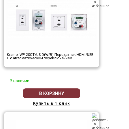
Kramer WP-20CT/US-D(W/B) Передатчик HDMI/USB-
C с автоматическим переключением
В наличии
В КОРЗИНУ
Купить в 1 клик