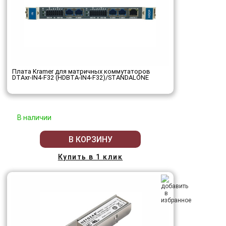
Плата Kramer для матричных коммутаторов
DTAxr-IN4-F32 (HDBTA-IN4-F32)/STANDALONE
В наличии
В КОРЗИНУ
Купить в 1 клик