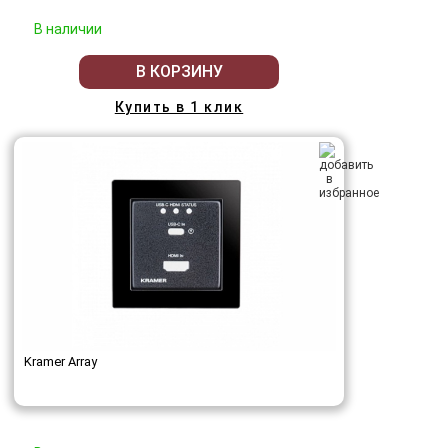
В наличии
В КОРЗИНУ
Купить в 1 клик
Kramer Array