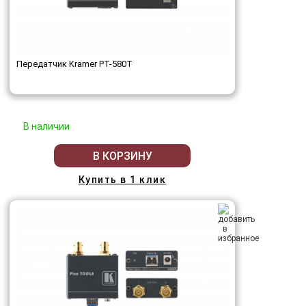
Передатчик Kramer PT-580T
В наличии
В КОРЗИНУ
Купить в 1 клик