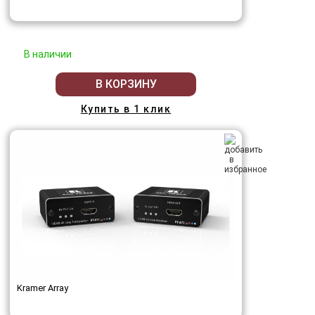
В наличии
В КОРЗИНУ
Купить в 1 клик
Kramer Array