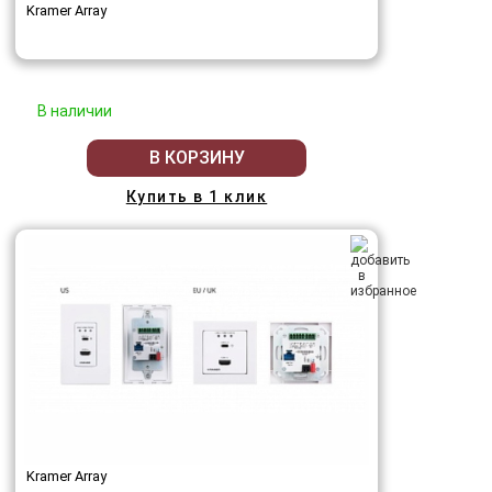
Kramer Array
В наличии
В КОРЗИНУ
Купить в 1 клик
Kramer Array