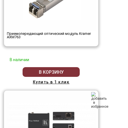
Приемопередающий оптический модуль Kramer
AXM763
В наличии
В КОРЗИНУ
Купить в 1 клик