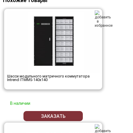
Похожие товары
Шасси модульного матричного коммутатора
Intrend ITMMS-140x140
В наличии
ЗАКАЗАТЬ