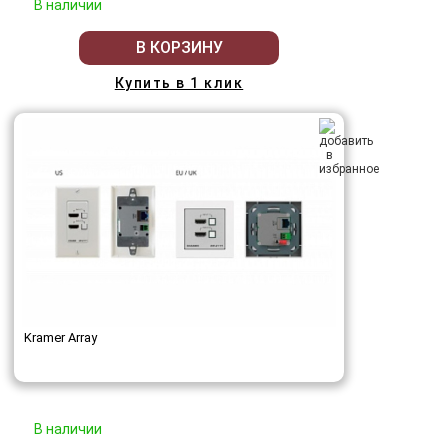
В наличии
В КОРЗИНУ
Купить в 1 клик
Kramer Array
В наличии