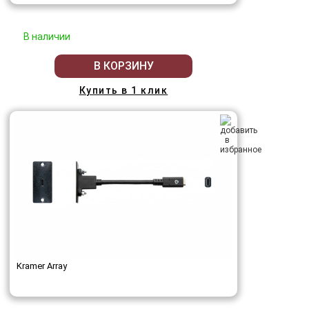
В наличии
В КОРЗИНУ
Купить в 1 клик
Kramer Array