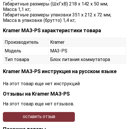
Габаритные размеры (ШxГxВ) 218 x 142 x 50 мм;
Масса 1,1 кг;
Габаритные размеры упаковки 351 x 212 x 72 мм;
Масса в упаковке (брутто) 1,4 кг;
Kramer MA3-PS характеристики товара
Производитель
Kramer
Модель
MA3-PS
Тип товара
Блок питания коммутатора
Kramer MA3-PS инструкция на русском языке
На этот товар еще нет инструкций
Отзывы на
Kramer MA3-PS
На этот товар еще нет отзывов.
ОСТАВИТЬ ОТЗЫВ