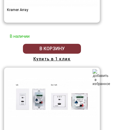
Kramer Array
В наличии
В КОРЗИНУ
Купить в 1 клик