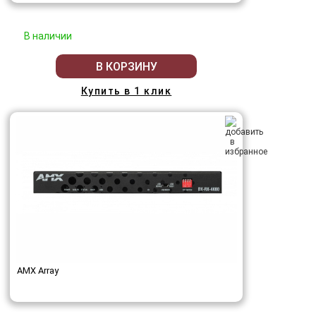
В наличии
В КОРЗИНУ
Купить в 1 клик
AMX Array