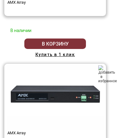
AMX Array
В наличии
В КОРЗИНУ
Купить в 1 клик
AMX Array