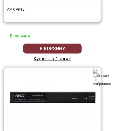
AMX Array
В наличии
В КОРЗИНУ
Купить в 1 клик