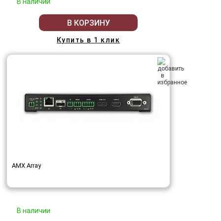
В наличии
В КОРЗИНУ
Купить в 1 клик
AMX Array
В наличии