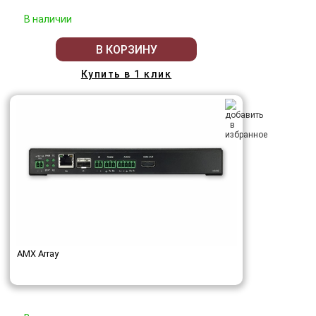
В наличии
В КОРЗИНУ
Купить в 1 клик
AMX Array