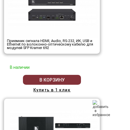
Приемник сигнала HDMI, Audio, RS-232, ИК, USB и
Ethernet по волоконно-оптическому кабелю для
модулей SFP Kramer 692
В наличии
В КОРЗИНУ
Купить в 1 клик