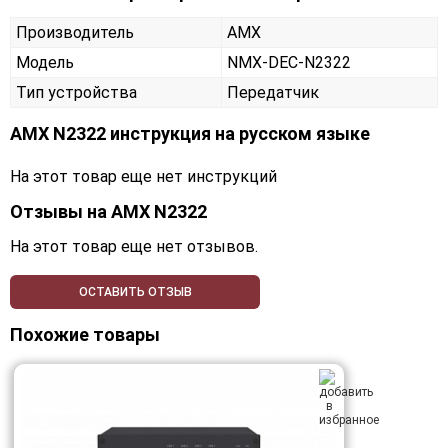
Производитель
AMX
Модель
NMX-DEC-N2322
Тип устройства
Передатчик
AMX N2322 инструкция на русском языке
На этот товар еще нет инструкций
Отзывы на
AMX N2322
На этот товар еще нет отзывов.
ОСТАВИТЬ ОТЗЫВ
Похожие товары