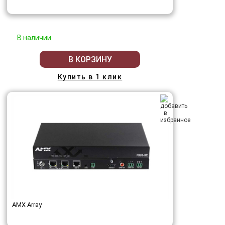
В наличии
В КОРЗИНУ
Купить в 1 клик
AMX Array