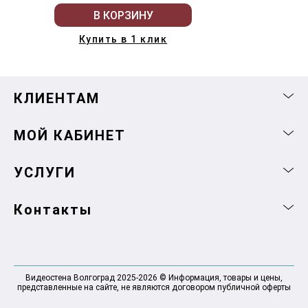
В КОРЗИНУ
Купить в 1 клик
КЛИЕНТАМ
МОЙ КАБИНЕТ
УСЛУГИ
Контакты
Видеостена Волгоград 2025-2026 © Информация, товары и цены,
представленные на сайте, не являются договором публичной оферты