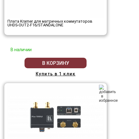
Плата Kramer для матричных коммутаторов
UHDS-OUT2-F16/STANDALONE
В наличии
В КОРЗИНУ
Купить в 1 клик