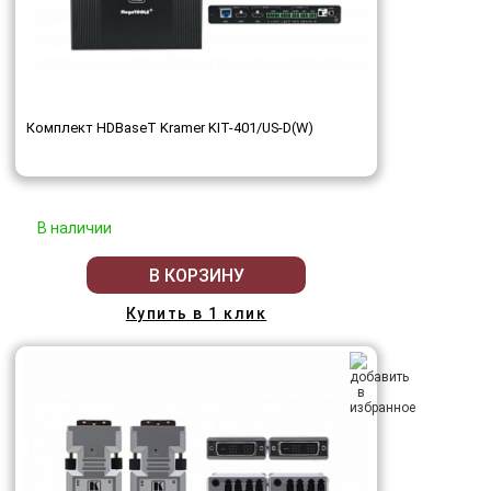
Комплект HDBaseT Kramer KIT-401/US-D(W)
В наличии
В КОРЗИНУ
Купить в 1 клик