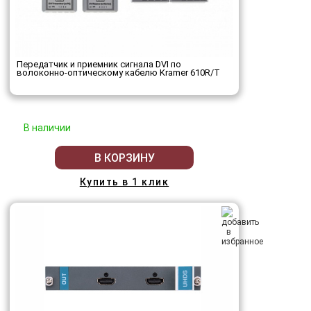
Передатчик и приемник сигнала DVI по
волоконно-оптическому кабелю Kramer 610R/T
В наличии
В КОРЗИНУ
Купить в 1 клик