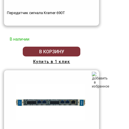
Передатчик сигнала Kramer 690T
В наличии
В КОРЗИНУ
Купить в 1 клик