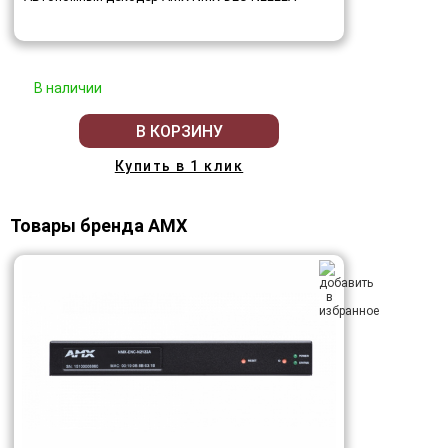
В наличии
В КОРЗИНУ
Купить в 1 клик
Товары бренда AMX