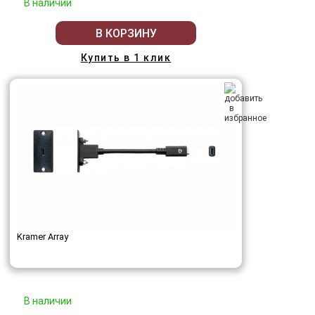
В наличии
В КОРЗИНУ
Купить в 1 клик
Kramer Array
В наличии