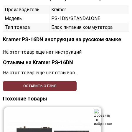
Производитель
Kramer
Модель
PS-1DN/STANDALONE
Тип товара
Блок питания коммутатора
Kramer PS-16DN инструкция на русском языке
На этот товар еще нет инструкций
Отзывы на
Kramer PS-16DN
На этот товар еще нет отзывов.
ОСТАВИТЬ ОТЗЫВ
Похожие товары