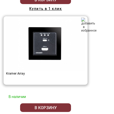
Купить в 1 клик
Kramer Array
В наличии
В КОРЗИНУ