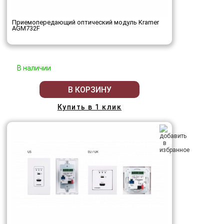
Приемопередающий оптический модуль Kramer
AGM732F
В наличии
В КОРЗИНУ
Купить в 1 клик