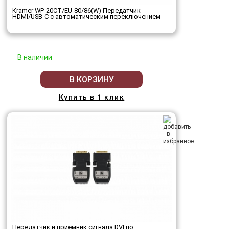
Kramer WP-20CT/EU-80/86(W) Передатчик
HDMI/USB-C с автоматическим переключением
В наличии
В КОРЗИНУ
Купить в 1 клик
Передатчик и приемник сигнала DVI по