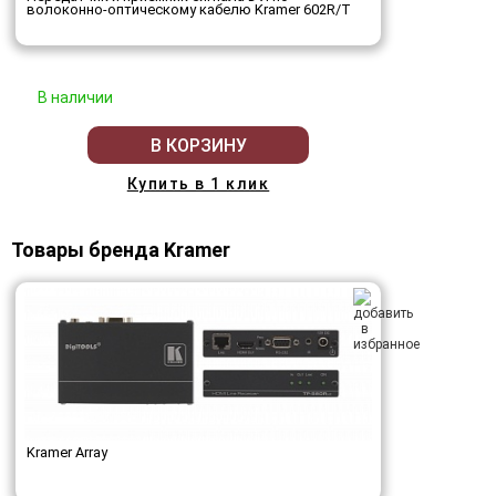
волоконно-оптическому кабелю Kramer 602R/T
В наличии
В КОРЗИНУ
Купить в 1 клик
Товары бренда Kramer
Kramer Array