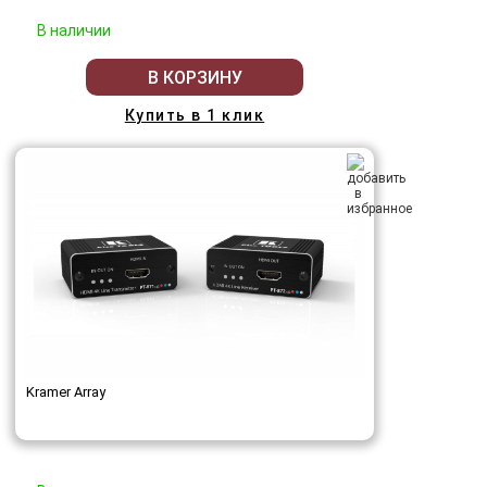
В наличии
В КОРЗИНУ
Купить в 1 клик
Kramer Array