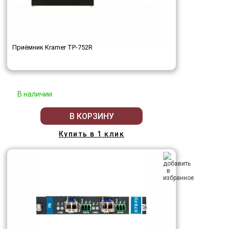
Приёмник Kramer TP-752R
В наличии
В КОРЗИНУ
Купить в 1 клик