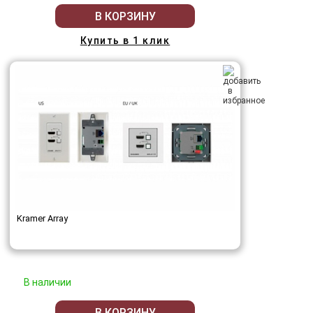
В КОРЗИНУ
Купить в 1 клик
Kramer Array
В наличии
В КОРЗИНУ