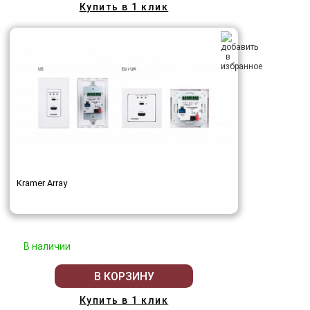
Купить в 1 клик
Kramer Array
В наличии
В КОРЗИНУ
Купить в 1 клик