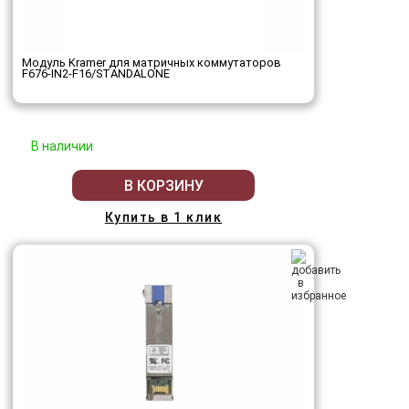
Модуль Kramer для матричных коммутаторов
F676-IN2-F16/STANDALONE
В наличии
В КОРЗИНУ
Купить в 1 клик