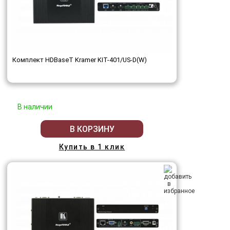
Комплект HDBaseT Kramer KIT-401/US-D(W)
В наличии
В КОРЗИНУ
Купить в 1 клик