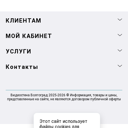
КЛИЕНТАМ
МОЙ КАБИНЕТ
УСЛУГИ
Контакты
Видеостена Волгоград 2025-2026 © Информация, товары и цены,
представленные на сайте, не являются договором публичной оферты
Этот сайт использует
файлы cookies для