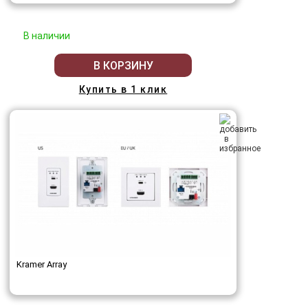
В наличии
В КОРЗИНУ
Купить в 1 клик
Kramer Array