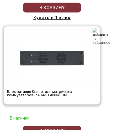
В КОРЗИНУ
Купить в 1 клик
Блок питания Kramer для матричных
коммутаторов PS-34/STANDALONE
В наличии