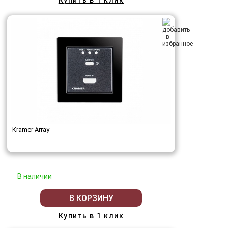
Купить в 1 клик
Kramer Array
В наличии
В КОРЗИНУ
Купить в 1 клик