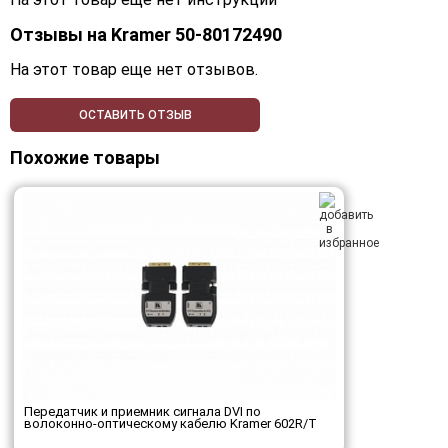
Отзывы на
Kramer 50-80172490
На этот товар еще нет отзывов.
ОСТАВИТЬ ОТЗЫВ
Похожие товары
Передатчик и приемник сигнала DVI по
волоконно-оптическому кабелю Kramer 602R/T