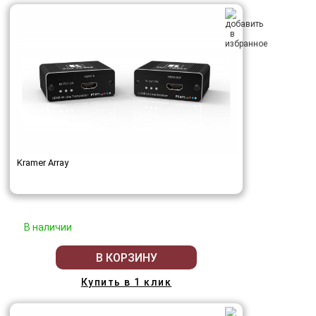
Kramer Array
В наличии
В КОРЗИНУ
Купить в 1 клик