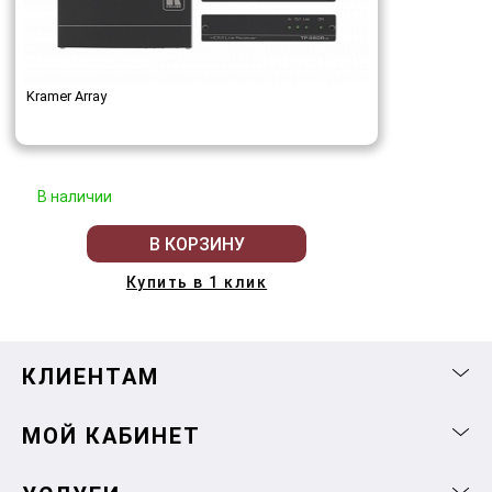
Kramer Array
В наличии
В КОРЗИНУ
Купить в 1 клик
КЛИЕНТАМ
МОЙ КАБИНЕТ