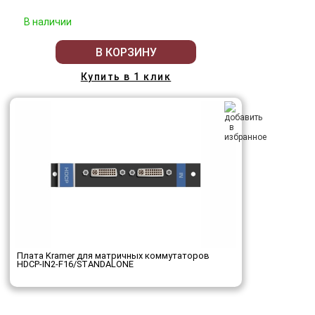
В наличии
В КОРЗИНУ
Купить в 1 клик
Плата Kramer для матричных коммутаторов
HDCP-IN2-F16/STANDALONE