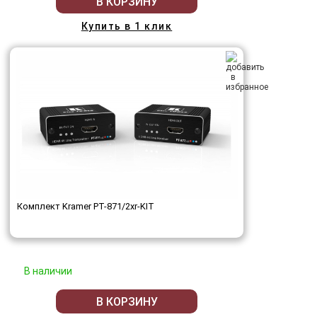
В КОРЗИНУ
Купить в 1 клик
Комплект Kramer PT-871/2xr-KIT
В наличии
В КОРЗИНУ