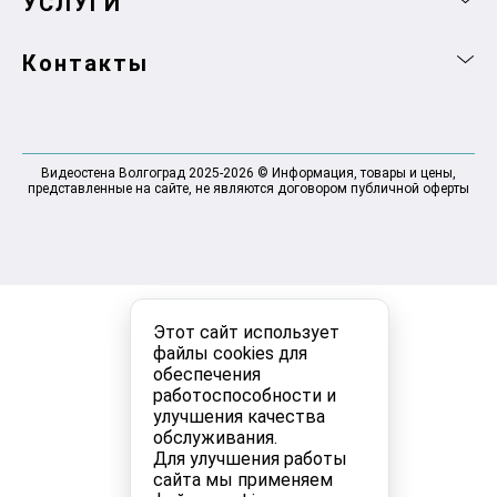
УСЛУГИ
Контакты
Видеостена Волгоград 2025-2026 © Информация, товары и цены,
представленные на сайте, не являются договором публичной оферты
Этот сайт использует
файлы cookies для
обеспечения
работоспособности и
улучшения качества
обслуживания.
Для улучшения работы
сайта мы применяем