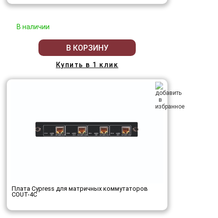
В наличии
В КОРЗИНУ
Купить в 1 клик
Плата Cypress для матричных коммутаторов
COUT-4C