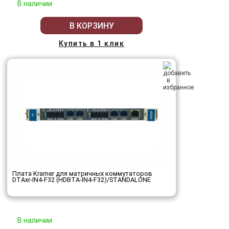
В наличии
В КОРЗИНУ
Купить в 1 клик
Плата Kramer для матричных коммутаторов
DTAxr-IN4-F32 (HDBTA-IN4-F32)/STANDALONE
В наличии