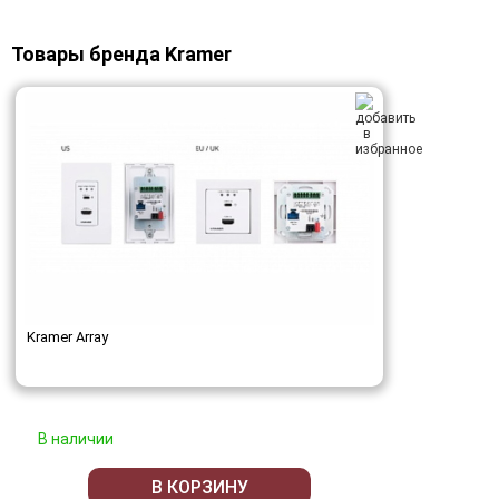
Товары бренда Kramer
Kramer Array
В наличии
В КОРЗИНУ