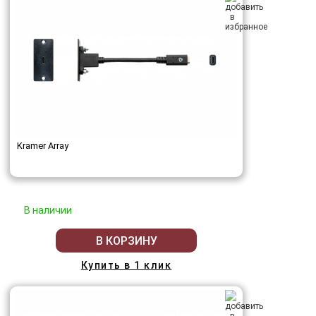
Kramer Array
В наличии
В КОРЗИНУ
Купить в 1 клик