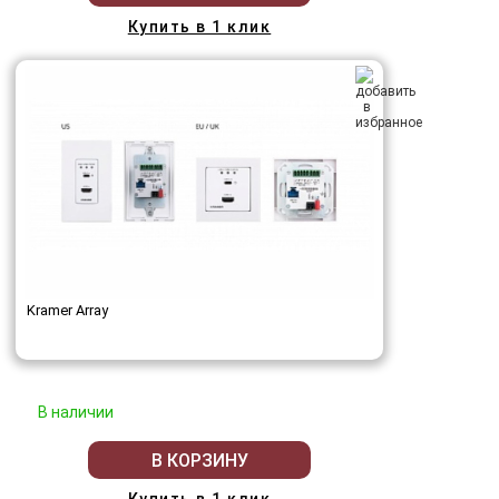
Купить в 1 клик
Kramer Array
В наличии
В КОРЗИНУ