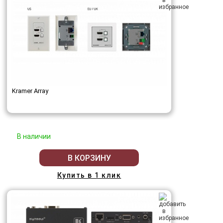
Kramer Array
В наличии
В КОРЗИНУ
Купить в 1 клик