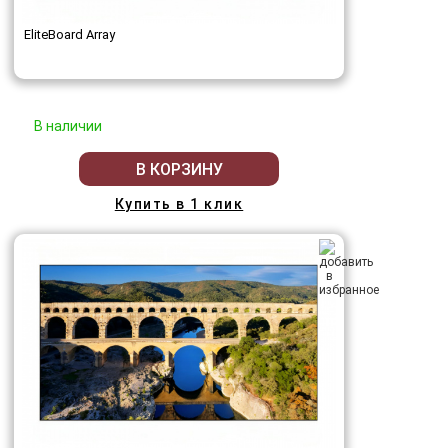
EliteBoard Array
В наличии
В КОРЗИНУ
Купить в 1 клик