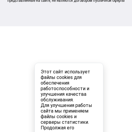
представленные на сайте, не являются договором публичной оферты
Этот сайт использует
файлы cookies для
обеспечения
работоспособности и
улучшения качества
обслуживания.
Для улучшения работы
сайта мы применяем
файлы cookies и
серверы статистики.
Продолжая его