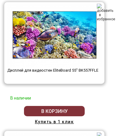
Дисплей для видеостен EliteBoard 55" BK557FFLE
В наличии
В КОРЗИНУ
Купить в 1 клик