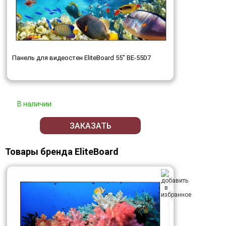
Панель для видеостен EliteBoard 55" BE-55D7
В наличии
ЗАКАЗАТЬ
Товары бренда EliteBoard