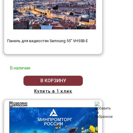
Панель для видеостен Samsung 55" VH55B-E
В наличии
В КОРЗИНУ
Купить в 1 клик