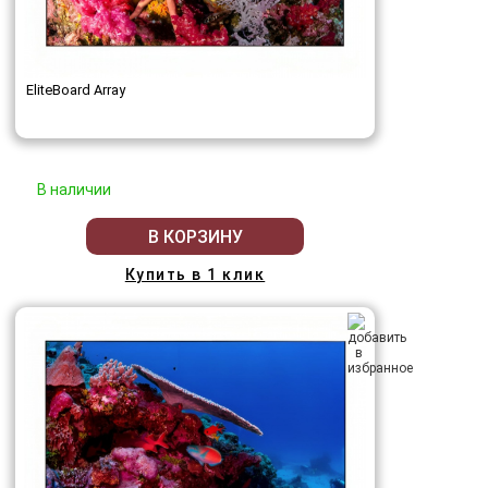
EliteBoard Array
В наличии
В КОРЗИНУ
Купить в 1 клик