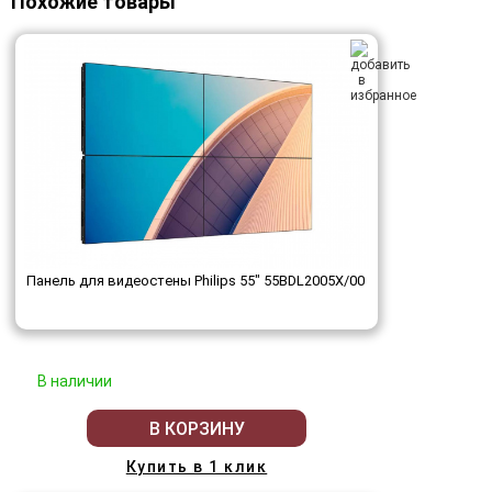
Похожие товары
Панель для видеостены Philips 55" 55BDL2005X/00
В наличии
В КОРЗИНУ
Купить в 1 клик