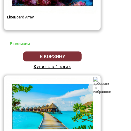
EliteBoard Array
В наличии
В КОРЗИНУ
Купить в 1 клик