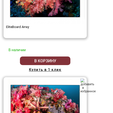
EliteBoard Array
В наличии
В КОРЗИНУ
Купить в 1 клик