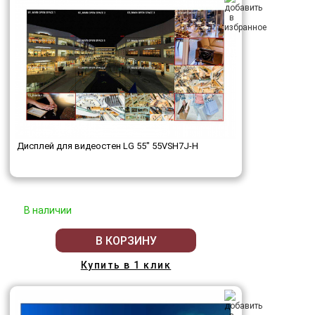
Дисплей для видеостен LG 55" 55VSH7J-H
В наличии
В КОРЗИНУ
Купить в 1 клик