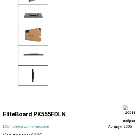
EliteBoard PK555FDLN
LCD панели для видеостен
Артикул: 2005