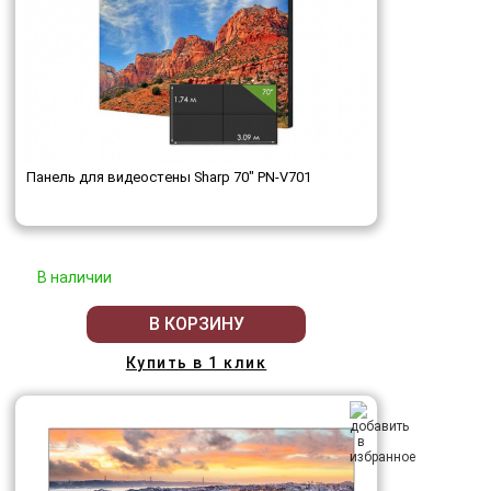
Панель для видеостены Sharp 70" PN-V701
В наличии
В КОРЗИНУ
Купить в 1 клик