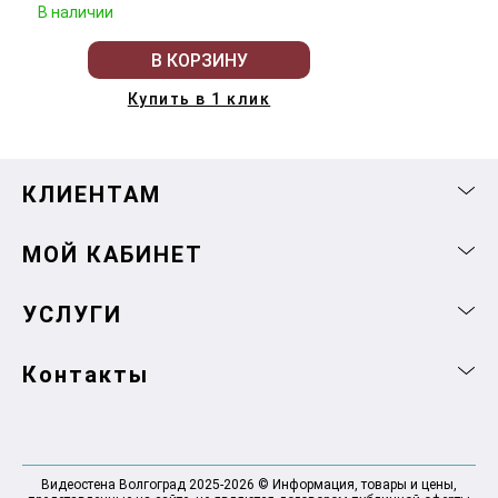
В наличии
В КОРЗИНУ
Купить в 1 клик
КЛИЕНТАМ
МОЙ КАБИНЕТ
УСЛУГИ
Контакты
Видеостена Волгоград 2025-2026 © Информация, товары и цены,