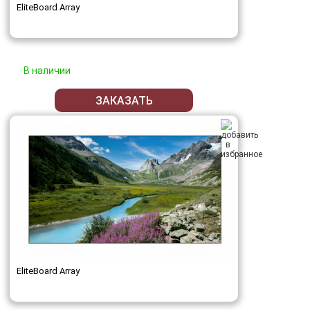
EliteBoard Array
В наличии
ЗАКАЗАТЬ
EliteBoard Array