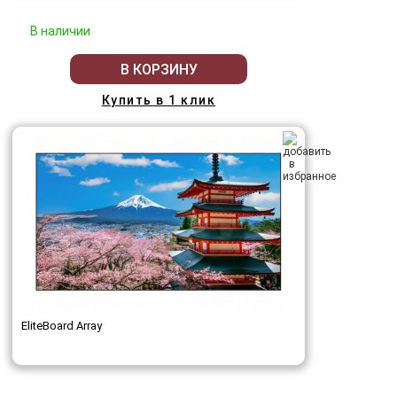
В наличии
В КОРЗИНУ
Купить в 1 клик
EliteBoard Array