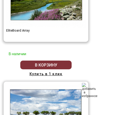
EliteBoard Array
В наличии
В КОРЗИНУ
Купить в 1 клик