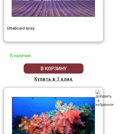
EliteBoard Array
В наличии
В КОРЗИНУ
Купить в 1 клик