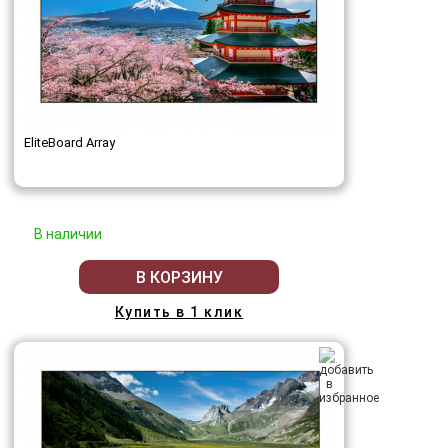
EliteBoard Array
В наличии
В КОРЗИНУ
Купить в 1 клик