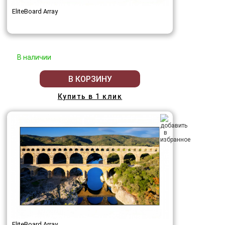
EliteBoard Array
В наличии
В КОРЗИНУ
Купить в 1 клик
EliteBoard Array