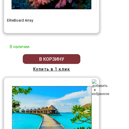
EliteBoard Array
В наличии
В КОРЗИНУ
Купить в 1 клик