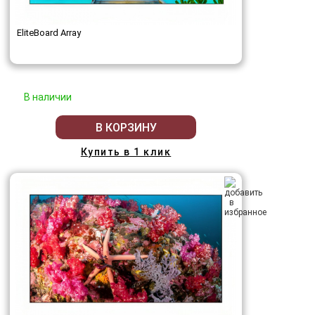
EliteBoard Array
В наличии
В КОРЗИНУ
Купить в 1 клик