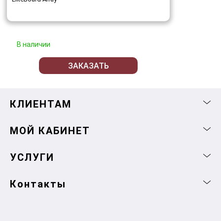
В наличии
ЗАКАЗАТЬ
КЛИЕНТАМ
МОЙ КАБИНЕТ
УСЛУГИ
Контакты