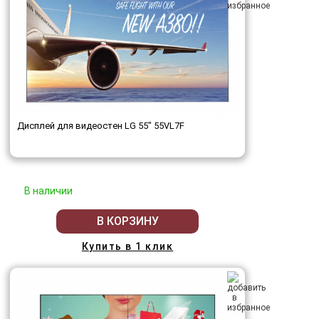
Дисплей для видеостен LG 55" 55VL7F
В наличии
В КОРЗИНУ
Купить в 1 клик