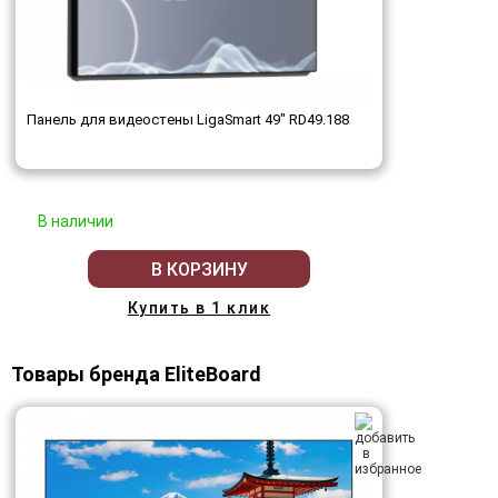
Панель для видеостены LigaSmart 49" RD49.188
В наличии
В КОРЗИНУ
Купить в 1 клик
Товары бренда EliteBoard