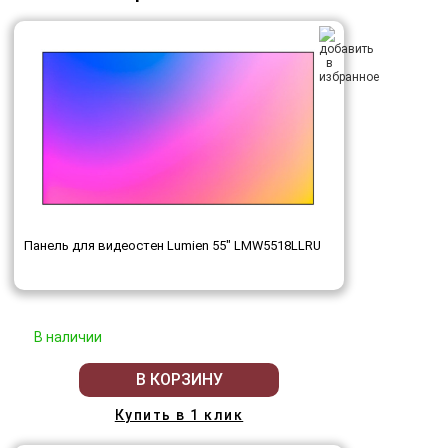
Панель для видеостен Lumien 55" LMW5518LLRU
В наличии
В КОРЗИНУ
Купить в 1 клик