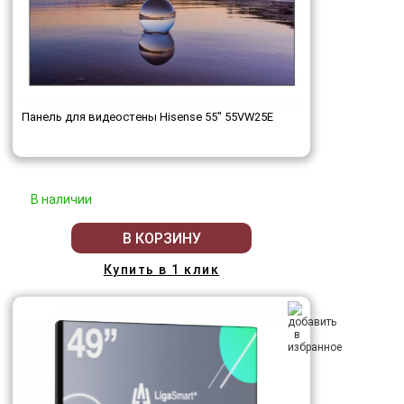
Панель для видеостены Hisense 55" 55VW25E
В наличии
В КОРЗИНУ
Купить в 1 клик