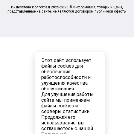
Видеостена Волгоград 2025-2026 © Информация, товары и цены,
представленные на сайте, не являются договором публичной оферты
Этот сайт использует
файлы cookies для
обеспечения
работоспособности и
улучшения качества
обслуживания.
Для улучшения работы
сайта мы применяем
файлы cookies и
серверы статистики.
Продолжая его
использование, вы
соглашаетесь с нашей