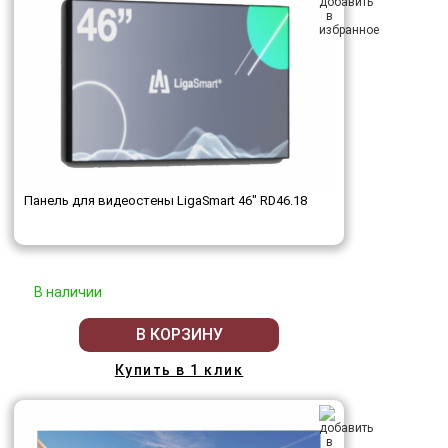
Панель для видеостены LigaSmart 46" RD46.18
В наличии
В КОРЗИНУ
Купить в 1 клик