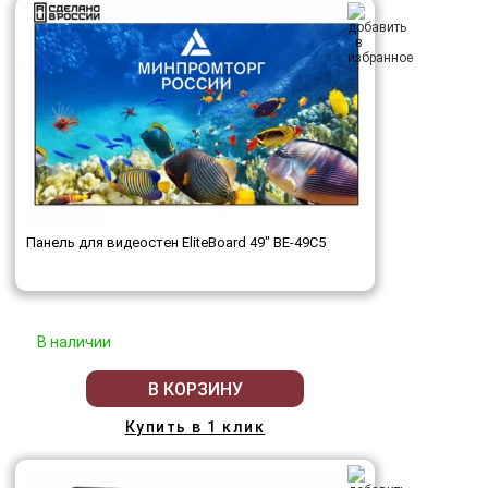
Панель для видеостен EliteBoard 49" BE-49C5
В наличии
В КОРЗИНУ
Купить в 1 клик