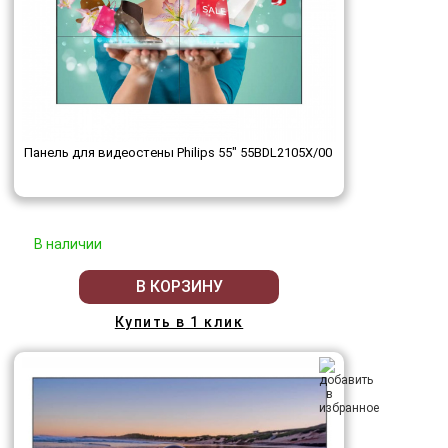
Панель для видеостены Philips 55" 55BDL2105X/00
В наличии
В КОРЗИНУ
Купить в 1 клик