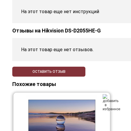
На этот товар еще нет инструкций
Отзывы на
Hikvision DS-D2055HE-G
На этот товар еще нет отзывов.
ОСТАВИТЬ ОТЗЫВ
Похожие товары