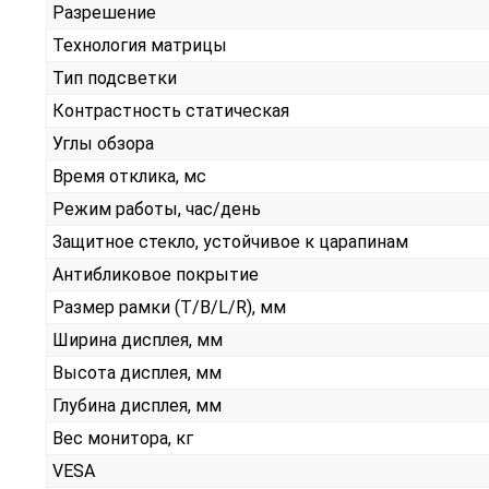
Разрешение
Технология матрицы
Тип подсветки
Контрастность статическая
Углы обзора
Время отклика, мс
Режим работы, час/день
Защитное стекло, устойчивое к царапинам
Антибликовое покрытие
Размер рамки (T/B/L/R), мм
Ширина дисплея, мм
Высота дисплея, мм
Глубина дисплея, мм
Вес монитора, кг
VESA