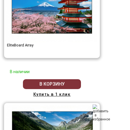
EliteBoard Array
В наличии
В КОРЗИНУ
Купить в 1 клик