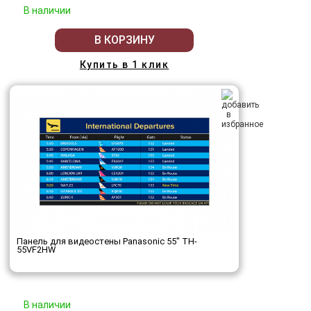
В наличии
В КОРЗИНУ
Купить в 1 клик
Панель для видеостены Panasonic 55" TH-
55VF2HW
В наличии