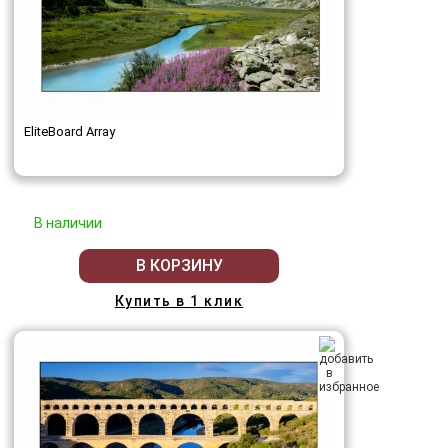
EliteBoard Array
В наличии
В КОРЗИНУ
Купить в 1 клик