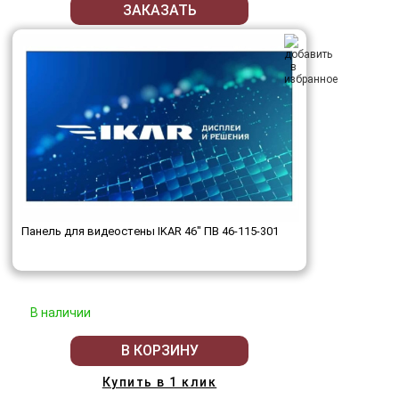
ЗАКАЗАТЬ
Панель для видеостены IKAR 46" ПВ 46-115-301
В наличии
В КОРЗИНУ
Купить в 1 клик