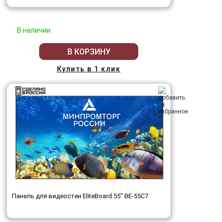
В наличии
В КОРЗИНУ
Купить в 1 клик
Панель для видеостен EliteBoard 55" BE-55C7