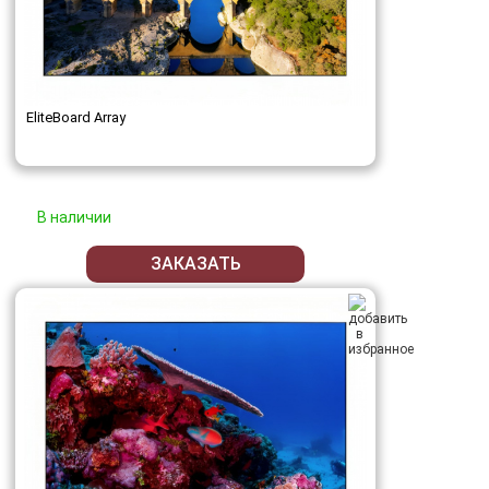
EliteBoard Array
В наличии
ЗАКАЗАТЬ