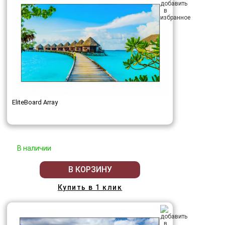
EliteBoard Array
В наличии
В КОРЗИНУ
Купить в 1 клик