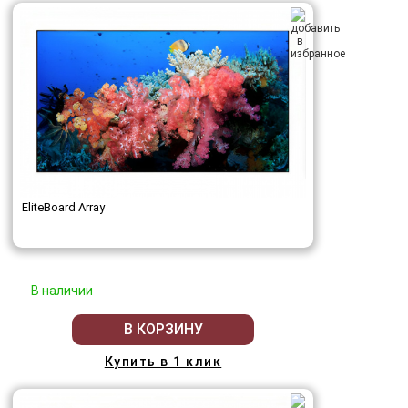
EliteBoard Array
В наличии
В КОРЗИНУ
Купить в 1 клик