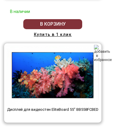
В наличии
В КОРЗИНУ
Купить в 1 клик
Дисплей для видеостен EliteBoard 55" BB558FCBED