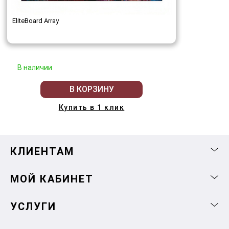
EliteBoard Array
В наличии
В КОРЗИНУ
Купить в 1 клик
КЛИЕНТАМ
МОЙ КАБИНЕТ
УСЛУГИ