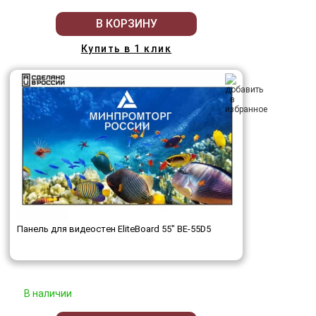
В КОРЗИНУ
Купить в 1 клик
Панель для видеостен EliteBoard 55" BE-55D5
В наличии