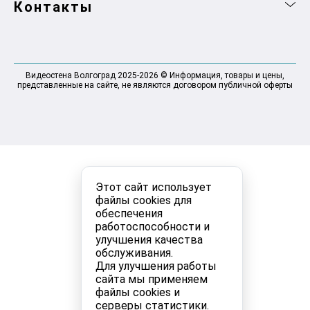
Контакты
Видеостена Волгоград 2025-2026 © Информация, товары и цены,
представленные на сайте, не являются договором публичной оферты
Этот сайт использует
файлы cookies для
обеспечения
работоспособности и
улучшения качества
обслуживания.
Для улучшения работы
сайта мы применяем
файлы cookies и
серверы статистики.