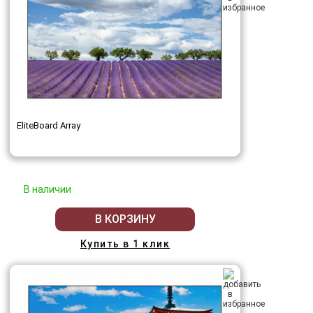
EliteBoard Array
В наличии
В КОРЗИНУ
Купить в 1 клик