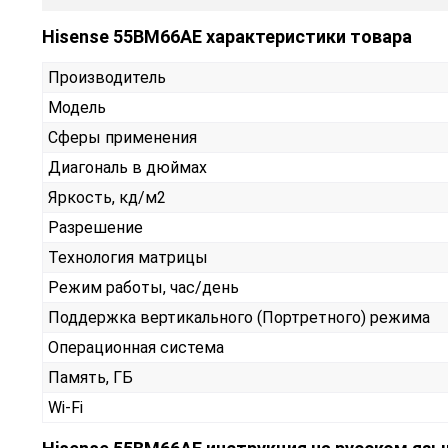
Hisense 55BM66AE характеристики товара
Производитель
Модель
Сферы применения
Диагональ в дюймах
Яркость, кд/м2
Разрешение
Технология матрицы
Режим работы, час/день
Поддержка вертикального (Портретного) режима
Операционная система
Память, ГБ
Wi-Fi