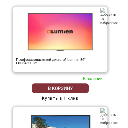
Профессиональный дисплей Lumien 86"
LB8645SDG2
В наличии
В КОРЗИНУ
Купить в 1 клик