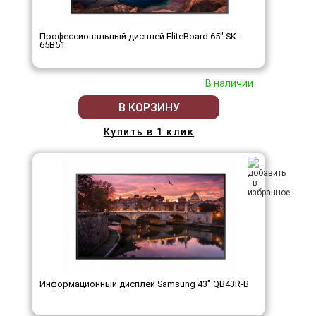
Профессиональный дисплей EliteBoard 65" SK-
65B51
В наличии
В КОРЗИНУ
Купить в 1 клик
Информационный дисплей Samsung 43" QB43R-B