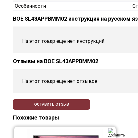
Особенности
Ст
BOE SL43APPBMM02 инструкция на русском я
На этот товар еще нет инструкций
Отзывы на
BOE SL43APPBMM02
На этот товар еще нет отзывов.
ОСТАВИТЬ ОТЗЫВ
Похожие товары