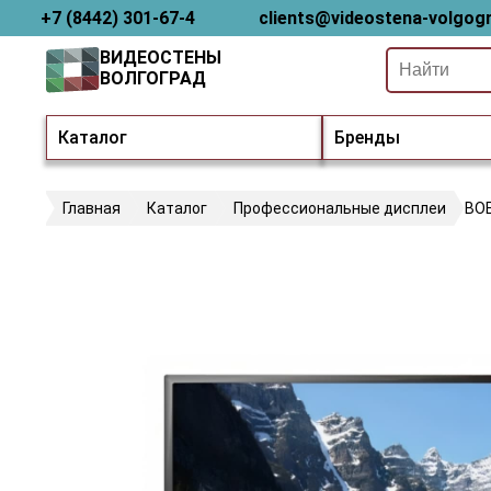
+7 (8442) 301-67-4
clients@videostena-volgogr
ВИДЕОСТЕНЫ
ВОЛГОГРАД
Каталог
Бренды
Главная
Каталог
Профессиональные дисплеи
BO