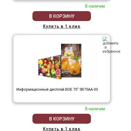
В наличии
В КОРЗИНУ
Купить в 1 клик
Информационный дисплей BOE 75" SR75AA-03
В наличии
В КОРЗИНУ
Купить в 1 клик