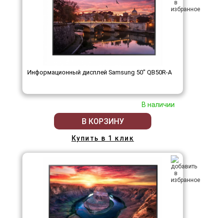
Информационный дисплей Samsung 50" QB50R-A
В наличии
В КОРЗИНУ
Купить в 1 клик