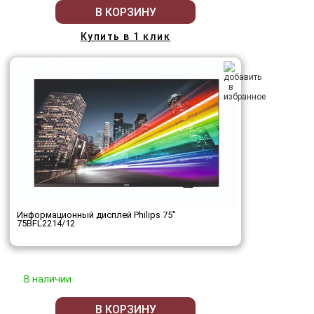
В КОРЗИНУ
Купить в 1 клик
Информационный дисплей Philips 75"
75BFL2214/12
В наличии
В КОРЗИНУ