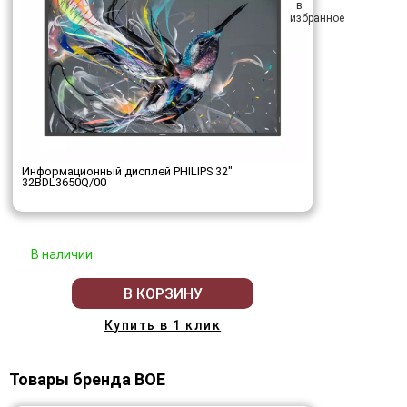
Информационный дисплей PHILIPS 32"
32BDL3650Q/00
В наличии
В КОРЗИНУ
Купить в 1 клик
Товары бренда BOE