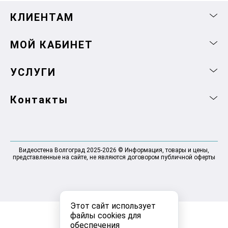
КЛИЕНТАМ
МОЙ КАБИНЕТ
УСЛУГИ
Контакты
Видеостена Волгоград 2025-2026 © Информация, товары и цены,
представленные на сайте, не являются договором публичной оферты
Этот сайт использует
файлы cookies для
обеспечения