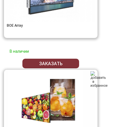
BOE Array
В наличии
ЗАКАЗАТЬ