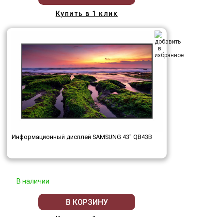
Купить в 1 клик
Информационный дисплей SAMSUNG 43" QB43B
В наличии
В КОРЗИНУ