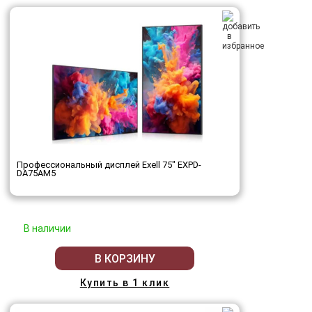
Профессиональный дисплей Exell 75" EXPD-
DA75AM5
В наличии
В КОРЗИНУ
Купить в 1 клик