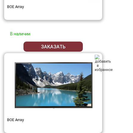
BOE Array
В наличии
ЗАКАЗАТЬ
BOE Array