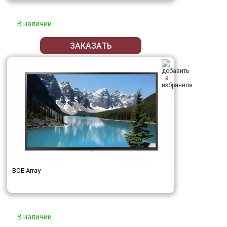
В наличии
ЗАКАЗАТЬ
BOE Array
В наличии