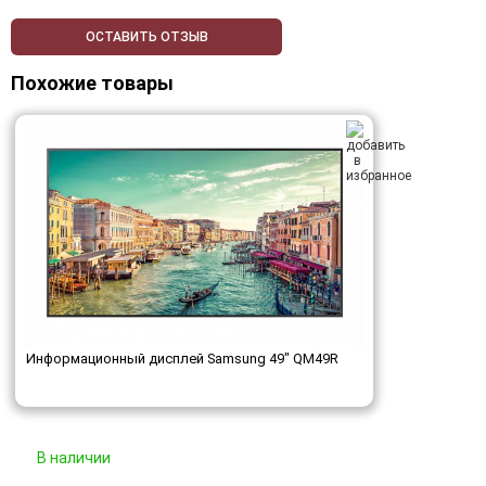
ОСТАВИТЬ ОТЗЫВ
Похожие товары
Информационный дисплей Samsung 49" QM49R
В наличии