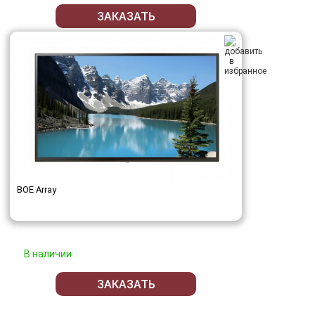
ЗАКАЗАТЬ
BOE Array
В наличии
ЗАКАЗАТЬ