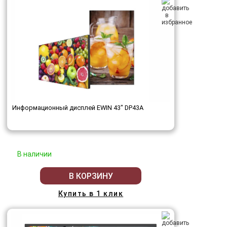
Информационный дисплей EWIN 43" DP43A
В наличии
В КОРЗИНУ
Купить в 1 клик