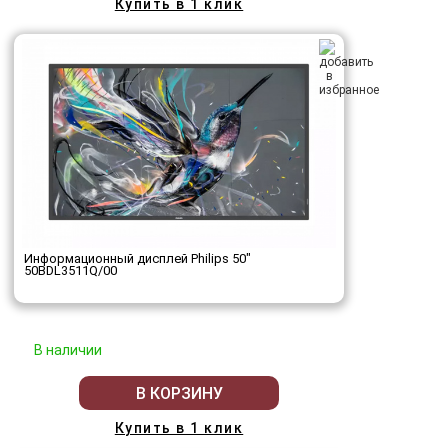
Купить в 1 клик
Информационный дисплей Philips 50"
50BDL3511Q/00
В наличии
В КОРЗИНУ
Купить в 1 клик