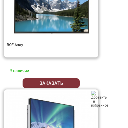
BOE Array
В наличии
ЗАКАЗАТЬ