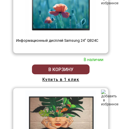
Информационный дисплей Samsung 24" QB24C
В наличии
В КОРЗИНУ
Купить в 1 клик