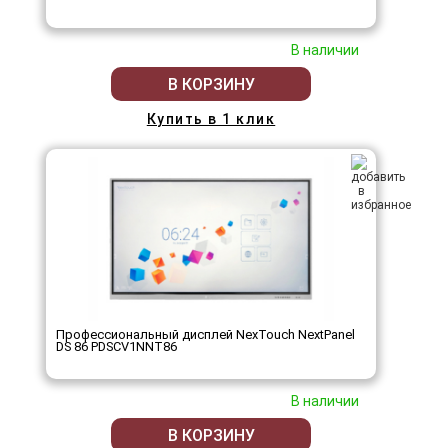
В наличии
В КОРЗИНУ
Купить в 1 клик
Профессиональный дисплей NexTouch NextPanel
DS 86 PDSCV1NNT86
В наличии
В КОРЗИНУ