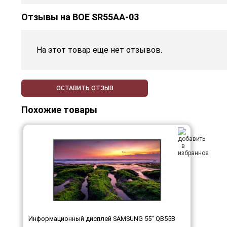
Отзывы на
BOE SR55AA-03
На этот товар еще нет отзывов.
ОСТАВИТЬ ОТЗЫВ
Похожие товары
Информационный дисплей SAMSUNG 55" QB55B