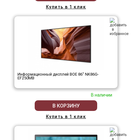
Купить в 1 клик
Информационный дисплей BOE 86" NK86G-
EF250MB
В наличии
В КОРЗИНУ
Купить в 1 клик