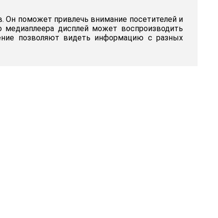
в. Он поможет привлечь внимание посетителей и
о медиаплеера дисплей может воспроизводить
шение позволяют видеть информацию с разных