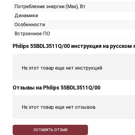
Потребление энергии (Max), Вт
Динамики
Особенности
Встроенное ПО
Philips 55BDL3511Q/00 инструкция на русском
На этот товар еще нет инструкций
Отзывы на
Philips 55BDL3511Q/00
На этот товар еще нет отзывов.
ОСТАВИТЬ ОТЗЫВ