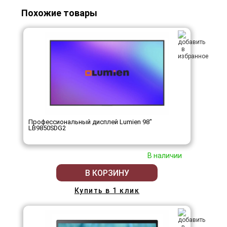
Похожие товары
Профессиональный дисплей Lumien 98"
LB9850SDG2
В наличии
В КОРЗИНУ
Купить в 1 клик