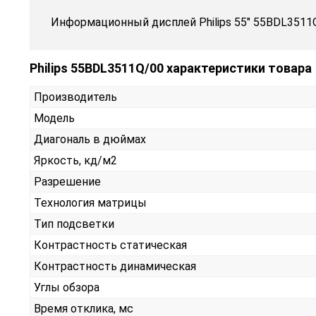
Информационный дисплей Philips 55" 55BDL3511
Philips 55BDL3511Q/00 характеристики товара
Производитель
Модель
Диагональ в дюймах
Яркость, кд/м2
Разрешение
Технология матрицы
Тип подсветки
Контрастность статическая
Контрастность динамическая
Углы обзора
Время отклика, мс