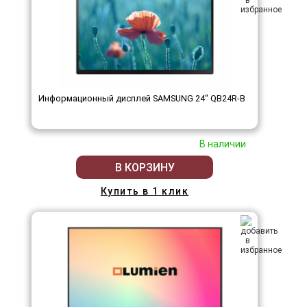
Информационный дисплей SAMSUNG 24" QB24R-B
В наличии
В КОРЗИНУ
Купить в 1 клик