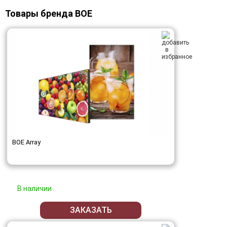
Товары бренда BOE
BOE Array
В наличии
ЗАКАЗАТЬ