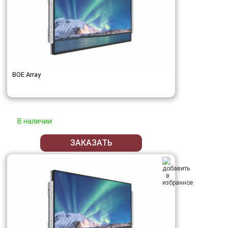
BOE Array
В наличии
ЗАКАЗАТЬ