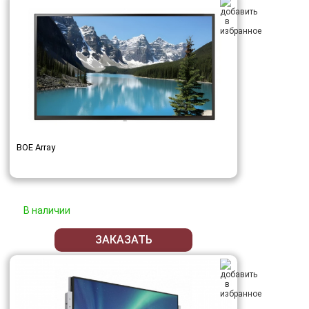
BOE Array
В наличии
ЗАКАЗАТЬ