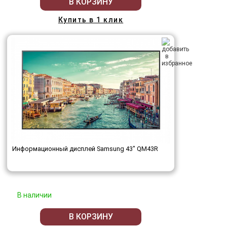
В КОРЗИНУ
Купить в 1 клик
Информационный дисплей Samsung 43" QM43R
В наличии
В КОРЗИНУ