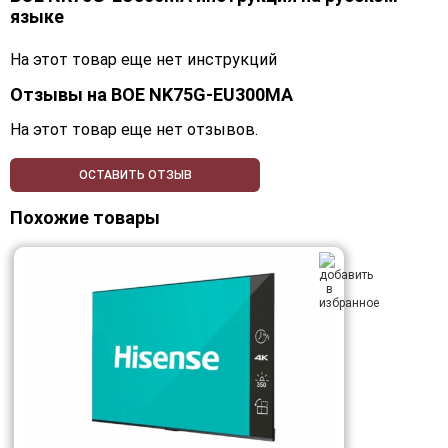
языке
На этот товар еще нет инструкций
Отзывы на
BOE NK75G-EU300MA
На этот товар еще нет отзывов.
ОСТАВИТЬ ОТЗЫВ
Похожие товары