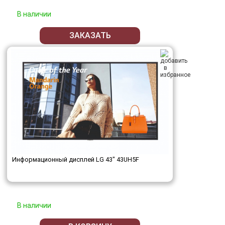
В наличии
ЗАКАЗАТЬ
Информационный дисплей LG 43" 43UH5F
В наличии