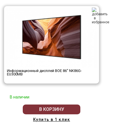
Информационный дисплей BOE 86" NK86G-
EU300MB
В наличии
В КОРЗИНУ
Купить в 1 клик