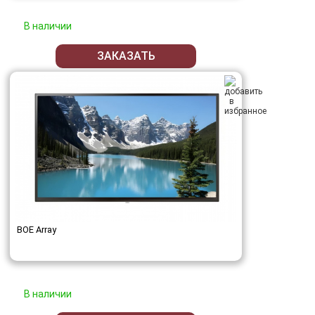
В наличии
ЗАКАЗАТЬ
BOE Array
В наличии