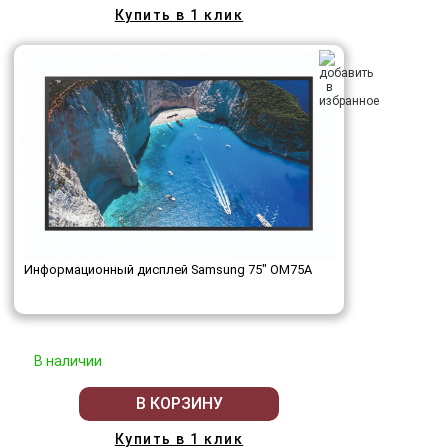
Купить в 1 клик
Информационный дисплей Samsung 75" OM75A
В наличии
В КОРЗИНУ
Купить в 1 клик