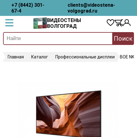
+7 (8442) 301-
clients@videostena-
67-4
volgograd.ru
ВИДЕОСТЕНЫ
ВОЛГОГРАД
Поиск
Главная
Каталог
Профессиональные дисплеи
BOE NK