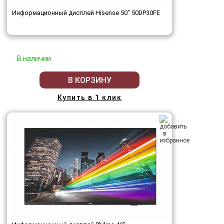
Информационный дисплей Hisense 50" 50DP30FE
В наличии
В КОРЗИНУ
Купить в 1 клик