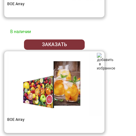
BOE Array
В наличии
ЗАКАЗАТЬ
BOE Array