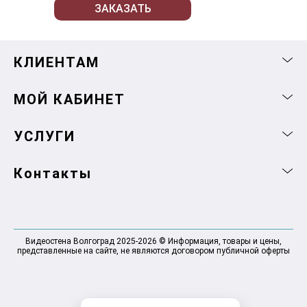
ЗАКАЗАТЬ
КЛИЕНТАМ
МОЙ КАБИНЕТ
УСЛУГИ
Контакты
Видеостена Волгоград 2025-2026 © Информация, товары и цены,
представленные на сайте, не являются договором публичной оферты