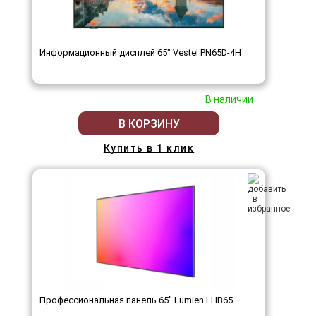
Информационный дисплей 65" Vestel PN65D-4H
В наличии
В КОРЗИНУ
Купить в 1 клик
Профессиональная панель 65" Lumien LHB65