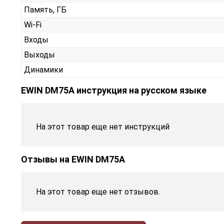
Память, ГБ
Wi-Fi
Входы
Выходы
Динамики
EWIN DM75A инструкция на русском языке
На этот товар еще нет инструкций
Отзывы на
EWIN DM75A
На этот товар еще нет отзывов.