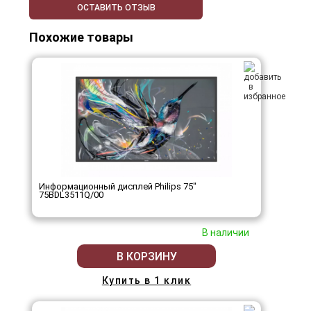
ОСТАВИТЬ ОТЗЫВ
Похожие товары
Информационный дисплей Philips 75"
75BDL3511Q/00
В наличии
В КОРЗИНУ
Купить в 1 клик