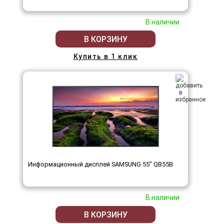
В наличии
В КОРЗИНУ
Купить в 1 клик
Информационный дисплей SAMSUNG 55" QB55B
В наличии
В КОРЗИНУ