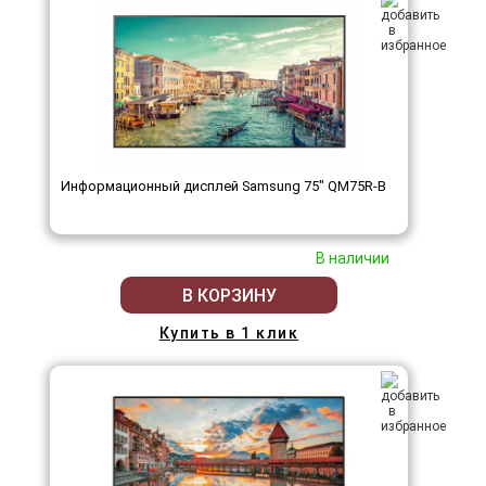
Информационный дисплей Samsung 75" QM75R-B
В наличии
В КОРЗИНУ
Купить в 1 клик