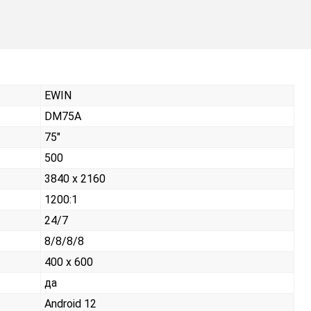
EWIN
DM75A
75"
500
3840 x 2160
1200:1
24/7
8/8/8/8
400 x 600
да
Android 12