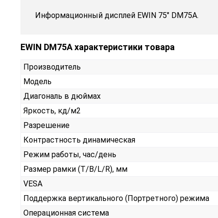
Информационный дисплей EWIN 75" DM75A.
EWIN DM75A характеристики товара
Производитель
Модель
Диагональ в дюймах
Яркость, кд/м2
Разрешение
Контрастность динамическая
Режим работы, час/день
Размер рамки (T/B/L/R), мм
VESA
Поддержка вертикального (Портретного) режима
Операционная система