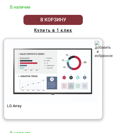
В наличии
В КОРЗИНУ
Купить в 1 клик
LG Array
В наличии