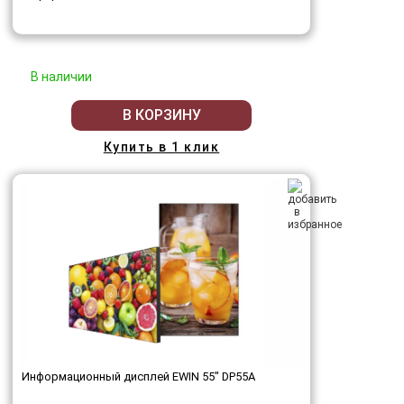
В наличии
В КОРЗИНУ
Купить в 1 клик
Информационный дисплей EWIN 55" DP55A