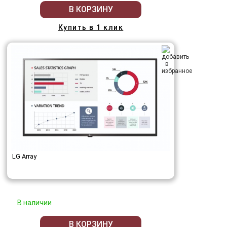
В КОРЗИНУ
Купить в 1 клик
LG Array
В наличии
В КОРЗИНУ