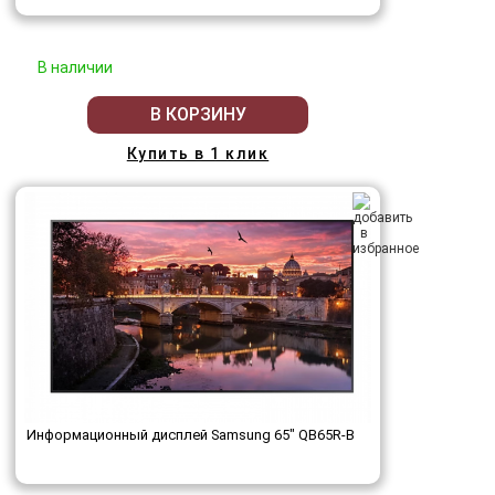
В наличии
В КОРЗИНУ
Купить в 1 клик
Информационный дисплей Samsung 65" QB65R-B