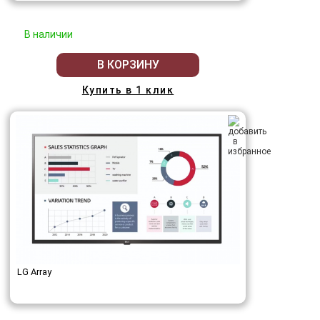
В наличии
В КОРЗИНУ
Купить в 1 клик
LG Array