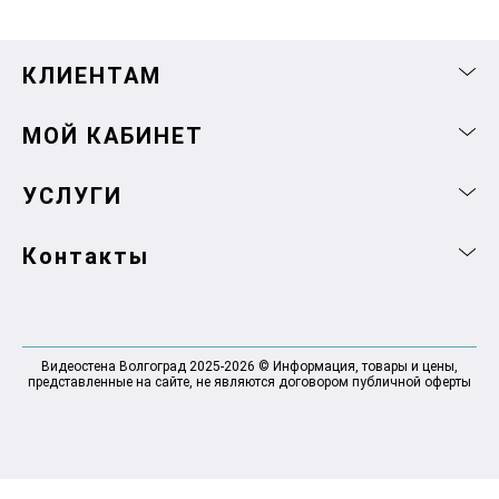
КЛИЕНТАМ
МОЙ КАБИНЕТ
УСЛУГИ
Контакты
Видеостена Волгоград 2025-2026 © Информация, товары и цены,
представленные на сайте, не являются договором публичной оферты