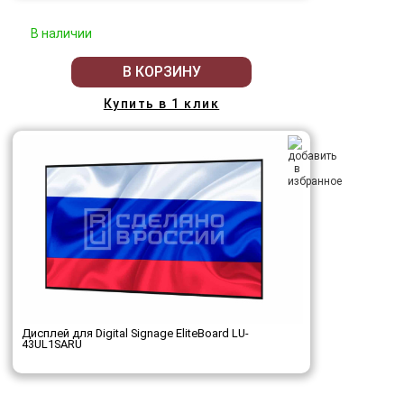
В наличии
В КОРЗИНУ
Купить в 1 клик
Дисплей для Digital Signage EliteBoard LU-
43UL1SARU