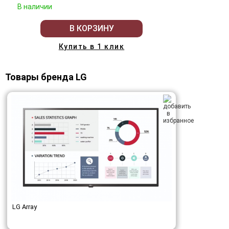
В наличии
В КОРЗИНУ
Купить в 1 клик
Товары бренда LG
LG Array