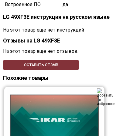
Встроенное ПО
да
LG 49XF3E инструкция на русском языке
На этот товар еще нет инструкций
Отзывы на
LG 49XF3E
На этот товар еще нет отзывов.
ОСТАВИТЬ ОТЗЫВ
Похожие товары