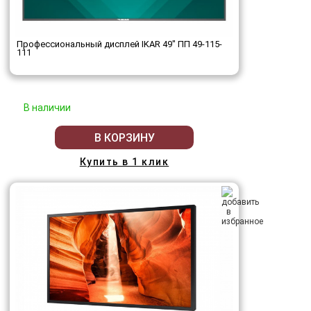
Профессиональный дисплей IKAR 49" ПП 49-115-
111
В наличии
В КОРЗИНУ
Купить в 1 клик