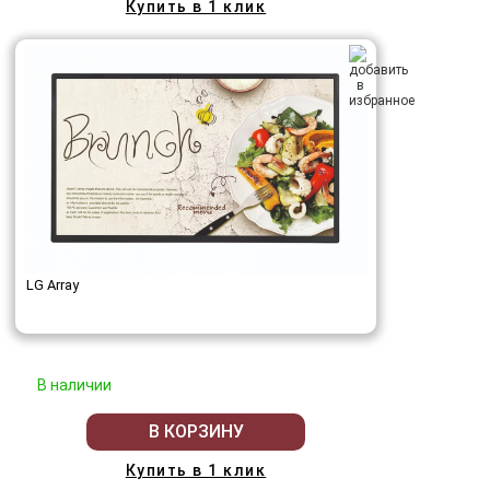
Купить в 1 клик
LG Array
В наличии
В КОРЗИНУ
Купить в 1 клик