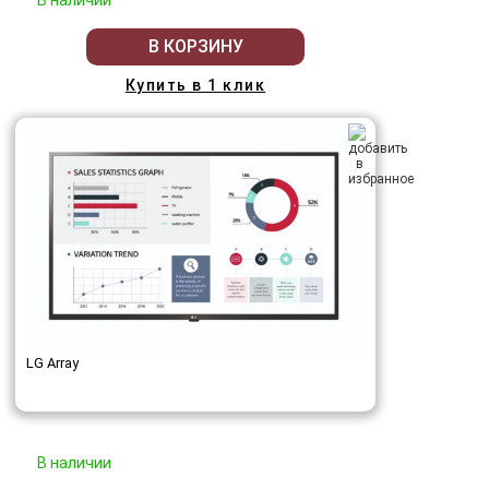
В КОРЗИНУ
Купить в 1 клик
LG Array
В наличии