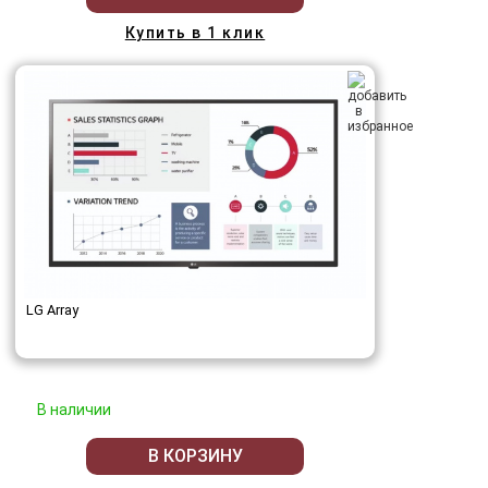
Купить в 1 клик
LG Array
В наличии
В КОРЗИНУ