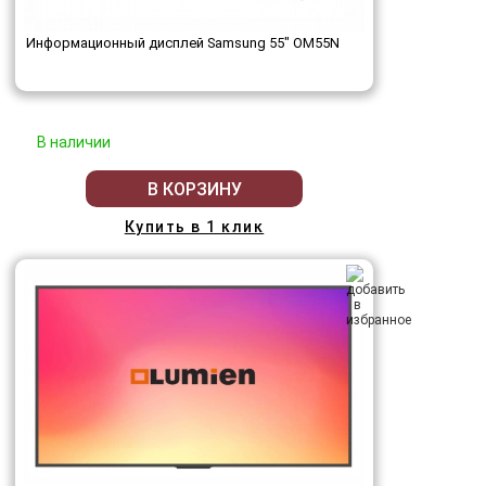
Информационный дисплей Samsung 55" OM55N
В наличии
В КОРЗИНУ
Купить в 1 клик