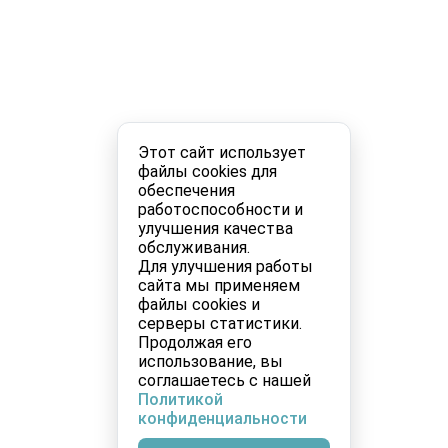
Этот сайт использует
файлы cookies для
обеспечения
работоспособности и
улучшения качества
обслуживания.
Для улучшения работы
сайта мы применяем
файлы cookies и
серверы статистики.
Продолжая его
использование, вы
соглашаетесь с нашей
Политикой
конфиденциальности