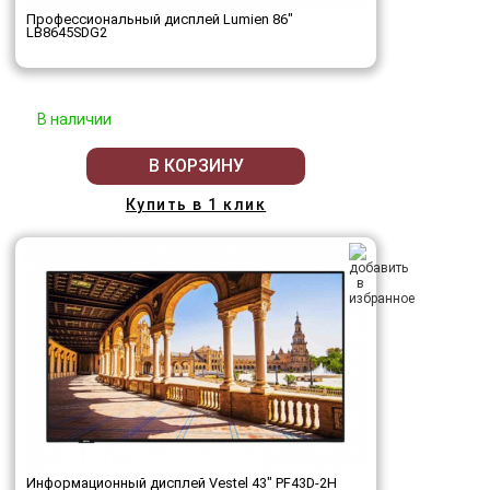
Профессиональный дисплей Lumien 86"
LB8645SDG2
В наличии
В КОРЗИНУ
Купить в 1 клик
Информационный дисплей Vestel 43" PF43D-2H