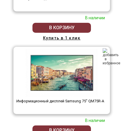
В наличии
В КОРЗИНУ
Купить в 1 клик
Информационный дисплей Samsung 75" QM75R-A
В наличии
В КОРЗИНУ