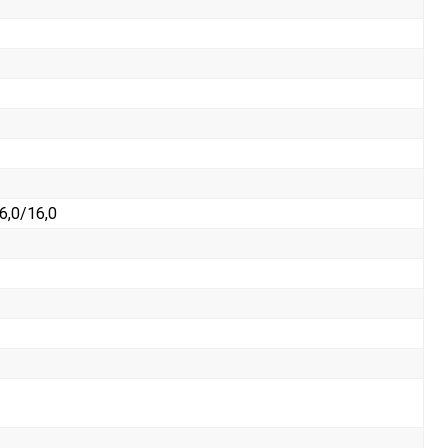
6,0/16,0