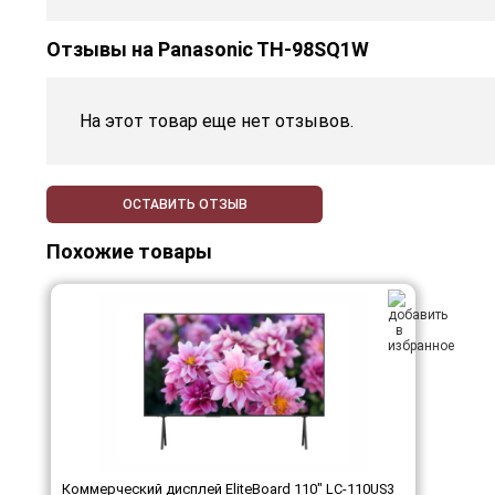
Отзывы на
Panasonic TH-98SQ1W
На этот товар еще нет отзывов.
ОСТАВИТЬ ОТЗЫВ
Похожие товары
Коммерческий дисплей EliteBoard 110" LC-110US3