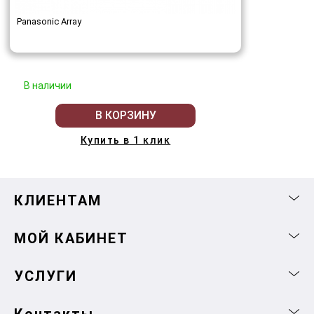
Panasonic Array
В наличии
В КОРЗИНУ
Купить в 1 клик
КЛИЕНТАМ
МОЙ КАБИНЕТ
УСЛУГИ
Контакты