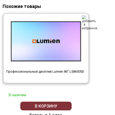
Похожие товары
Профессиональный дисплей Lumien 86" LS8650SD
В наличии
В КОРЗИНУ