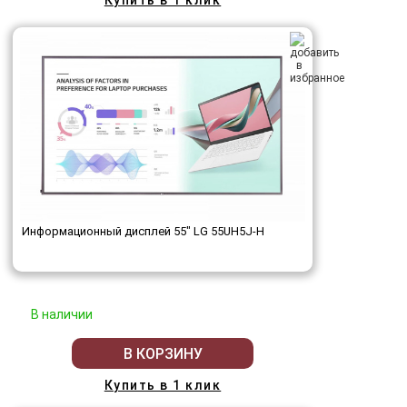
Купить в 1 клик
Информационный дисплей 55" LG 55UH5J-H
В наличии
В КОРЗИНУ
Купить в 1 клик