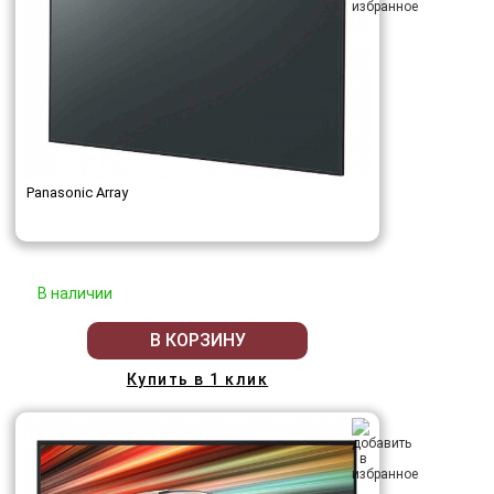
Panasonic Array
В наличии
В КОРЗИНУ
Купить в 1 клик