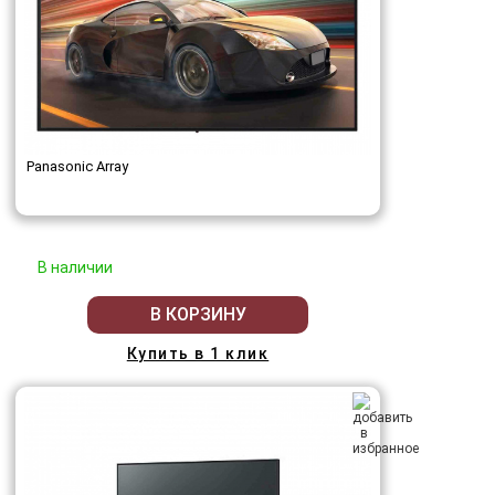
Panasonic Array
В наличии
В КОРЗИНУ
Купить в 1 клик