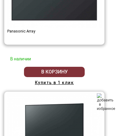
Panasonic Array
В наличии
В КОРЗИНУ
Купить в 1 клик