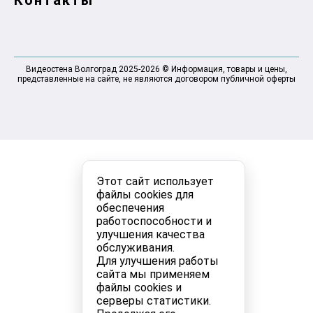
Видеостена Волгоград 2025-2026 © Информация, товары и цены,
представленные на сайте, не являются договором публичной оферты
Этот сайт использует
файлы cookies для
обеспечения
работоспособности и
улучшения качества
обслуживания.
Для улучшения работы
сайта мы применяем
файлы cookies и
серверы статистики.