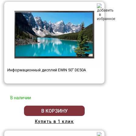
Информационный дисплей EWIN 50" DE50A
В наличии
В КОРЗИНУ
Купить в 1 клик