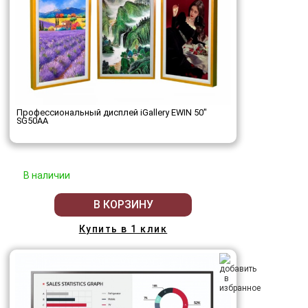
Профессиональный дисплей iGallery EWIN 50"
SG50AA
В наличии
В КОРЗИНУ
Купить в 1 клик