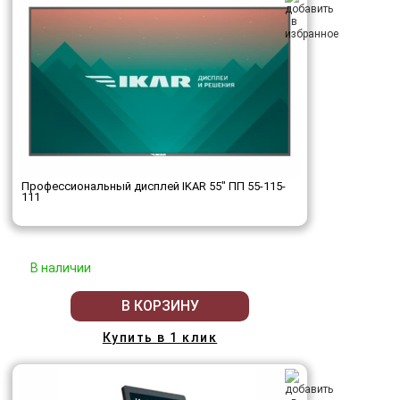
Профессиональный дисплей IKAR 55" ПП 55-115-
111
В наличии
В КОРЗИНУ
Купить в 1 клик