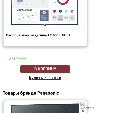
Информационный дисплей LG 65" 65UL3G
В наличии
В КОРЗИНУ
Купить в 1 клик
Товары бренда Panasonic