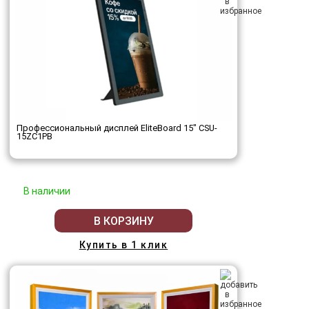
Профессиональный дисплей EliteBoard 15" CSU-
15ZC1PB
В наличии
В КОРЗИНУ
Купить в 1 клик