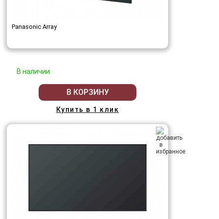
Panasonic Array
В наличии
В КОРЗИНУ
Купить в 1 клик