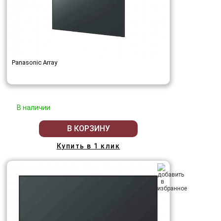
Panasonic Array
В наличии
В КОРЗИНУ
Купить в 1 клик