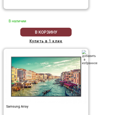
В наличии
В КОРЗИНУ
Купить в 1 клик
Samsung Array