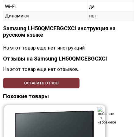
Wi-Fi
да
Динамики
нет
Samsung LH50QMCEBGCXCI инструкция на
русском языке
На этот товар еще нет инструкций
Отзывы на
Samsung LH50QMCEBGCXCI
На этот товар еще нет отзывов.
ОСТАВИТЬ ОТЗЫВ
Похожие товары