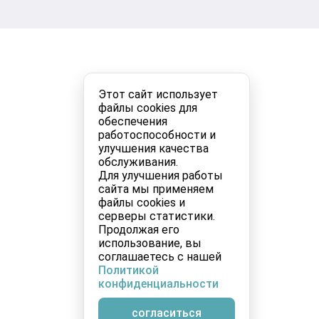
Этот сайт использует
файлы cookies для
обеспечения
работоспособности и
улучшения качества
обслуживания.
Для улучшения работы
сайта мы применяем
файлы cookies и
серверы статистики.
Продолжая его
использование, вы
соглашаетесь с нашей
Политикой
конфиденциальности
согласиться