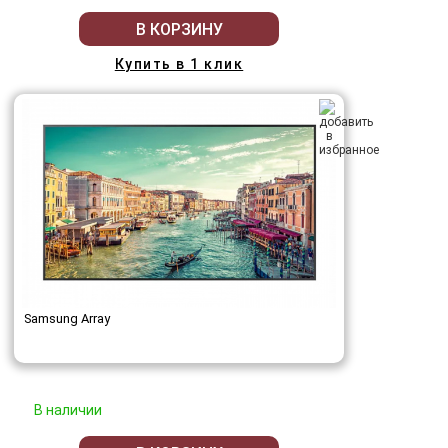
В КОРЗИНУ
Купить в 1 клик
Samsung Array
В наличии