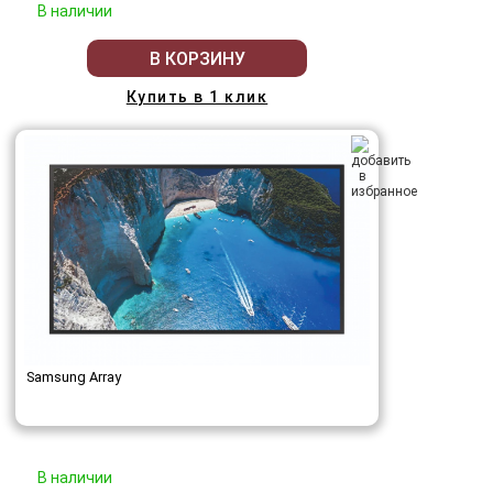
В наличии
В КОРЗИНУ
Купить в 1 клик
Samsung Array
В наличии