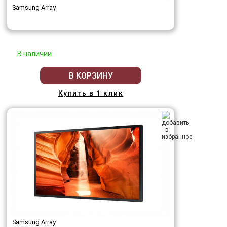
Samsung Array
В наличии
В КОРЗИНУ
Купить в 1 клик
Samsung Array