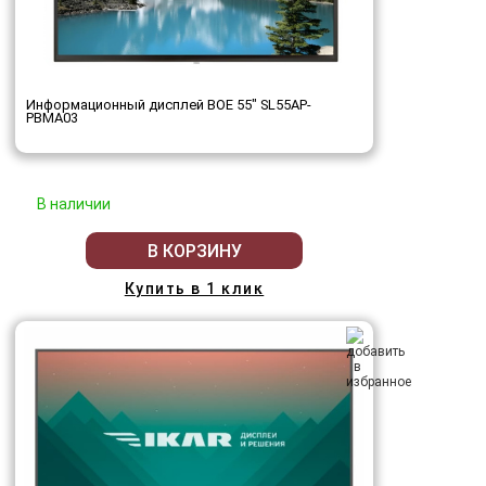
Информационный дисплей BOE 55" SL55AP-
PBMA03
В наличии
В КОРЗИНУ
Купить в 1 клик