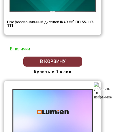
Профессиональный дисплей IKAR 55" ПП 55-117-
111
В наличии
В КОРЗИНУ
Купить в 1 клик