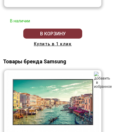
В наличии
В КОРЗИНУ
Купить в 1 клик
Товары бренда Samsung