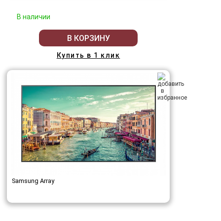
В наличии
В КОРЗИНУ
Купить в 1 клик
Samsung Array