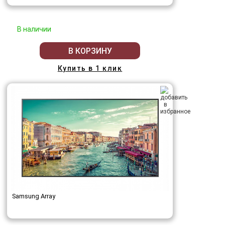
В наличии
В КОРЗИНУ
Купить в 1 клик
Samsung Array