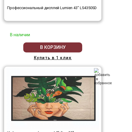
Профессиональный дисплей Lumien 43" LS4350SD
В наличии
В КОРЗИНУ
Купить в 1 клик