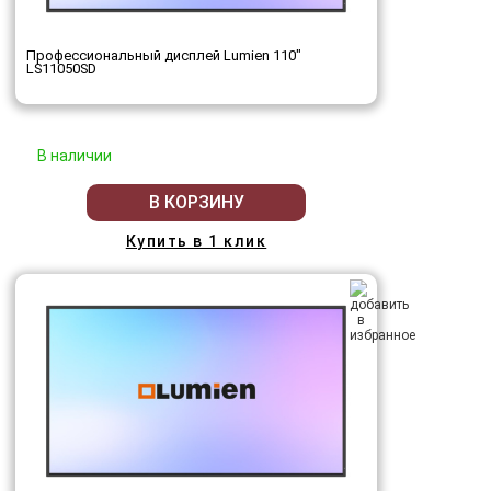
Профессиональный дисплей Lumien 110"
LS11050SD
В наличии
В КОРЗИНУ
Купить в 1 клик