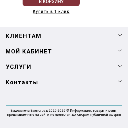
В КОРЗИНУ
Купить в 1 клик
КЛИЕНТАМ
МОЙ КАБИНЕТ
УСЛУГИ
Контакты
Видеостена Волгоград 2025-2026 © Информация, товары и цены,
представленные на сайте, не являются договором публичной оферты