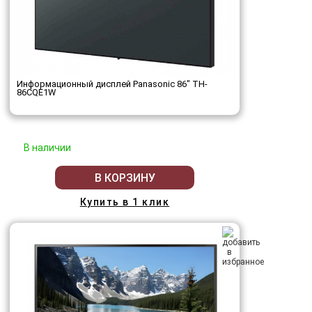
Информационный дисплей Panasonic 86" TH-
86CQE1W
В наличии
В КОРЗИНУ
Купить в 1 клик