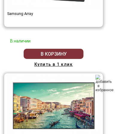
Samsung Array
В наличии
В КОРЗИНУ
Купить в 1 клик