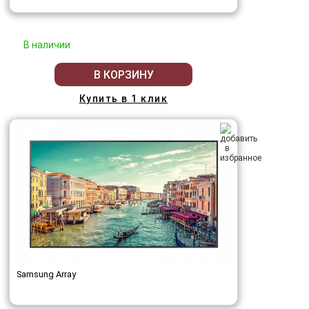
В наличии
В КОРЗИНУ
Купить в 1 клик
Samsung Array