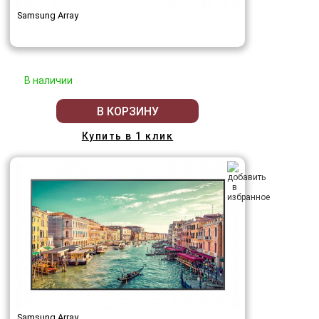
Samsung Array
В наличии
В КОРЗИНУ
Купить в 1 клик
Samsung Array