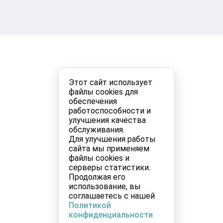
Этот сайт использует
файлы cookies для
обеспечения
работоспособности и
улучшения качества
обслуживания.
Для улучшения работы
сайта мы применяем
файлы cookies и
серверы статистики.
Продолжая его
использование, вы
соглашаетесь с нашей
Политикой
конфиденциальности