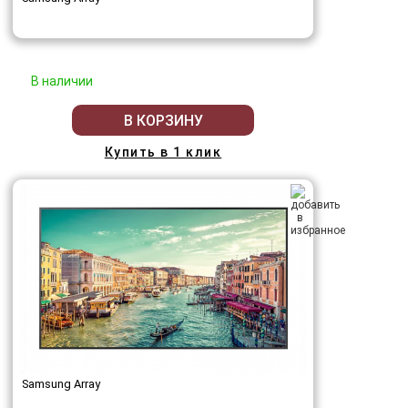
В наличии
В КОРЗИНУ
Купить в 1 клик
Samsung Array