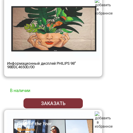
Информационный дисплей PHILIPS 98"
98BDL4650D/00
В наличии
ЗАКАЗАТЬ