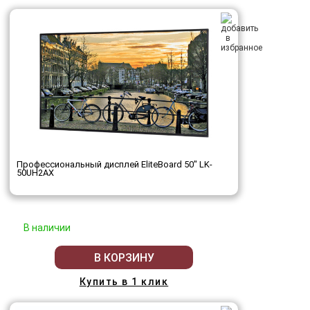
Профессиональный дисплей EliteBoard 50" LK-
50UH2AX
В наличии
В КОРЗИНУ
Купить в 1 клик