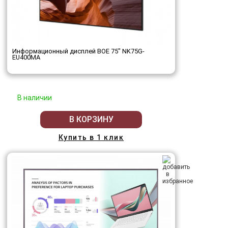
Информационный дисплей BOE 75" NK75G-
EU400MA
В наличии
В КОРЗИНУ
Купить в 1 клик