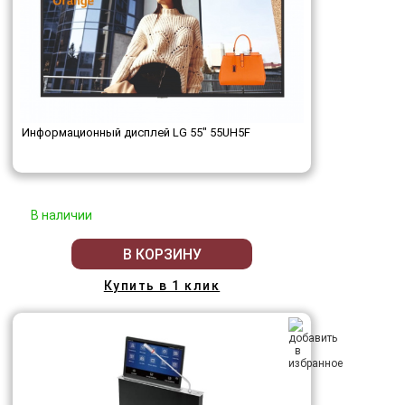
Информационный дисплей LG 55" 55UH5F
В наличии
В КОРЗИНУ
Купить в 1 клик