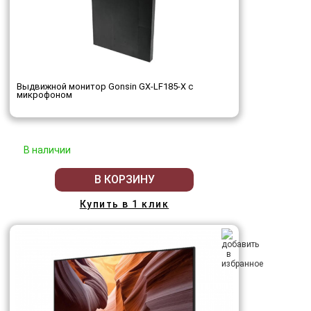
Выдвижной монитор Gonsin GX-LF185-X с
микрофоном
В наличии
В КОРЗИНУ
Купить в 1 клик