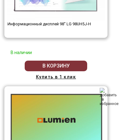
Информационный дисплей 98" LG 98UH5J-H
В наличии
В КОРЗИНУ
Купить в 1 клик