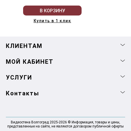
В КОРЗИНУ
Купить в 1 клик
КЛИЕНТАМ
МОЙ КАБИНЕТ
УСЛУГИ
Контакты
Видеостена Волгоград 2025-2026 © Информация, товары и цены,
представленные на сайте, не являются договором публичной оферты