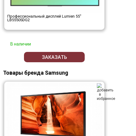
Профессиональный дисплей Lumien 55"
LB5550SDG2
В наличии
ЗАКАЗАТЬ
Товары бренда Samsung