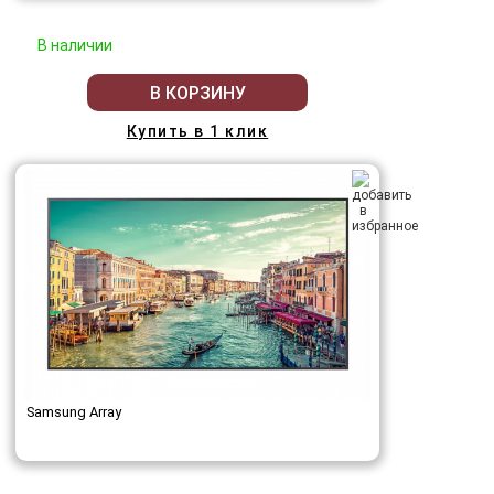
В наличии
В КОРЗИНУ
Купить в 1 клик
Samsung Array