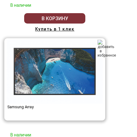
В наличии
В КОРЗИНУ
Купить в 1 клик
Samsung Array
В наличии