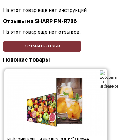
На этот товар еще нет инструкций
Отзывы на
SHARP PN-R706
На этот товар еще нет отзывов.
ОСТАВИТЬ ОТЗЫВ
Похожие товары
Информационный дисплей BOE 65" SR65AA