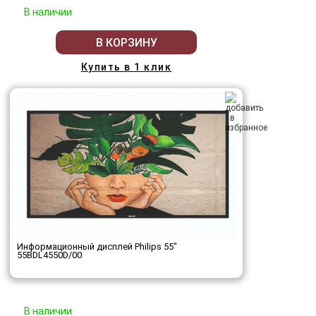
В наличии
В КОРЗИНУ
Купить в 1 клик
Информационный дисплей Philips 55"
55BDL4550D/00
В наличии