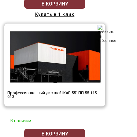
В КОРЗИНУ
Купить в 1 клик
Профессиональный дисплей IKAR 55" ПП 55-115-
610
В наличии
В КОРЗИНУ