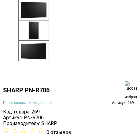
SHARP PN-R706
Профессиональные дисплеи
Артикул: 269
Код товара: 269
Артикул: PN-R706
Производитель:
SHARP
☆
☆
☆
☆
☆
0 отзывов