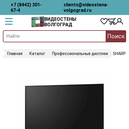
+7 (8442) 301-
clients@videostena-
67-4
volgograd.ru
ВИДЕОСТЕНЫ
ВОЛГОГРАД
Поиск
Главная
Каталог
Профессиональные дисплеи
SHARP P