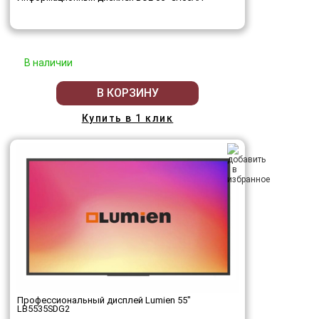
В наличии
В КОРЗИНУ
Купить в 1 клик
Профессиональный дисплей Lumien 55"
LB5535SDG2