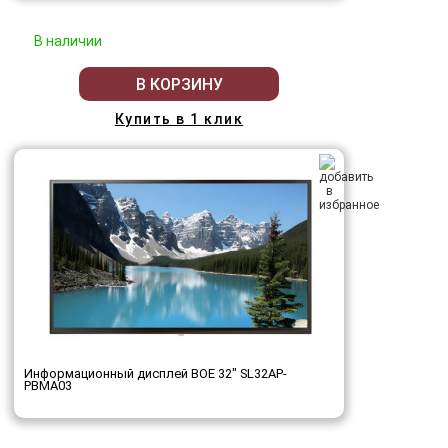
В наличии
В КОРЗИНУ
Купить в 1 клик
Информационный дисплей BOE 32" SL32AP-
PBMA03