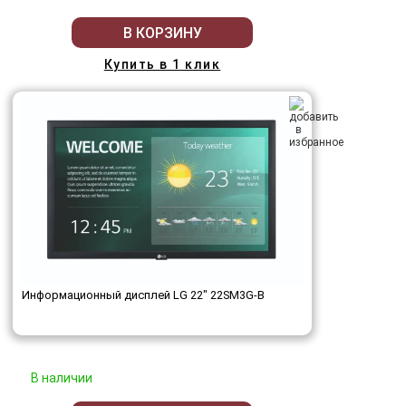
В КОРЗИНУ
Купить в 1 клик
Информационный дисплей LG 22" 22SM3G-B
В наличии