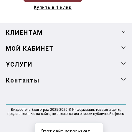
Купить в 1 клик
КЛИЕНТАМ
МОЙ КАБИНЕТ
УСЛУГИ
Контакты
Видеостена Волгоград 2025-2026 © Информация, товары и цены,
представленные на сайте, не являются договором публичной оферты
Этот сайт использует