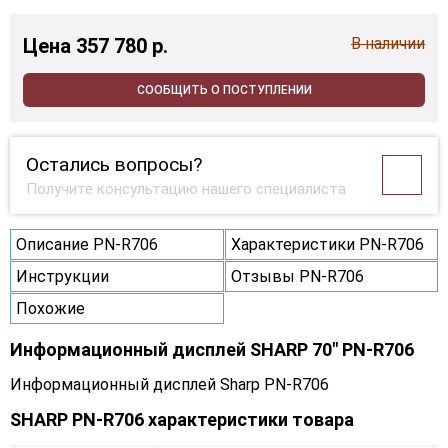
Цена
357 780 p.
В наличии
СООБЩИТЬ О ПОСТУПЛЕНИИ
Остались вопросы?
Получите консультацию нашего специалиста
Описание PN-R706
Характеристики PN-R706
Инструкции
Отзывы PN-R706
Похожие
Информационный дисплей SHARP 70" PN-R706
Информационный дисплей Sharp PN-R706
SHARP PN-R706 характеристики товара