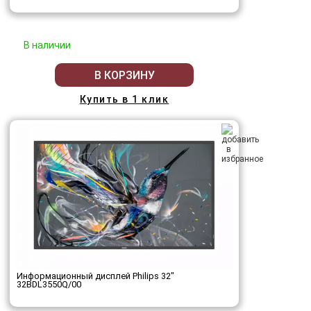
В наличии
В КОРЗИНУ
Купить в 1 клик
Информационный дисплей Philips 32"
32BDL3550Q/00