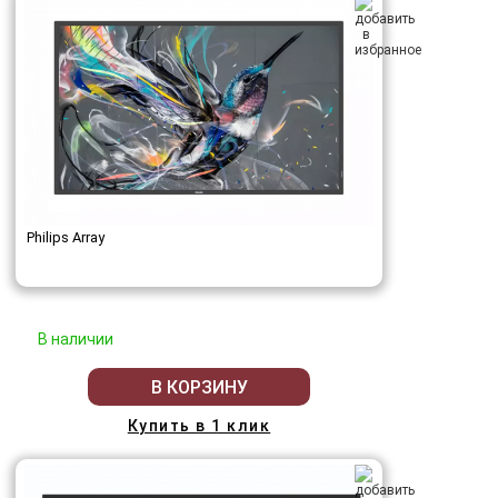
Philips Array
В наличии
В КОРЗИНУ
Купить в 1 клик