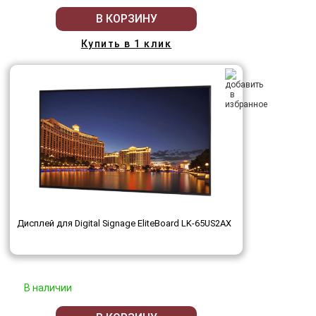
В КОРЗИНУ
Купить в 1 клик
Дисплей для Digital Signage EliteBoard LK-65US2AX
В наличии