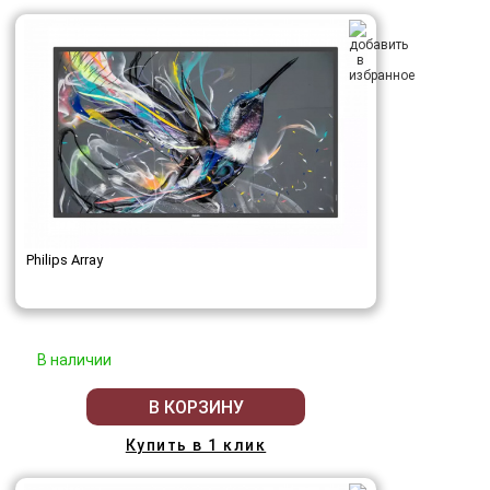
Philips Array
В наличии
В КОРЗИНУ
Купить в 1 клик