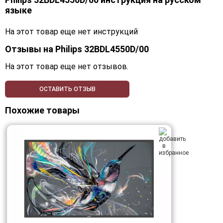
языке
На этот товар еще нет инструкций
Отзывы на
Philips 32BDL4550D/00
На этот товар еще нет отзывов.
ОСТАВИТЬ ОТЗЫВ
Похожие товары