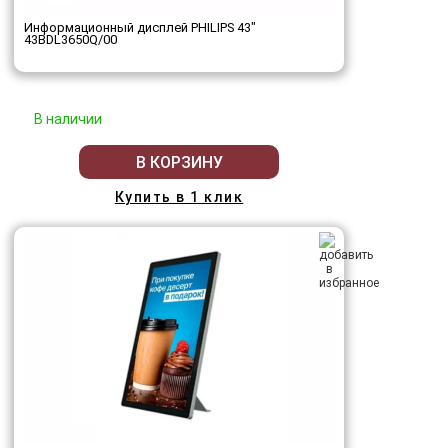
Информационный дисплей PHILIPS 43"
43BDL3650Q/00
В наличии
В КОРЗИНУ
Купить в 1 клик