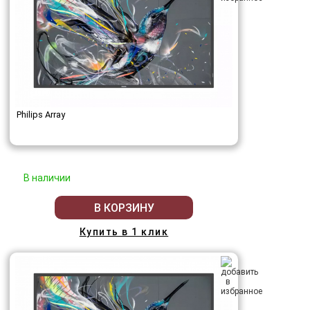
Philips Array
В наличии
В КОРЗИНУ
Купить в 1 клик