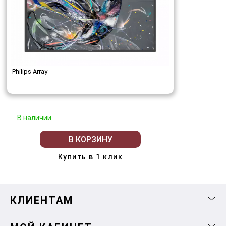
Philips Array
В наличии
В КОРЗИНУ
Купить в 1 клик
КЛИЕНТАМ