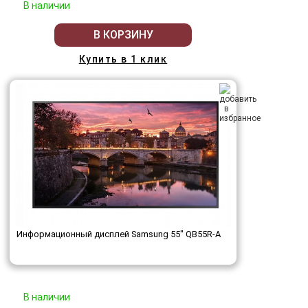
В наличии
В КОРЗИНУ
Купить в 1 клик
Информационный дисплей Samsung 55" QB55R-A
В наличии