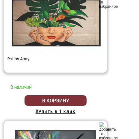
Philips Array
В наличии
В КОРЗИНУ
Купить в 1 клик