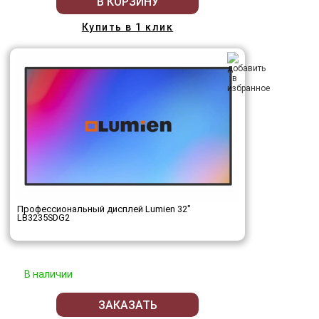
В КОРЗИНУ
Купить в 1 клик
Профессиональный дисплей Lumien 32"
LB3235SDG2
В наличии
ЗАКАЗАТЬ