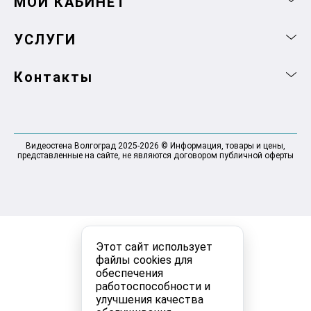
МОЙ КАБИНЕТ
УСЛУГИ
Контакты
Видеостена Волгоград 2025-2026 © Информация, товары и цены,
представленные на сайте, не являются договором публичной оферты
Этот сайт использует
файлы cookies для
обеспечения
работоспособности и
улучшения качества