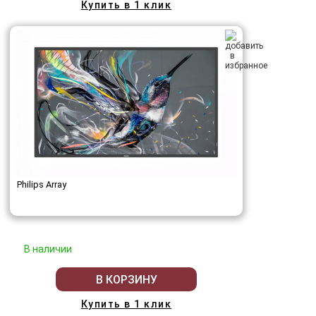
Купить в 1 клик
Philips Array
В наличии
В КОРЗИНУ
Купить в 1 клик