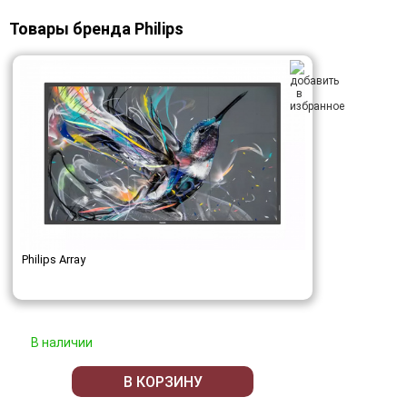
Товары бренда Philips
Philips Array
В наличии
В КОРЗИНУ